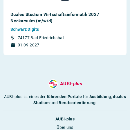
Duales Studium Wirtschaftsinformatik 2027
Neckarsulm (m/w/d)
Schwarz Digits
74177 Bad Friedrichshall
01.09.2027
AUBI-
plus
AUBI-plus ist eines der
führenden Portale
für
Ausbildung
,
duales
Studium
und
Berufsorientierung
.
AUBI-plus
Über uns