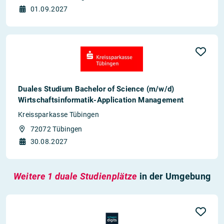
01.09.2027
Duales Studium Bachelor of Science (m/w/d)
Wirtschaftsinformatik-Application Management
Kreissparkasse Tübingen
72072 Tübingen
30.08.2027
Weitere 1 duale Studienplätze
in der Umgebung