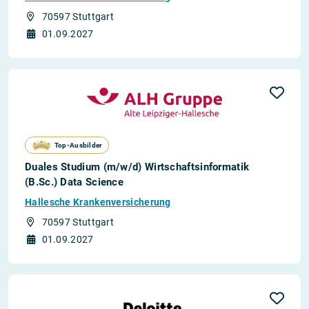
70597 Stuttgart
01.09.2027
Top-Ausbilder
Duales Studium (m/w/d) Wirtschaftsinformatik
(B.Sc.) Data Science
Hallesche Krankenversicherung
70597 Stuttgart
01.09.2027