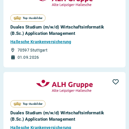
Top-Ausbilder
Duales Studium (m/w/d) Wirtschaftsinformatik
(B.Sc.) Application Management
Hallesche Krankenversicherung
70597 Stuttgart
01.09.2026
Top-Ausbilder
Duales Studium (m/w/d) Wirtschaftsinformatik
(B.Sc.) Application Management
Hallesche Krankenversicherung