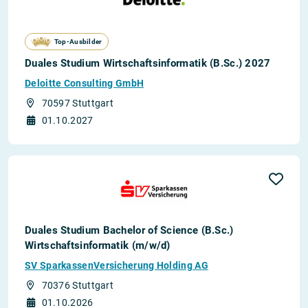
Top-Ausbilder
Duales Studium Wirtschaftsinformatik (B.Sc.) 2027
Deloitte Consulting GmbH
70597 Stuttgart
01.10.2027
Duales Studium Bachelor of Science (B.Sc.)
Wirtschaftsinformatik (m/w/d)
SV SparkassenVersicherung Holding AG
70376 Stuttgart
01.10.2026