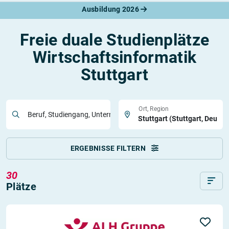
Ausbildung 2026
Freie duale Studienplätze
Wirtschaftsinformatik
Stuttgart
Ort, Region
Beruf, Studiengang, Unternehmen
ERGEBNISSE FILTERN
30
Plätze