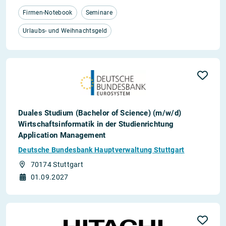
Firmen-Notebook
Seminare
Urlaubs- und Weihnachtsgeld
Duales Studium (Bachelor of Science) (m/w/d)
Wirtschaftsinformatik in der Studienrichtung
Application Management
Deutsche Bundesbank Hauptverwaltung Stuttgart
70174 Stuttgart
01.09.2027