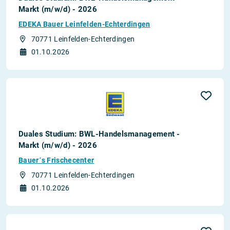
Markt (m/w/d) - 2026
EDEKA Bauer Leinfelden-Echterdingen
70771 Leinfelden-Echterdingen
01.10.2026
Duales Studium: BWL-Handelsmanagement -
Markt (m/w/d) - 2026
Bauer´s Frischecenter
70771 Leinfelden-Echterdingen
01.10.2026