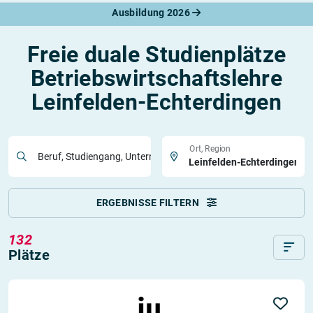
Ausbildung 2026
Freie duale Studienplätze
Betriebswirtschaftslehre
Leinfelden-Echterdingen
Ort, Region
Beruf, Studiengang, Unternehmen
ERGEBNISSE FILTERN
132
Plätze