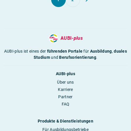
AUBI-
plus
AUBI-plus ist eines der
führenden Portale
für
Ausbildung
,
duales
Studium
und
Berufsorientierung
.
AUBI-plus
Über uns
Karriere
Partner
FAQ
Produkte & Dienstleistungen
Für Ausbildungsbetriebe