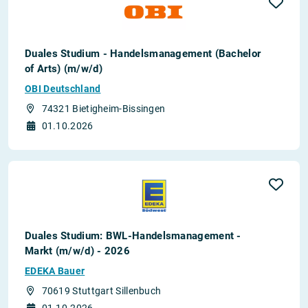
Duales Studium - Handelsmanagement (Bachelor
of Arts) (m/w/d)
OBI Deutschland
74321 Bietigheim-Bissingen
01.10.2026
Duales Studium: BWL-Handelsmanagement -
Markt (m/w/d) - 2026
EDEKA Bauer
70619 Stuttgart Sillenbuch