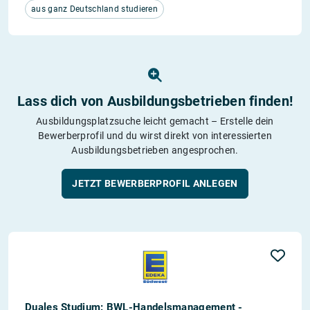
aus ganz Deutschland studieren
Lass dich von Ausbildungs­betrieben finden!
Ausbildungsplatzsuche leicht gemacht – Erstelle dein
Bewerberprofil und du wirst direkt von interessierten
Ausbildungsbetrieben angesprochen.
JETZT BEWERBERPROFIL ANLEGEN
Duales Studium: BWL-Handelsmanagement -