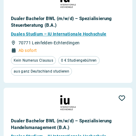
Dualer Bachelor BWL (m/w/d) – Spezialisierung
Steuerberatung (B.A.)
Duales Studium – IU Internationale Hochschule
70771 Leinfelden-Echterdingen
Ab sofort
Kein Numerus Clausus
0 € Studiengebühren
aus ganz Deutschland studieren
Dualer Bachelor BWL (m/w/d) – Spezialisierung
Handelsmanagement (B.A.)