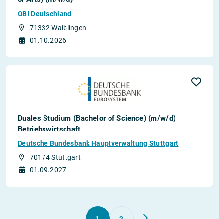
OBI Deutschland
71332 Waiblingen
01.10.2026
Duales Studium (Bachelor of Science) (m/w/d)
Betriebswirtschaft
Deutsche Bundesbank Hauptverwaltung Stuttgart
70174 Stuttgart
01.09.2027
1
2