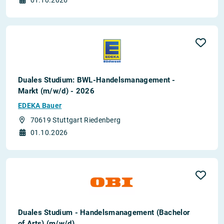
01.10.2026
Duales Studium: BWL-Handelsmanagement -
Markt (m/w/d) - 2026
EDEKA Bauer
70619 Stuttgart Riedenberg
01.10.2026
Duales Studium - Handelsmanagement (Bachelor
of Arts) (m/w/d)