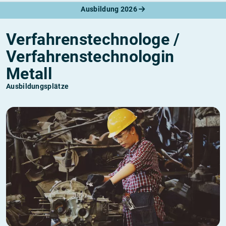
Ausbildung 2026
Verfahrenstechnologe /
Verfahrenstechnologin
Metall
Ausbildungsplätze