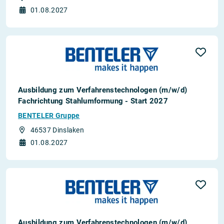
01.08.2027
Ausbildung zum Verfahrenstechnologen (m/w/d)
Fachrichtung Stahlumformung - Start 2027
BENTELER Gruppe
46537 Dinslaken
01.08.2027
Ausbildung zum Verfahrenstechnologen (m/w/d)