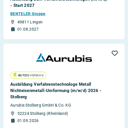
- Start 2027
BENTELER Gruppe
49811 Lingen
01.08.2027
BLITZ
BEWERBUNG
Ausbildung Verfahrenstechnologe Metall
Nichteisenmetall-Umformung (m/w/d) 2026 -
Stolberg
Aurubis Stolberg GmbH & Co. KG
52224 Stolberg (Rheinland)
01.09.2026