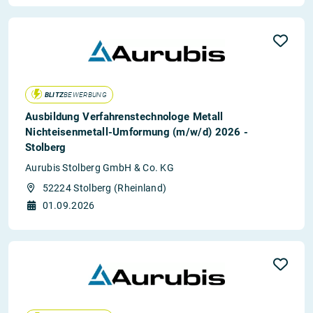
BLITZ
BEWERBUNG
Ausbildung Verfahrenstechnologe Metall
Nichteisenmetall-Umformung (m/w/d) 2026 -
Stolberg
Aurubis Stolberg GmbH & Co. KG
52224 Stolberg (Rheinland)
01.09.2026