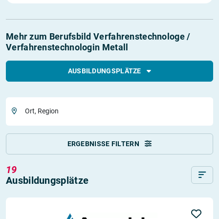
Mehr zum Berufsbild Verfahrenstechnologe /
Verfahrenstechnologin Metall
AUSBILDUNGSPLÄTZE
Ort, Region
ERGEBNISSE FILTERN
19
Ausbildungsplätze