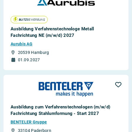
BLITZ
BEWERBUNG
Ausbildung Verfahrenstechnologe Metall
Fachrichtung NE (m/w/d) 2027
Aurubis AG
20539 Hamburg
01.09.2027
Ausbildung zum Verfahrenstechnologen (m/w/d)
Fachrichtung Stahlumformung - Start 2027
BENTELER Gruppe
33104 Paderborn