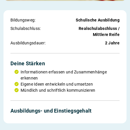
Bildungsweg:
Schulische Ausbildung
Schul­abschluss:
Realschulabschluss /
Mittlere Reife
Ausbildungs­dauer:
2 Jahre
Deine Stärken
Informationen erfassen und Zusammenhänge
erkennen
Eigene Ideen entwickeln und umsetzen
Mündlich und schriftlich kommunizieren
Ausbildungs- und Einstiegs­gehalt