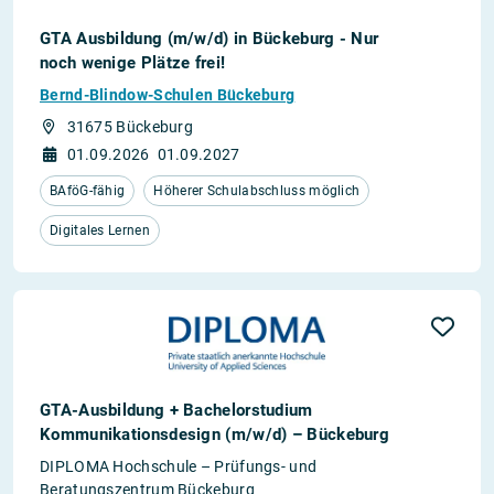
GTA Ausbildung (m/w/d) in Bückeburg - Nur
noch wenige Plätze frei!
Bernd-Blindow-Schulen Bückeburg
31675 Bückeburg
01.09.2026
01.09.2027
BAföG-fähig
Höherer Schulabschluss möglich
Digitales Lernen
GTA-Ausbildung + Bachelorstudium
Kommunikationsdesign (m/w/d) – Bückeburg
DIPLOMA Hochschule – Prüfungs- und
Beratungszentrum Bückeburg