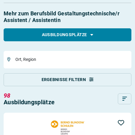
Mehr zum Berufsbild Gestaltungstechnische/r
Assistent / Assistentin
AUSBILDUNGSPLÄTZE
Ort, Region
ERGEBNISSE FILTERN
98
Ausbildungsplätze