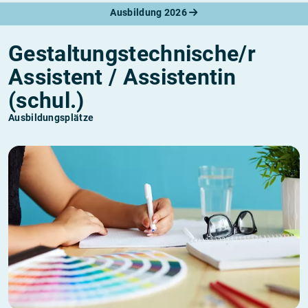
Ausbildung 2026
Gestaltungstechnische/r
Assistent / Assistentin
(schul.)
Ausbildungsplätze