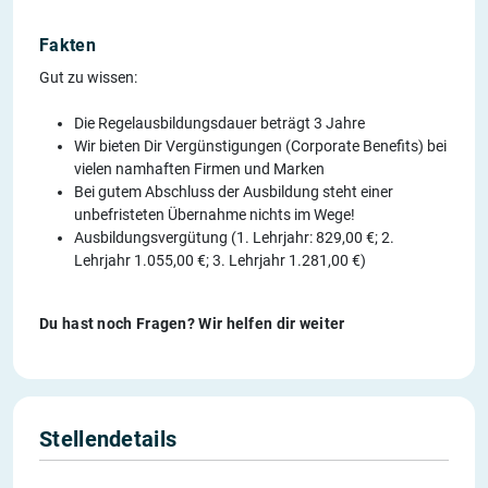
Fakten
Gut zu wissen:
Die Regelausbildungsdauer beträgt 3 Jahre
Wir bieten Dir Vergünstigungen (Corporate Benefits) bei
vielen namhaften Firmen und Marken
Bei gutem Abschluss der Ausbildung steht einer
unbefristeten Übernahme nichts im Wege!
Ausbildungsvergütung (1. Lehrjahr: 829,00 €; 2.
Lehrjahr 1.055,00 €; 3. Lehrjahr 1.281,00 €)
Du hast noch Fragen? Wir helfen dir weiter
Stellendetails