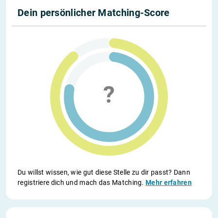
Dein persönlicher Matching-Score
Du willst wissen, wie gut diese Stelle zu dir passt? Dann
registriere dich und mach das Matching.
Mehr erfahren