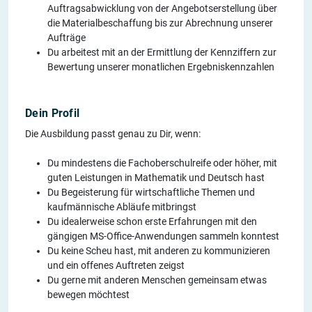
Auftragsabwicklung von der Angebotserstellung über
die Materialbeschaffung bis zur Abrechnung unserer
Aufträge
Du arbeitest mit an der Ermittlung der Kennziffern zur
Bewertung unserer monatlichen Ergebniskennzahlen
Dein Profil
Die Ausbildung passt genau zu Dir, wenn:
Du mindestens die Fachoberschulreife oder höher, mit
guten Leistungen in Mathematik und Deutsch hast
Du Begeisterung für wirtschaftliche Themen und
kaufmännische Abläufe mitbringst
Du idealerweise schon erste Erfahrungen mit den
gängigen MS-Office-Anwendungen sammeln konntest
Du keine Scheu hast, mit anderen zu kommunizieren
und ein offenes Auftreten zeigst
Du gerne mit anderen Menschen gemeinsam etwas
bewegen möchtest