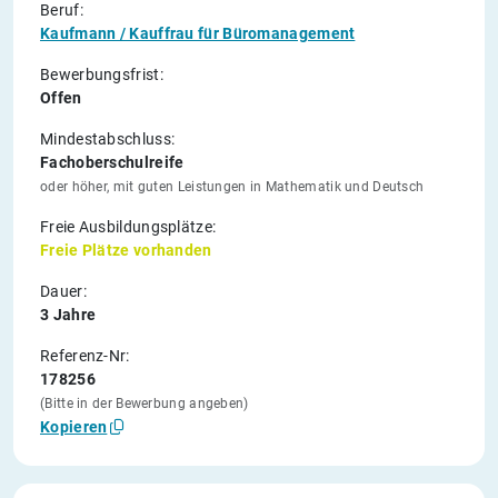
Beruf:
Kaufmann / Kauffrau für Büromanagement
Bewerbungsfrist:
Offen
Mindestabschluss:
Fachoberschulreife
oder höher, mit guten Leistungen in Mathematik und Deutsch
Freie Ausbildungsplätze:
Freie Plätze vorhanden
Dauer:
3 Jahre
Referenz-Nr:
178256
(Bitte in der Bewerbung angeben)
Kopieren