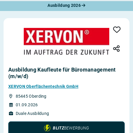
Ausbildung 2026
Ausbildung Kaufleute für Büromanagement
(m/w/d)
XERVON Oberflächentechnik GmbH
85445 Oberding
01.09.2026
Duale Ausbildung
BLITZ
BEWERBUNG