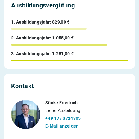
Ausbildungsvergütung
1. Ausbildungsjahr: 829,00 €
2. Ausbildungsjahr: 1.055,00 €
3. Ausbildungsjahr: 1.281,00 €
Kontakt
Sönke Friedrich
Leiter Ausbildung
+49 177 3724305
E-Mail anzeigen