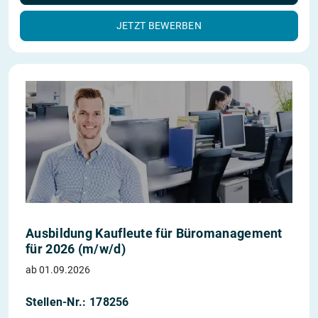
JETZT BEWERBEN
Ausbildung Kaufleute für Büromanagement
für 2026 (m/w/d)
ab 01.09.2026
Stellen-Nr.: 178256