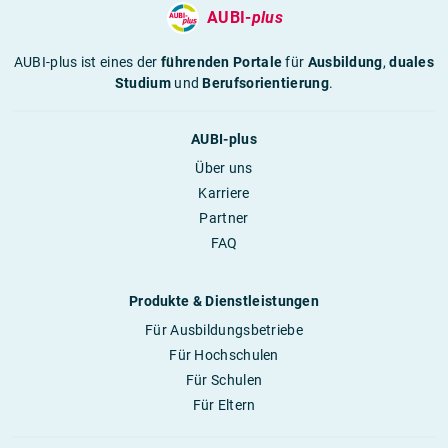
AUBI-
plus
AUBI-plus ist eines der
führenden Portale
für
Ausbildung
,
duales
Studium
und
Berufsorientierung
.
AUBI-plus
Über uns
Karriere
Partner
FAQ
Produkte & Dienstleistungen
Für Ausbildungsbetriebe
Für Hochschulen
Für Schulen
Für Eltern