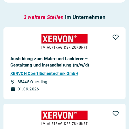
3 weitere Stellen
im Unternehmen
Ausbildung zum Maler und Lackierer –
Gestaltung und Instandhaltung (m/w/d)
XERVON Oberflächentechnik GmbH
85445 Oberding
01.09.2026