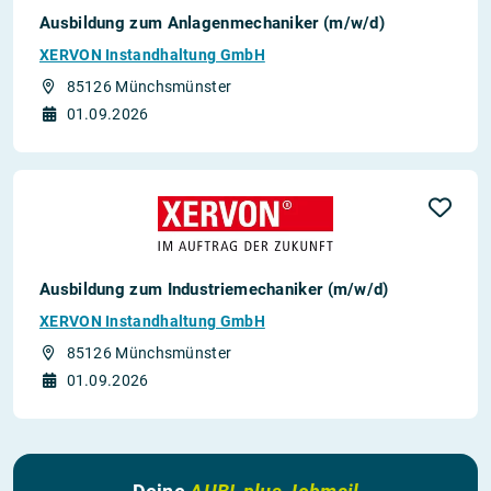
Ausbildung zum Anlagenmechaniker (m/w/d)
XERVON Instandhaltung GmbH
85126 Münchsmünster
01.09.2026
Ausbildung zum Industriemechaniker (m/w/d)
XERVON Instandhaltung GmbH
85126 Münchsmünster
01.09.2026