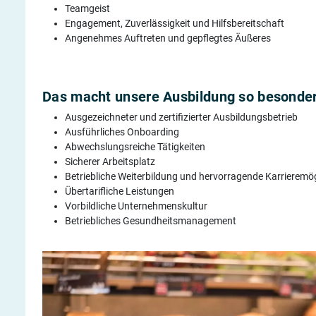
Teamgeist
Engagement, Zuverlässigkeit und Hilfsbereitschaft
Angenehmes Auftreten und gepflegtes Äußeres
Das macht unsere Ausbildung so besonder
Ausgezeichneter und zertifizierter Ausbildungsbetrieb
Ausführliches Onboarding
Abwechslungsreiche Tätigkeiten
Sicherer Arbeitsplatz
Betriebliche Weiterbildung und hervorragende Karrieremög
Übertarifliche Leistungen
Vorbildliche Unternehmenskultur
Betriebliches Gesundheitsmanagement