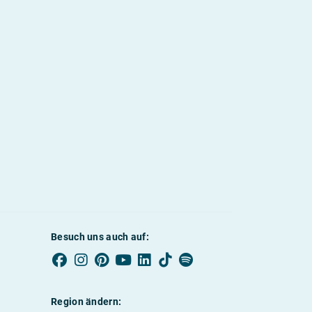
Besuch uns auch auf:
Region ändern: