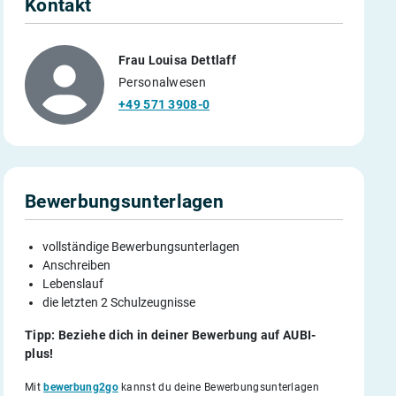
Kontakt
Frau Louisa Dettlaff
Personalwesen
+49 571 3908-0
Bewerbungsunterlagen
vollständige Bewerbungsunterlagen
Anschreiben
Lebenslauf
die letzten 2 Schulzeugnisse
Tipp: Beziehe dich in deiner Bewerbung auf AUBI-
plus!
Mit
bewerbung2go
kannst du deine Bewerbungsunterlagen