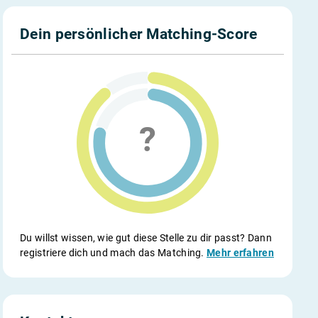
Dein persönlicher Matching-Score
Du willst wissen, wie gut diese Stelle zu dir passt? Dann
registriere dich und mach das Matching.
Mehr erfahren