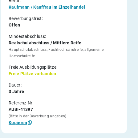
Beruf:
Kaufmann / Kauffrau im Einzelhandel
Bewerbungsfrist:
Offen
Mindestabschluss:
Realschulabschluss / Mittlere Reife
Hauptschulabschluss, Fachhochschulreife, allgemeine
Hochschulreife
Freie Ausbildungsplätze:
Freie Plätze vorhanden
Dauer:
3 Jahre
Referenz-Nr:
AUBI-41397
(Bitte in der Bewerbung angeben)
Kopieren