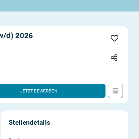
w/d) 2026
JETZT BEWERBEN
Stellendetails