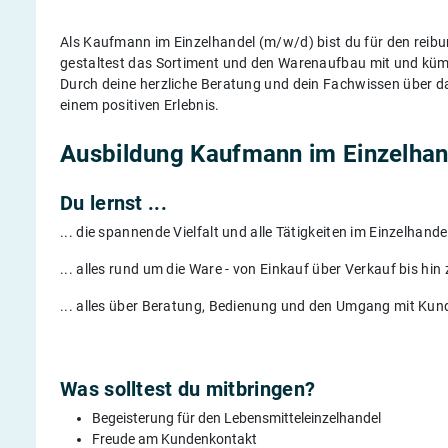
Als Kaufmann im Einzelhandel (m/w/d) bist du für den reib
gestaltest das Sortiment und den Warenaufbau mit und kü
Durch deine herzliche Beratung und dein Fachwissen über 
einem positiven Erlebnis.
Ausbildung Kaufmann im Einzelhan
Du lernst ...
... die spannende Vielfalt und alle Tätigkeiten im Einzelhand
... alles rund um die Ware - von Einkauf über Verkauf bis hi
... alles über Beratung, Bedienung und den Umgang mit Kun
Was solltest du mitbringen?
Begeisterung für den Lebensmitteleinzelhandel
Freude am Kundenkontakt