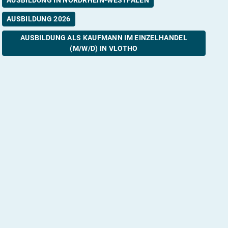
AUSBILDUNG 2026
AUSBILDUNG ALS KAUFMANN IM EINZELHANDEL
(M/W/D) IN VLOTHO