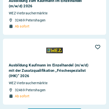
Ausbildung zum Kaufmann im Einzelhandel
(m/w/d) 2026
WEZ-Verbrauchermärkte
32469 Petershagen
Ab sofort
Ausbildung Kaufmann im Einzelhandel (m/w/d)
mit der Zusatzqualifikation „Frischespezialist
(IHK)“ 2026
WEZ-Verbrauchermärkte
32469 Petershagen
Ab sofort