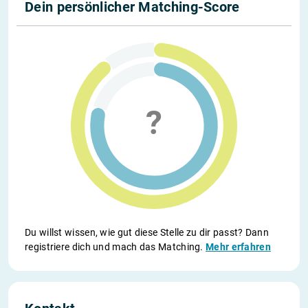
Dein persönlicher Matching-Score
Du willst wissen, wie gut diese Stelle zu dir passt? Dann
registriere dich und mach das Matching.
Mehr erfahren