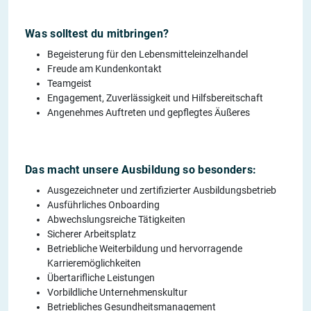
Was solltest du mitbringen?
Begeisterung für den Lebensmitteleinzelhandel
Freude am Kundenkontakt
Teamgeist
Engagement, Zuverlässigkeit und Hilfsbereitschaft
Angenehmes Auftreten und gepflegtes Äußeres
Das macht unsere Ausbildung so besonders:
Ausgezeichneter und zertifizierter Ausbildungsbetrieb
Ausführliches Onboarding
Abwechslungsreiche Tätigkeiten
Sicherer Arbeitsplatz
Betriebliche Weiterbildung und hervorragende
Karrieremöglichkeiten
Übertarifliche Leistungen
Vorbildliche Unternehmenskultur
Betriebliches Gesundheitsmanagement