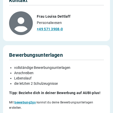
Kontakt
Frau Louisa Dettlaff
Personalwesen
+49 571 3908-0
Bewerbungsunterlagen
vollständige Bewerbungsunterlagen
Anschreiben
Lebenslauf
die letzten 2 Schulzeugnisse
Tipp: Beziehe dich in deiner Bewerbung auf AUBI-plus!
Mit
bewerbung2go
kannst du deine Bewerbungsunterlagen
erstellen.