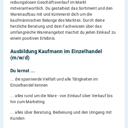
reibungslosen Geschäftsverlauf im Markt
mitverantwortlich. Du gestaltest das Sortiment und den
Warenaufbau mit und kümmerst dich um die
kaufmännischen Belange des Marktes. Durch deine
herzliche Beratung und dein Fachwissen über das
umfangreiche Warenangebot machst du jeden Einkauf zu
einem positiven Erlebnis.
Ausbildung Kaufmann im Einzelhandel
(m/w/d)
Du lernst ...
... die spannende Vielfalt und alle Tätigkeiten im
Einzelhandel kennen
... alles rund um die Ware - von Einkauf über Verkauf bis
hin zum Marketing
... alles über Beratung, Bedienung und den Umgang mit
Kunden