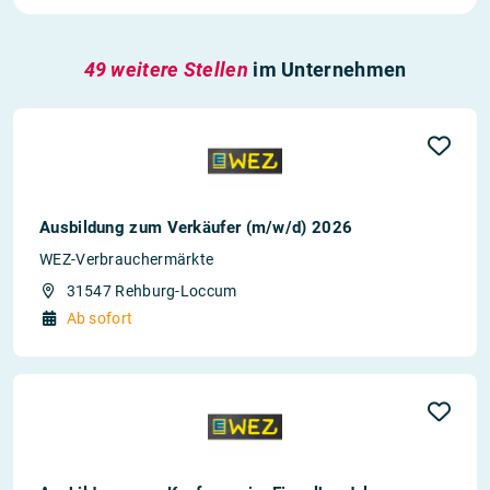
49 weitere Stellen
im Unternehmen
Ausbildung zum Verkäufer (m/w/d) 2026
WEZ-Verbrauchermärkte
31547 Rehburg-Loccum
Ab sofort