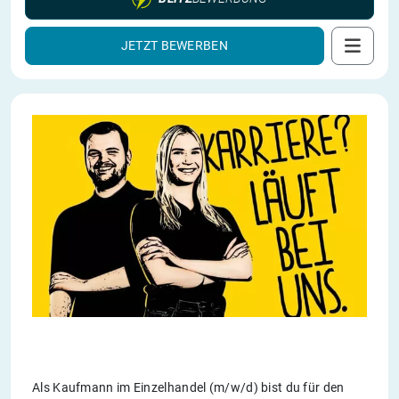
JETZT BEWERBEN
Als Kaufmann im Einzelhandel (m/w/d) bist du für den