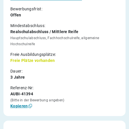
Bewerbungsfrist:
Offen
Mindestabschluss:
Realschulabschluss / Mittlere Reife
Hauptschulabschluss, Fachhochschulreife, allgemeine
Hochschulreife
Freie Ausbildungsplätze:
Freie Plätze vorhanden
Dauer:
3 Jahre
Referenz-Nr:
AUBI-41394
(Bitte in der Bewerbung angeben)
Kopieren