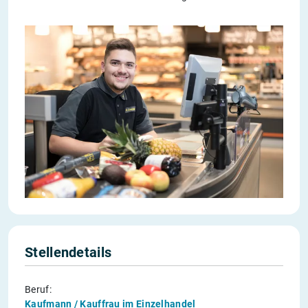
Stellendetails
Beruf:
Kaufmann / Kauffrau im Einzelhandel