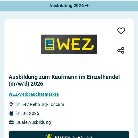
Ausbildung 2026
Ausbildung zum Kaufmann im Einzelhandel
(m/w/d) 2026
WEZ-Verbrauchermärkte
31547 Rehburg-Loccum
01.08.2026
Duale Ausbildung
BLITZ
BEWERBUNG