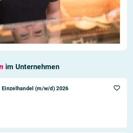
en
im Unternehmen
 Einzelhandel (m/w/d) 2026