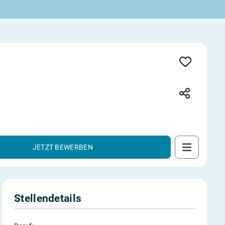
JETZT BEWERBEN
Stellendetails