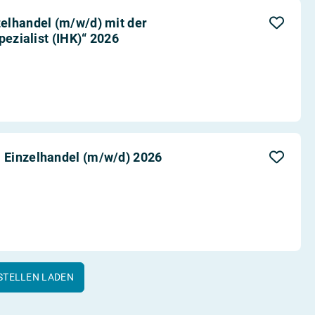
elhandel (m/w/d) mit der
pezialist (IHK)“ 2026
 Einzelhandel (m/w/d) 2026
STELLEN LADEN