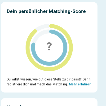
Dein persönlicher Matching-Score
Du willst wissen, wie gut diese Stelle zu dir passt? Dann
registriere dich und mach das Matching.
Mehr erfahren