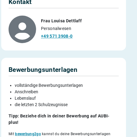
Kontakt
Frau Louisa Dettlaff
Personalwesen
+49 571 3908-0
Bewerbungsunterlagen
vollständige Bewerbungsunterlagen
Anschreiben
Lebenslauf
die letzten 2 Schulzeugnisse
Tipp: Beziehe dich in deiner Bewerbung auf AUBI-
plus!
Mit
bewerbung2go
kannst du deine Bewerbungsunterlagen