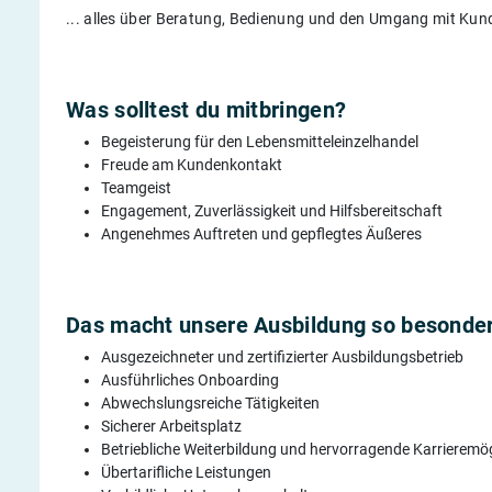
... alles über Beratung, Bedienung und den Umgang mit Kun
Was solltest du mitbringen?
Begeisterung für den Lebensmitteleinzelhandel
Freude am Kundenkontakt
Teamgeist
Engagement, Zuverlässigkeit und Hilfsbereitschaft
Angenehmes Auftreten und gepflegtes Äußeres
Das macht unsere Ausbildung so besonder
Ausgezeichneter und zertifizierter Ausbildungsbetrieb
Ausführliches Onboarding
Abwechslungsreiche Tätigkeiten
Sicherer Arbeitsplatz
Betriebliche Weiterbildung und hervorragende Karrieremög
Übertarifliche Leistungen