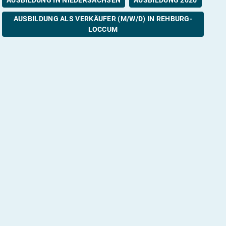
AUSBILDUNG ALS VERKÄUFER (M/W/D) IN REHBURG-
LOCCUM