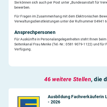
Sie können sich auch per Post unter „Bundesanstalt für Ver
bewerben.
Für Fragen im Zusammenhang mit dem Elektronischen Bewer
Verwaltungsdienstleistungen unter der Rufnummer 04941 6
Ansprechpersonen
Für Auskünfte in Personalangelegenheiten steht Ihnen beim 
Seitenkanal Frau Menke (Tel.-Nr.: 0581 9079-1122) und für 
Verfügung.
46 weitere Stellen
, die 
Ausbildung Fachverkäuferin 
- 2026