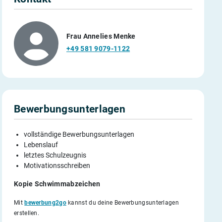
Frau Annelies Menke
+49 581 9079-1122
Bewerbungsunterlagen
vollständige Bewerbungsunterlagen
Lebenslauf
letztes Schulzeugnis
Motivationsschreiben
Kopie Schwimmabzeichen
Mit
bewerbung2go
kannst du deine Bewerbungsunterlagen
erstellen.