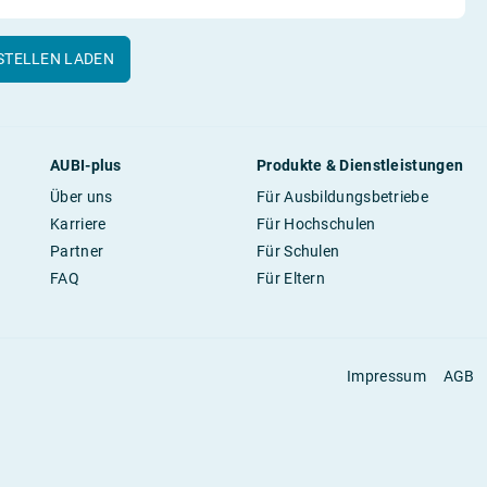
STELLEN LADEN
AUBI-plus
Produkte & Dienstleistungen
Über uns
Für Ausbildungsbetriebe
Karriere
Für Hochschulen
Partner
Für Schulen
FAQ
Für Eltern
Impressum
AGB