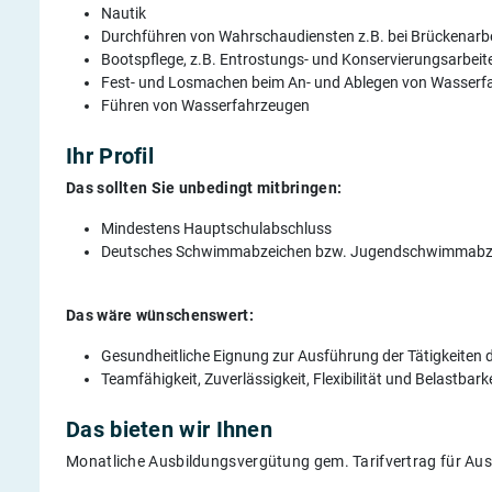
Nautik
Durchführen von Wahrschaudiensten z.B. bei Brückenarb
Bootspflege, z.B. Entrostungs- und Konservierungsarbeit
Fest- und Losmachen beim An- und Ablegen von Wasserf
Führen von Wasserfahrzeugen
Ihr Profil
Das sollten Sie unbedingt mitbringen:
Mindestens Hauptschulabschluss
Deutsches Schwimmabzeichen bzw. Jugendschwimmabz
Das wäre wünschenswert:
Gesundheitliche Eignung zur Ausführung der Tätigkeiten 
Teamfähigkeit, Zuverlässigkeit, Flexibilität und Belastbark
Das bieten wir Ihnen
Monatliche Ausbildungsvergütung gem. Tarifvertrag für Aus