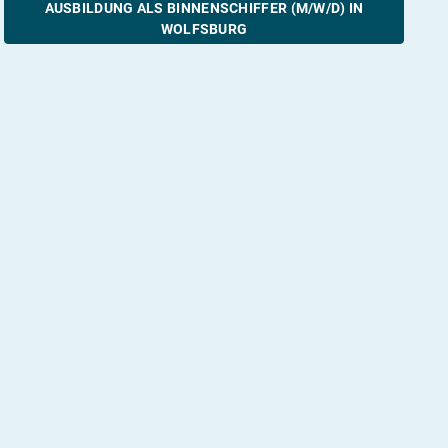
AUSBILDUNG ALS BINNENSCHIFFER (M/W/D) IN
WOLFSBURG