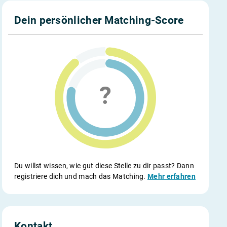
Dein persönlicher Matching-Score
Du willst wissen, wie gut diese Stelle zu dir passt? Dann
registriere dich und mach das Matching.
Mehr erfahren
Kontakt