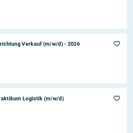
hrichtung Verkauf (m/w/d) - 2026
raktikum Logistik (m/w/d)