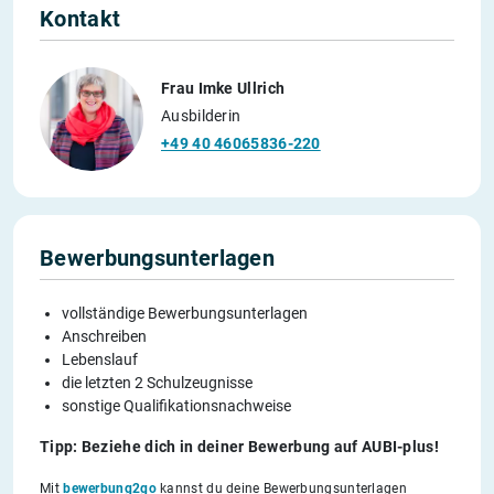
Kontakt
Frau Imke Ullrich
Ausbilderin
+49 40 46065836-220
Bewerbungsunterlagen
vollständige Bewerbungsunterlagen
Anschreiben
Lebenslauf
die letzten 2 Schulzeugnisse
sonstige Qualifikationsnachweise
Tipp: Beziehe dich in deiner Bewerbung auf AUBI-plus!
Mit
bewerbung2go
kannst du deine Bewerbungsunterlagen