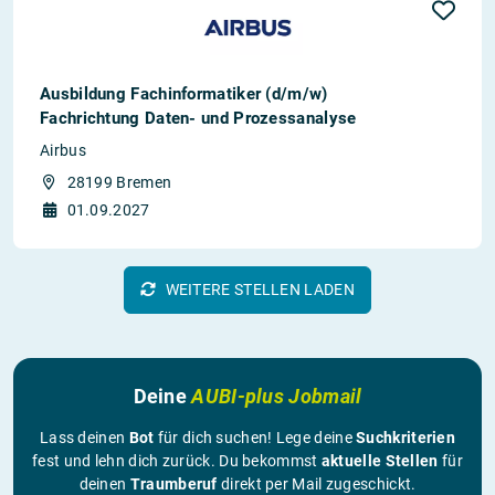
Ausbildung Fachinformatiker (d/m/w)
Fachrichtung Daten- und Prozessanalyse
Airbus
28199 Bremen
01.09.2027
WEITERE STELLEN LADEN
Deine
AUBI-plus Jobmail
Lass deinen
Bot
für dich suchen! Lege deine
Suchkriterien
fest und lehn dich zurück. Du bekommst
aktuelle Stellen
für
deinen
Traumberuf
direkt per Mail zugeschickt.