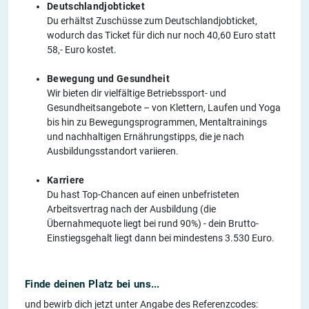
Deutschlandjobticket
Du erhältst Zuschüsse zum Deutschlandjobticket,
wodurch das Ticket für dich nur noch 40,60 Euro statt
58,- Euro kostet.
Bewegung und Gesundheit
Wir bieten dir vielfältige Betriebssport- und
Gesundheitsangebote – von Klettern, Laufen und Yoga
bis hin zu Bewegungsprogrammen, Mentaltrainings
und nachhaltigen Ernährungstipps, die je nach
Ausbildungsstandort variieren.
Karriere
Du hast Top-Chancen auf einen unbefristeten
Arbeitsvertrag nach der Ausbildung (die
Übernahmequote liegt bei rund 90%) - dein Brutto-
Einstiegsgehalt liegt dann bei mindestens 3.530 Euro.
Finde deinen Platz bei uns...
und bewirb dich jetzt unter Angabe des Referenzcodes: