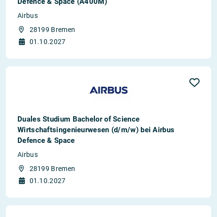
Defence & Space (A400M)
Airbus
28199 Bremen
01.10.2027
Duales Studium Bachelor of Science
Wirtschaftsingenieurwesen (d/m/w) bei Airbus
Defence & Space
Airbus
28199 Bremen
01.10.2027