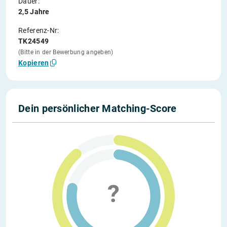
Dauer:
2,5 Jahre
Referenz-Nr:
TK24549
(Bitte in der Bewerbung angeben)
Kopieren
Dein persönlicher Matching-Score