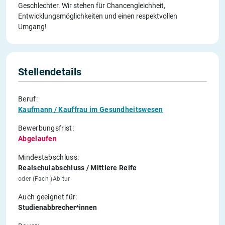
Geschlechter. Wir stehen für Chancengleichheit,
Entwicklungsmöglichkeiten und einen respektvollen
Umgang!
Stellendetails
Beruf:
Kaufmann / Kauffrau im Gesundheitswesen
Bewerbungsfrist:
Abgelaufen
Mindestabschluss:
Realschulabschluss / Mittlere Reife
oder (Fach-)Abitur
Auch geeignet für:
Studienabbrecher*innen