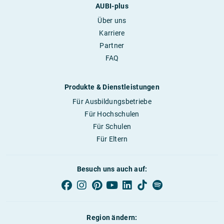
AUBI-plus
Über uns
Karriere
Partner
FAQ
Produkte & Dienstleistungen
Für Ausbildungsbetriebe
Für Hochschulen
Für Schulen
Für Eltern
Besuch uns auch auf:
Region ändern: