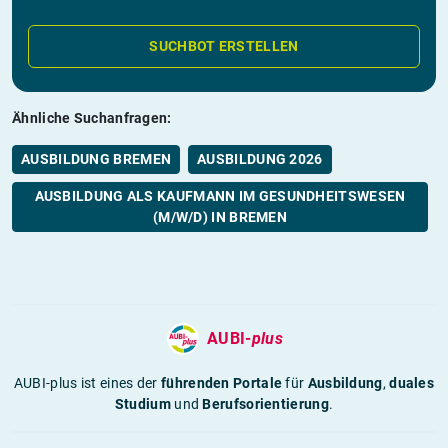
SUCHBOT ERSTELLEN
Ähnliche Suchanfragen:
AUSBILDUNG BREMEN
AUSBILDUNG 2026
AUSBILDUNG ALS KAUFMANN IM GESUNDHEITSWESEN
(M/W/D) IN BREMEN
AUBI-
plus
AUBI-plus ist eines der
führenden Portale
für
Ausbildung
,
duales
Studium
und
Berufsorientierung
.