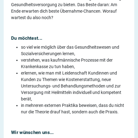
Gesundheitsversorgung zu bieten. Das Beste daran: Am
Ende erwarten dich beste Übernahme-Chancen. Worauf
wartest du also noch?
Du möchtest...
so viel wie möglich über das Gesundheitswesen und
Sozialversicherungen lernen,
verstehen, was kaufmännische Prozesse mit der
Krankenkasse zu tun haben,
erlernen, wie man mit Leidenschaft Kundinnen und
Kunden zu Themen wie Kostenerstattung, neue
Untersuchungs- und Behandlungsmethoden und zur
Versorgung mit Heilmitteln individuell und kompetent
berät,
in mehreren externen Praktika beweisen, dass du nicht
nur die Theorie drauf hast, sondern auch die Praxis.
Wir wünschen uns...