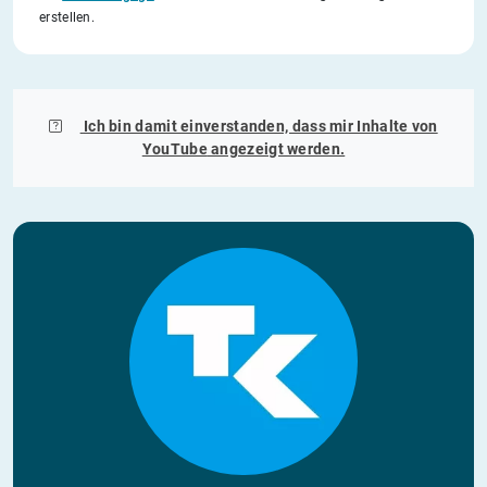
erstellen.
Ich bin damit einverstanden, dass mir Inhalte von
YouTube
angezeigt werden.