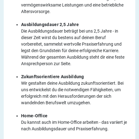
vermögenswirksame Leistungen und eine betriebliche
Altersvorsorge.
Ausbildungsdauer 2,5 Jahre
Die Ausbildungsdauer beträgt bei uns 2,5 Jahre - in
dieser Zeit wirst du bestens auf deinen Beruf
vorbereitet, sammelst wertvolle Praxiserfahrung und
legst den Grundstein für deine erfolgreiche Karriere.
Während der gesamten Ausbildung steht dir eine feste
Ansprechperson zur Seite.
Zukunftsorientiere Ausbildung
Wir gestalten deine Ausbildung zukunftsorientiert. Bei
uns entwickelst du die notwendigen Fähigkeiten, um
erfolgreich mit den Herausforderungen der sich
wandelnden Berufswelt umzugehen.
Home-Office
Du kannst auch im Home-Office arbeiten - das variiert je
nach Ausbildungsdauer und Praxiserfahrung.