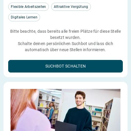
Flexible Arbeitszeiten
Attraktive Vergütung
Digitales Lernen
Bitte beachte, dass bereits alle freien Plätze für diese Stelle
besetzt wurden.
Schalte deinen persönlichen Suchbot und lass dich
automatisch über neue Stellen informieren.
SUCHBOT SCHALTEN