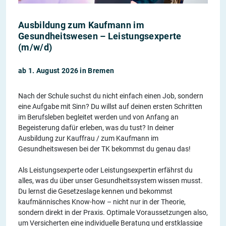
Ausbildung zum Kaufmann im
Gesundheitswesen – Leistungsexperte
(m/w/d)
ab 1. August 2026 in Bremen
Nach der Schule suchst du nicht einfach einen Job, sondern
eine Aufgabe mit Sinn? Du willst auf deinen ersten Schritten
im Berufsleben begleitet werden und von Anfang an
Begeisterung dafür erleben, was du tust? In deiner
Ausbildung zur Kauffrau / zum Kaufmann im
Gesundheitswesen bei der TK bekommst du genau das!
Als Leistungsexperte oder Leistungsexpertin erfährst du
alles, was du über unser Gesundheitssystem wissen musst.
Du lernst die Gesetzeslage kennen und bekommst
kaufmännisches Know-how – nicht nur in der Theorie,
sondern direkt in der Praxis. Optimale Voraussetzungen also,
um Versicherten eine individuelle Beratung und erstklassige