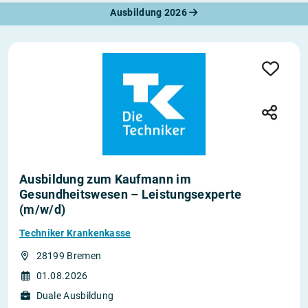
Ausbildung 2026
Ausbildung zum Kaufmann im
Gesundheitswesen – Leistungsexperte
(m/w/d)
Techniker Krankenkasse
28199 Bremen
01.08.2026
Duale Ausbildung