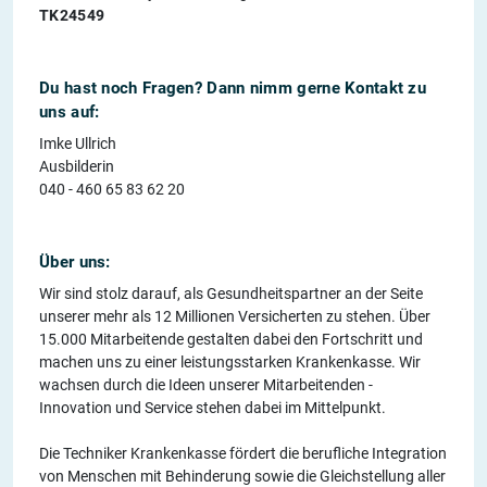
TK24549
Du hast noch Fragen? Dann nimm gerne Kontakt zu
uns auf:
Imke Ullrich
Ausbilderin
040 - 460 65 83 62 20
Über uns:
Wir sind stolz darauf, als Gesundheitspartner an der Seite
unserer mehr als 12 Millionen Versicherten zu stehen. Über
15.000 Mitarbeitende gestalten dabei den Fortschritt und
machen uns zu einer leistungsstarken Krankenkasse. Wir
wachsen durch die Ideen unserer Mitarbeitenden -
Innovation und Service stehen dabei im Mittelpunkt.
Die Techniker Krankenkasse fördert die berufliche Integration
von Menschen mit Behinderung sowie die Gleichstellung aller