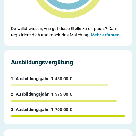
Du willst wissen, wie gut diese Stelle zu dir passt? Dann
registriere dich und mach das Matching.
Mehr erfahren
Ausbildungsvergütung
1. Ausbildungsjahr: 1.450,00 €
2. Ausbildungsjahr: 1.575,00 €
3. Ausbildungsjahr: 1.700,00 €