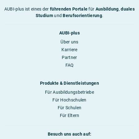
AUBI-plus ist eines der
führenden Portale
für
Ausbildung
,
duales
Studium
und
Berufsorientierung
.
AUBI-plus
Über uns
Karriere
Partner
FAQ
Produkte & Dienstleistungen
Für Ausbildungsbetriebe
Für Hochschulen
Für Schulen
Für Eltern
Besuch uns auch auf: