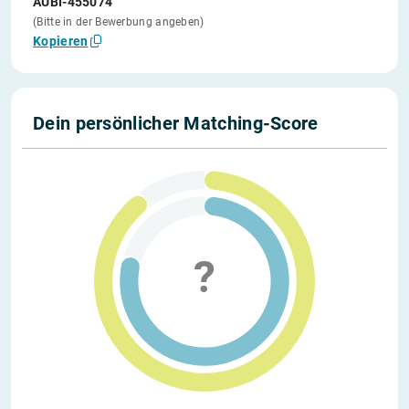
AUBI-455074
(Bitte in der Bewerbung angeben)
Kopieren
Dein persönlicher Matching-Score