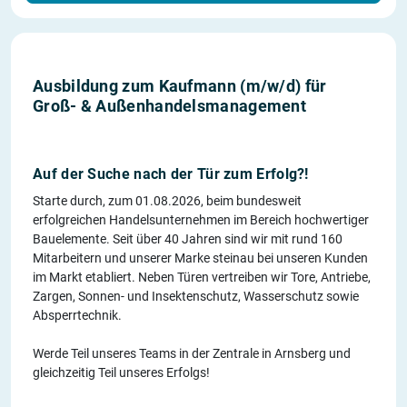
Ausbildung zum Kaufmann (m/w/d) für
Groß- & Außenhandelsmanagement
Auf der Suche nach der Tür zum Erfolg?!
Starte durch, zum 01.08.2026, beim bundesweit
erfolgreichen Handelsunternehmen im Bereich hochwertiger
Bauelemente. Seit über 40 Jahren sind wir mit rund 160
Mitarbeitern und unserer Marke steinau bei unseren Kunden
im Markt etabliert. Neben Türen vertreiben wir Tore, Antriebe,
Zargen, Sonnen- und Insektenschutz, Wasserschutz sowie
Absperrtechnik.
Werde Teil unseres Teams in der Zentrale in Arnsberg und
gleichzeitig Teil unseres Erfolgs!