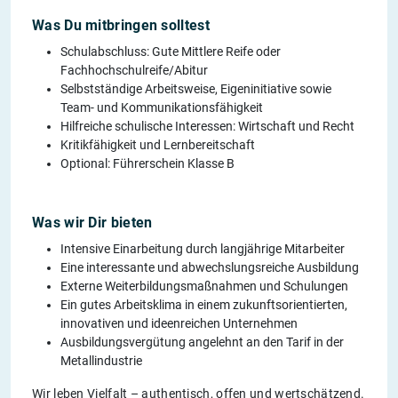
Was Du mitbringen solltest
Schulabschluss: Gute Mittlere Reife oder
Fachhochschulreife/Abitur
Selbstständige Arbeitsweise, Eigeninitiative sowie
Team- und Kommunikationsfähigkeit
Hilfreiche schulische Interessen: Wirtschaft und Recht
Kritikfähigkeit und Lernbereitschaft
Optional: Führerschein Klasse B
Was wir Dir bieten
Intensive Einarbeitung durch langjährige Mitarbeiter
Eine interessante und abwechslungsreiche Ausbildung
Externe Weiterbildungsmaßnahmen und Schulungen
Ein gutes Arbeitsklima in einem zukunftsorientierten,
innovativen und ideenreichen Unternehmen
Ausbildungsvergütung angelehnt an den Tarif in der
Metallindustrie
Wir leben Vielfalt – authentisch, offen und wertschätzend.