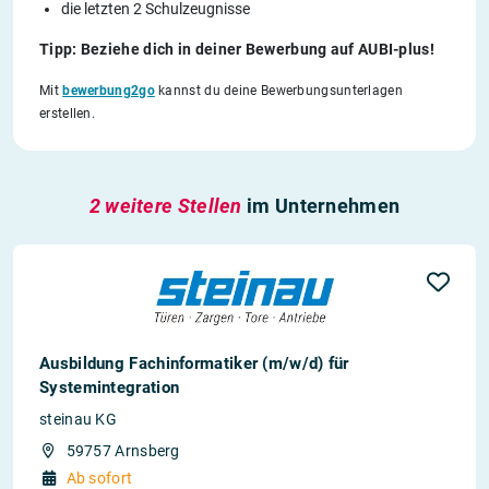
die letzten 2 Schulzeugnisse
Tipp: Beziehe dich in deiner Bewerbung auf AUBI-plus!
Mit
bewerbung2go
kannst du deine Bewerbungsunterlagen
erstellen.
2 weitere Stellen
im Unternehmen
Ausbildung Fachinformatiker (m/w/d) für
Systemintegration
steinau KG
59757 Arnsberg
Ab sofort