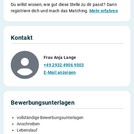
Du willst wissen, wie gut diese Stelle zu dir passt? Dann
registriere dich und mach das Matching.
Mehr erfahren
Kontakt
Frau Anja Lange
+49 2932 4906 9003
E-Mail anzeigen
Bewerbungsunterlagen
vollständige Bewerbungsunterlagen
Anschreiben
Lebenslauf