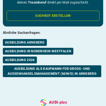
deinen
Traumberuf
direkt per Mail zugeschickt.
SUCHBOT ERSTELLEN
Ähnliche Suchanfragen:
AUSBILDUNG ARNSBERG
AUSBILDUNG IN NORDRHEIN-WESTFALEN
AUSBILDUNG 2026
AUSBILDUNG ALS KAUFMANN FÜR GROSS- UND A
USSENHANDELSMANAGEMENT (M/W/D) IN ARNSBERG
AUBI-
plus