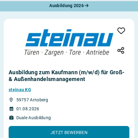
Ausbildung 2026
Ausbildung zum Kaufmann (m/w/d) für Groß-
& Außenhandelsmanagement
steinau KG
59757 Arnsberg
01.08.2026
Duale Ausbildung
JETZT BEWERBEN