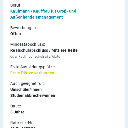
Beruf:
Kaufmann / Kauffrau für Groß- und
Außenhandelsmanagement
Bewerbungsfrist:
Offen
Mindestabschluss:
Realschulabschluss / Mittlere Reife
oder Fachhochschulreife/Abitur
Freie Ausbildungsplätze:
Freie Plätze vorhanden
Auch geeignet für:
Umschüler*innen
Studienabbrecher*innen
Dauer:
3 Jahre
Referenz-Nr: