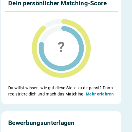
Dein persönlicher Matching-Score
Du willst wissen, wie gut diese Stelle zu dir passt? Dann
registriere dich und mach das Matching.
Mehr erfahren
Bewerbungsunterlagen