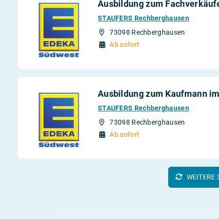
Ausbildung zum Fachverkäufer
STAUFERS Rechberghausen
73098 Rechberghausen
Ab sofort
Ausbildung zum Kaufmann im 
STAUFERS Rechberghausen
73098 Rechberghausen
Ab sofort
WEITERE 