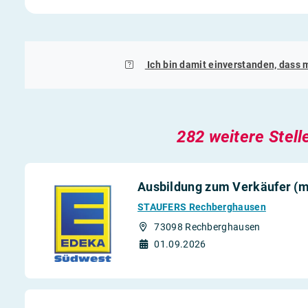
Ich bin damit einverstanden, dass 
282 weitere Stell
Ausbildung zum Verkäufer (m
STAUFERS Rechberghausen
73098 Rechberghausen
01.09.2026