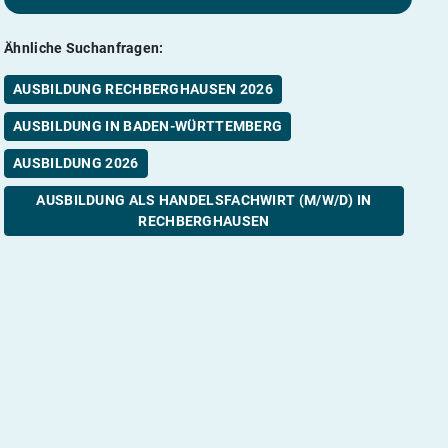
Ähnliche Suchanfragen:
AUSBILDUNG RECHBERGHAUSEN 2026
AUSBILDUNG IN BADEN-WÜRTTEMBERG
AUSBILDUNG 2026
AUSBILDUNG ALS HANDELSFACHWIRT (M/W/D) IN
RECHBERGHAUSEN