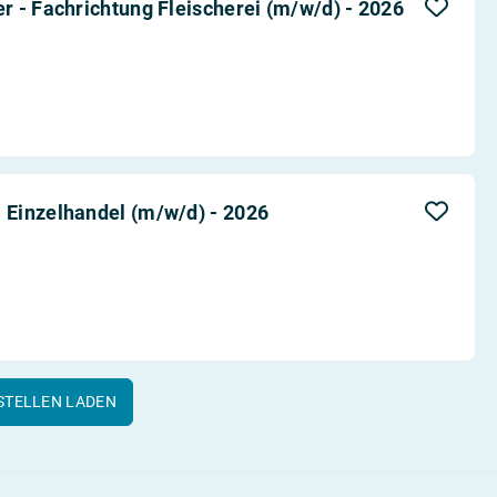
 - Fachrichtung Fleischerei (m/w/d) - 2026
Einzelhandel (m/w/d) - 2026
STELLEN LADEN