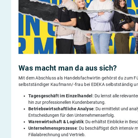
Was macht man da aus sich?
Mit dem Abschluss als Handelsfachwirtin gehörst du zum 
selbstständiger Kaufmann/-frau bei EDEKA selbstständig und
Tagesgeschäft im Einzelhandel
: Du lernst alle releva
hin zur professionellen Kundenberatung.
Betriebswirtschaftliche Analyse
: Du ermittelst und ana
Entscheidungen für den Unternehmenserfolg.
Warenwirtschaft & Logistik
: Du erhältst Einblicke in 
Unternehmensprozesse
: Du beschäftigst dich intensiv 
Filialabrechnung und Vertrieb.