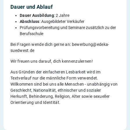
Dauer und Ablauf
Dauer Ausbildung
: 2 Jahre
Abschluss
: Ausgebildeter Verkäufer
Prüfungsvorbereitung und Seminare zusätzlich zu der
Berufsschule
Bei Fragen wende dich gerne an: bewerbung@edeka-
suedwest.de
Wir freuen uns darauf, dich kennenzulernen!
Aus Gründen der einfacheren Lesbarkeit wird im
Textverlauf nur die männliche Form verwendet.
Willkommen sind bei uns alle Menschen - unabhängig von
Geschlecht, Nationalität, ethnischer und sozialer
Herkunft, Behinderung, Religion, Alter sowie sexueller
Orientierung und Identität.