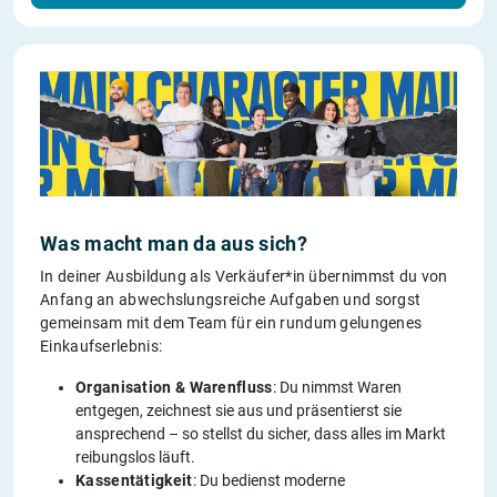
Was macht man da aus sich?
In deiner Ausbildung als Verkäufer*in übernimmst du von
Anfang an abwechslungsreiche Aufgaben und sorgst
gemeinsam mit dem Team für ein rundum gelungenes
Einkaufserlebnis:
Organisation & Warenfluss
: Du nimmst Waren
entgegen, zeichnest sie aus und präsentierst sie
ansprechend – so stellst du sicher, dass alles im Markt
reibungslos läuft.
Kassentätigkeit
: Du bedienst moderne