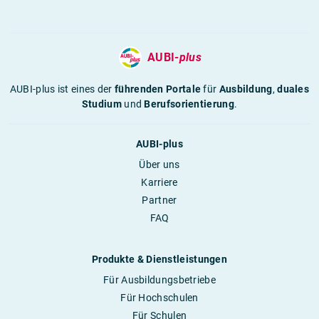
AUBI-
plus
AUBI-plus ist eines der
führenden Portale
für
Ausbildung
,
duales
Studium
und
Berufsorientierung
.
AUBI-plus
Über uns
Karriere
Partner
FAQ
Produkte & Dienstleistungen
Für Ausbildungsbetriebe
Für Hochschulen
Für Schulen