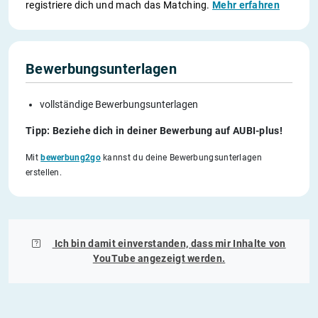
registriere dich und mach das Matching.
Mehr erfahren
Bewerbungsunterlagen
vollständige Bewerbungsunterlagen
Tipp: Beziehe dich in deiner Bewerbung auf AUBI-plus!
Mit
bewerbung2go
kannst du deine Bewerbungsunterlagen
erstellen.
Ich bin damit einverstanden, dass mir Inhalte von
YouTube
angezeigt werden.