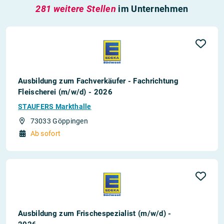
281 weitere Stellen
im Unternehmen
Ausbildung zum Fachverkäufer - Fachrichtung
Fleischerei (m/w/d) - 2026
STAUFERS Markthalle
73033 Göppingen
Ab sofort
Ausbildung zum Frischespezialist (m/w/d) -