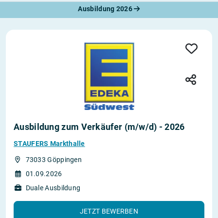
Ausbildung 2026
Ausbildung zum Verkäufer (m/w/d) - 2026
STAUFERS Markthalle
73033 Göppingen
01.09.2026
Duale Ausbildung
JETZT BEWERBEN