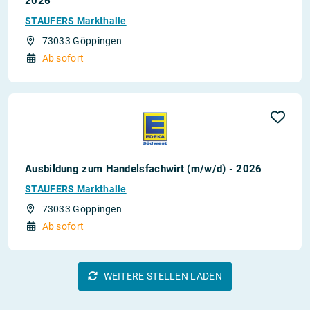
2026
STAUFERS Markthalle
73033 Göppingen
Ab sofort
Ausbildung zum Handelsfachwirt (m/w/d) - 2026
STAUFERS Markthalle
73033 Göppingen
Ab sofort
WEITERE STELLEN LADEN