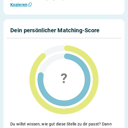
Kopieren
Dein persönlicher Matching-Score
Du willst wissen, wie gut diese Stelle zu dir passt? Dann