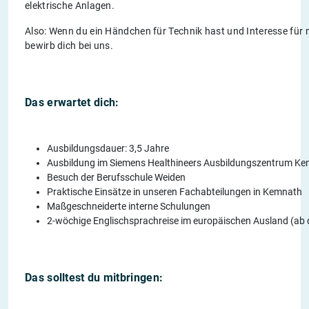
elektrische Anlagen.
Also: Wenn du ein Händchen für Technik hast und Interesse für 
bewirb dich bei uns.
Das erwartet dich:
Ausbildungsdauer: 3,5 Jahre
Ausbildung im Siemens Healthineers Ausbildungszentrum K
Besuch der Berufsschule Weiden
Praktische Einsätze in unseren Fachabteilungen in Kemnath
Maßgeschneiderte interne Schulungen
2-wöchige Englischsprachreise im europäischen Ausland (ab 
Das solltest du mitbringen: