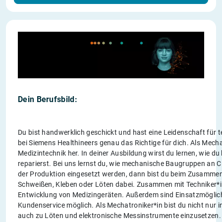
Dein Berufsbild:
Du bist handwerklich geschickt und hast eine Leidenschaft für 
bei Siemens Healthineers genau das Richtige für dich. Als Mech
Medizintechnik her. In deiner Ausbildung wirst du lernen, wie d
reparierst. Bei uns lernst du, wie mechanische Baugruppen an 
der Produktion eingesetzt werden, dann bist du beim Zusamme
Schweißen, Kleben oder Löten dabei. Zusammen mit Techniker*in
Entwicklung von Medizingeräten. Außerdem sind Einsatzmöglichk
Kundenservice möglich. Als Mechatroniker*in bist du nicht nur
auch zu Löten und elektronische Messinstrumente einzusetzen. D