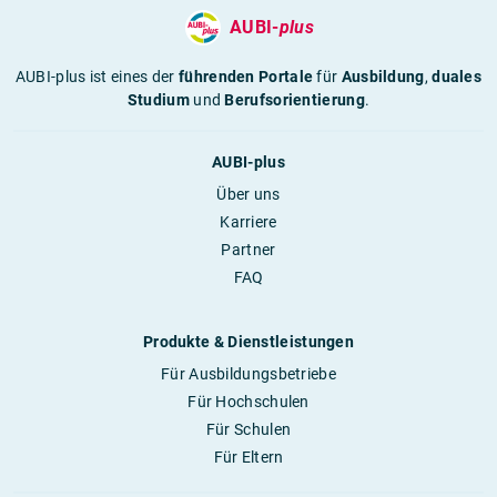
AUBI-
plus
AUBI-plus ist eines der
führenden Portale
für
Ausbildung
,
duales
Studium
und
Berufsorientierung
.
AUBI-plus
Über uns
Karriere
Partner
FAQ
Produkte & Dienstleistungen
Für Ausbildungsbetriebe
Für Hochschulen
Für Schulen
Für Eltern