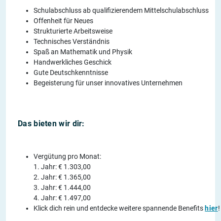
Schulabschluss ab qualifizierendem Mittelschulabschluss
Offenheit für Neues
Strukturierte Arbeitsweise
Technisches Verständnis
Spaß an Mathematik und Physik
Handwerkliches Geschick
Gute Deutschkenntnisse
Begeisterung für unser innovatives Unternehmen
Das bieten wir dir:
Vergütung pro Monat:
1. Jahr: € 1.303,00
2. Jahr: € 1.365,00
3. Jahr: € 1.444,00
4. Jahr: € 1.497,00
Klick dich rein und entdecke weitere spannende Benefits
hier
!