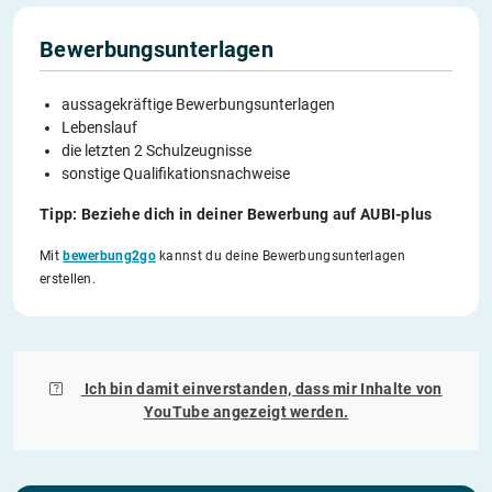
Bewerbungsunterlagen
aussagekräftige Bewerbungsunterlagen
Lebenslauf
die letzten 2 Schulzeugnisse
sonstige Qualifikationsnachweise
Tipp: Beziehe dich in deiner Bewerbung auf AUBI-plus
Mit
bewerbung2go
kannst du deine Bewerbungsunterlagen
erstellen.
Ich bin damit einverstanden, dass mir Inhalte von
YouTube
angezeigt werden.