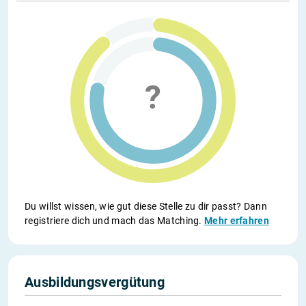
Du willst wissen, wie gut diese Stelle zu dir passt? Dann
registriere dich und mach das Matching.
Mehr erfahren
Ausbildungsvergütung