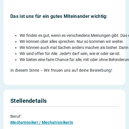
Das ist uns für ein gutes Miteinander wichtig:
Wir finden es gut, wenn es verschiedene Meinungen gibt. Das e
Wir können über alles sprechen. Nur so kommen wir weiter.
Wir können auch mal Sachen anders machen als bisher. Dann 
Wir sind offen für Alle. Jede*r darf sein, wie er oder sie ist.
Wir bieten eine faire Chance für alle, mit oder ohne Behinderun
In diesem Sinne – Wir freuen uns auf deine Bewerbung!
Stellendetails
Beruf:
Mechatroniker / Mechatronikerin