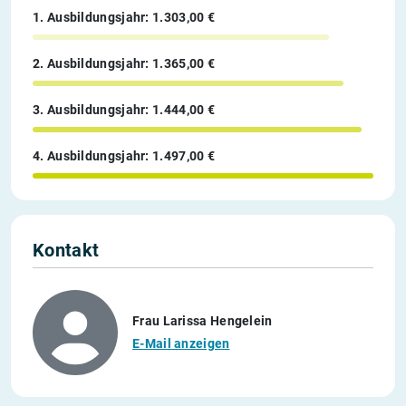
1. Ausbildungsjahr: 1.303,00 €
2. Ausbildungsjahr: 1.365,00 €
3. Ausbildungsjahr: 1.444,00 €
4. Ausbildungsjahr: 1.497,00 €
Kontakt
Frau Larissa Hengelein
E-Mail anzeigen