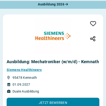
Ausbildung 2026
Ausbildung: Mechatroniker (w/m/d) - Kemnath
Siemens Healthineers
95478 Kemnath
01.09.2027
Duale Ausbildung
JETZT BEWERBEN