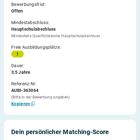
Bewerbungsfrist:
Offen
Mindestabschluss:
Hauptschulabschluss
Mindestens Qualifizierender Hauptschulabschluss
Freie Ausbildungsplätze:
1
Dauer:
3,5 Jahre
Referenz-Nr:
AUBI-363064
(Bitte in der Bewerbung angeben)
Kopieren
Dein persönlicher Matching-Score