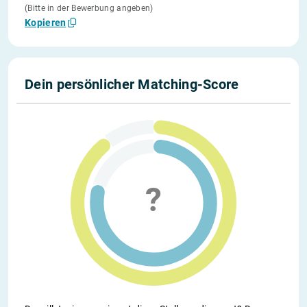
(Bitte in der Bewerbung angeben)
Kopieren
Dein persönlicher Matching-Score