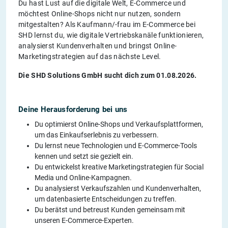
Du hast Lust auf die digitale Welt, E-Commerce und
möchtest Online-Shops nicht nur nutzen, sondern
mitgestalten? Als Kaufmann/-frau im E-Commerce bei
SHD lernst du, wie digitale Vertriebskanäle funktionieren,
analysierst Kundenverhalten und bringst Online-
Marketingstrategien auf das nächste Level.
Die SHD Solutions GmbH sucht dich zum 01.08.2026.
Deine Herausforderung bei uns
Du optimierst Online-Shops und Verkaufsplattformen,
um das Einkaufserlebnis zu verbessern.
Du lernst neue Technologien und E-Commerce-Tools
kennen und setzt sie gezielt ein.
Du entwickelst kreative Marketingstrategien für Social
Media und Online-Kampagnen.
Du analysierst Verkaufszahlen und Kundenverhalten,
um datenbasierte Entscheidungen zu treffen.
Du berätst und betreust Kunden gemeinsam mit
unseren E-Commerce-Experten.