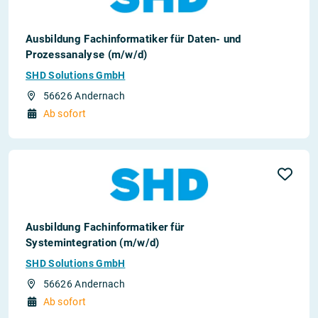
Ausbildung Fachinformatiker für Daten- und
Prozessanalyse (m/w/d)
SHD Solutions GmbH
56626 Andernach
Ab sofort
Ausbildung Fachinformatiker für
Systemintegration (m/w/d)
SHD Solutions GmbH
56626 Andernach
Ab sofort