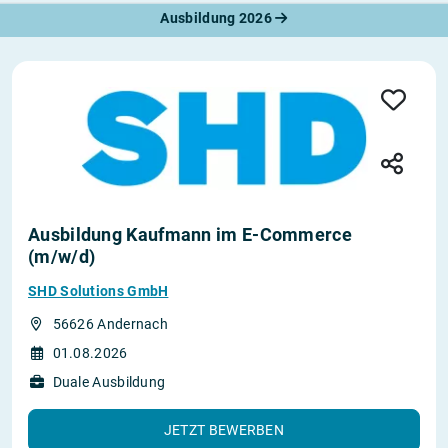
Ausbildung 2026
Ausbildung Kaufmann im E-Commerce
(m/w/d)
SHD Solutions GmbH
56626 Andernach
01.08.2026
Duale Ausbildung
JETZT BEWERBEN