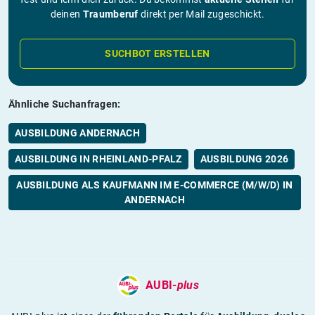
deinen
Traumberuf
direkt per Mail zugeschickt.
SUCHBOT ERSTELLEN
Ähnliche Suchanfragen:
AUSBILDUNG ANDERNACH
AUSBILDUNG IN RHEINLAND-PFALZ
AUSBILDUNG 2026
AUSBILDUNG ALS KAUFMANN IM E-COMMERCE (M/W/D) IN
ANDERNACH
AUBI-
plus