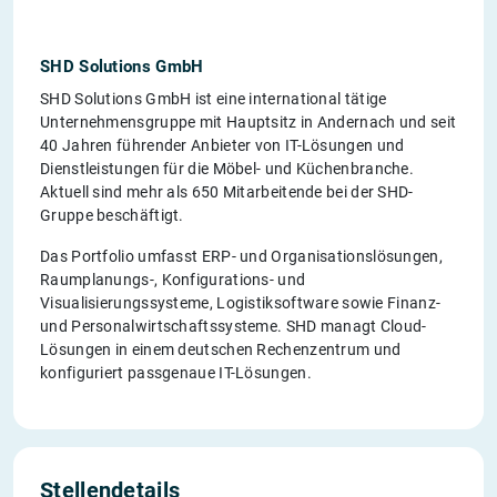
SHD Solutions GmbH
SHD Solutions GmbH ist eine international tätige
Unternehmensgruppe mit Hauptsitz in Andernach und seit
40 Jahren führender Anbieter von IT-Lösungen und
Dienstleistungen für die Möbel- und Küchenbranche.
Aktuell sind mehr als 650 Mitarbeitende bei der SHD-
Gruppe beschäftigt.
Das Portfolio umfasst ERP- und Organisationslösungen,
Raumplanungs-, Konfigurations- und
Visualisierungssysteme, Logistiksoftware sowie Finanz-
und Personalwirtschaftssysteme. SHD managt Cloud-
Lösungen in einem deutschen Rechenzentrum und
konfiguriert passgenaue IT-Lösungen.
Stellendetails