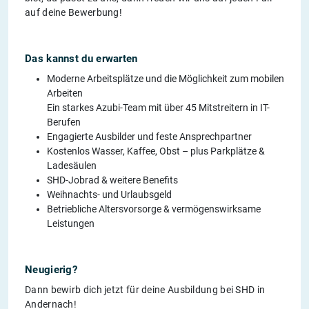
auf deine Bewerbung!
Das kannst du erwarten
Moderne Arbeitsplätze und die Möglichkeit zum mobilen
Arbeiten
Ein starkes Azubi-Team mit über 45 Mitstreitern in IT-
Berufen
Engagierte Ausbilder und feste Ansprechpartner
Kostenlos Wasser, Kaffee, Obst – plus Parkplätze &
Ladesäulen
SHD-Jobrad & weitere Benefits
Weihnachts- und Urlaubsgeld
Betriebliche Altersvorsorge & vermögenswirksame
Leistungen
Neugierig?
Dann bewirb dich jetzt für deine Ausbildung bei SHD in
Andernach!