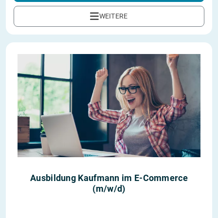
WEITERE
Ausbildung Kaufmann im E-Commerce
(m/w/d)