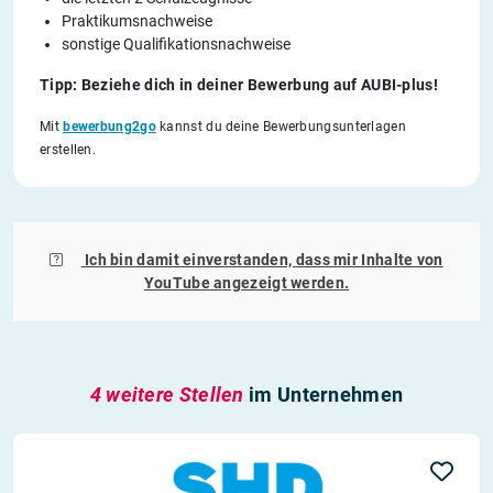
Praktikumsnachweise
sonstige Qualifikationsnachweise
Tipp: Beziehe dich in deiner Bewerbung auf AUBI-plus!
Mit
bewerbung2go
kannst du deine Bewerbungsunterlagen
erstellen.
Ich bin damit einverstanden, dass mir Inhalte von
YouTube
angezeigt werden.
4 weitere Stellen
im Unternehmen