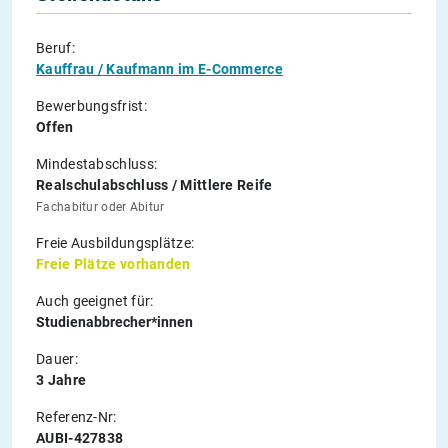
Beruf:
Kauffrau / Kaufmann im E-Commerce
Bewerbungsfrist:
Offen
Mindestabschluss:
Realschulabschluss / Mittlere Reife
Fachabitur oder Abitur
Freie Ausbildungsplätze:
Freie Plätze vorhanden
Auch geeignet für:
Studienabbrecher*innen
Dauer:
3 Jahre
Referenz-Nr:
AUBI-427838