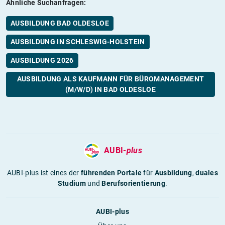
Ähnliche Suchanfragen:
AUSBILDUNG BAD OLDESLOE
AUSBILDUNG IN SCHLESWIG-HOLSTEIN
AUSBILDUNG 2026
AUSBILDUNG ALS KAUFMANN FÜR BÜROMANAGEMENT
(M/W/D) IN BAD OLDESLOE
AUBI-
plus
AUBI-plus ist eines der
führenden Portale
für
Ausbildung
,
duales
Studium
und
Berufsorientierung
.
AUBI-plus