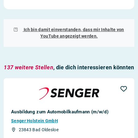
Ich bin damit einverstanden, dass mir Inhalte von
YouTube
angezeigt werden.
137 weitere Stellen
, die dich interessieren könnten
Ausbildung zum Automobilkaufmann (m/w/d)
Senger Holstein GmbH
23843 Bad Oldesloe