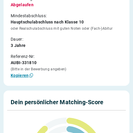
Abgelaufen
Mindestabschluss:
Hauptschulabschluss nach Klasse 10
oder Realschulabschluss mit guten Noten oder (Fach-)Abitur
Dauer:
3 Jahre
Referenz-Nr:
AUBI-331810
(Bitte in der Bewerbung angeben)
Kopieren
Dein persönlicher Matching-Score