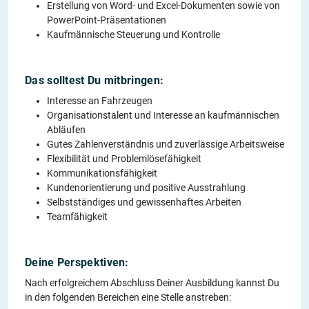
Erstellung von Word- und Excel-Dokumenten sowie von
PowerPoint-Präsentationen
Kaufmännische Steuerung und Kontrolle
Das solltest Du mitbringen:
Interesse an Fahrzeugen
Organisationstalent und Interesse an kaufmännischen
Abläufen
Gutes Zahlenverständnis und zuverlässige Arbeitsweise
Flexibilität und Problemlösefähigkeit
Kommunikationsfähigkeit
Kundenorientierung und positive Ausstrahlung
Selbstständiges und gewissenhaftes Arbeiten
Teamfähigkeit
Deine Perspektiven:
Nach erfolgreichem Abschluss Deiner Ausbildung kannst Du
in den folgenden Bereichen eine Stelle anstreben: