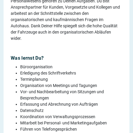
Personalwesens gehören zu Deinen Aufgaben. Du bist
Ansprechpartner für Kunden, Vorgesetzte und Kollegen und
arbeitest an der Schnittstelle zwischen den
organisatorischen und kaufmännischen Fragen im
Autohaus. Dank Deiner Hilfe spiegelt sich die hohe Qualität
der Fahrzeuge auch in den organisatorischen Abläufen
wider.
Was lernst Du?
Büroorganisation
Erledigung des Schriftverkehrs
Terminplanung
Organisation von Meetings und Tagungen
Vor- und Nachbearbeitung von Sitzungen und
Besprechungen
Erfassung und Abrechnung von Aufträgen
Datenschutz
Koordination von Verwaltungsprozessen
Mitarbeit bei Personal- und Marketingaufgaben
Führen von Telefongesprächen