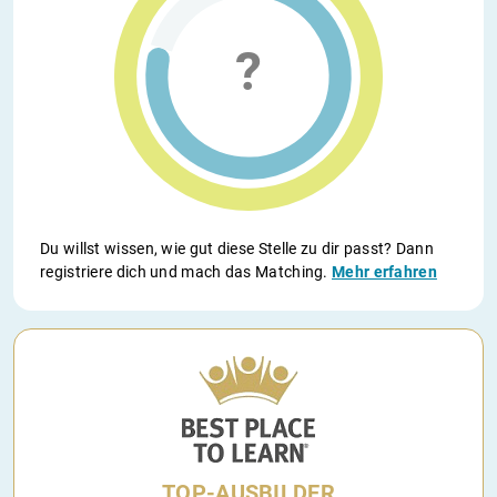
Du willst wissen, wie gut diese Stelle zu dir passt? Dann
registriere dich und mach das Matching.
Mehr erfahren
TOP-AUSBILDER