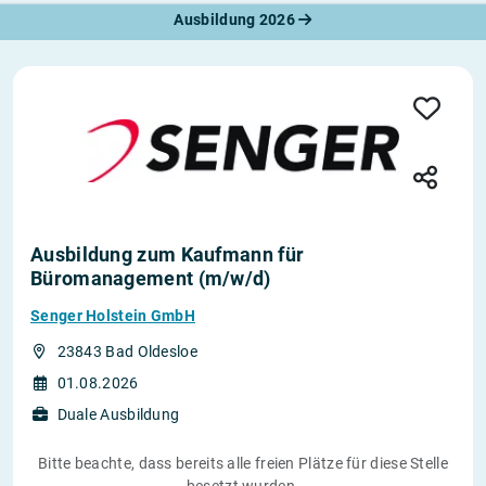
Ausbildung 2026
Ausbildung zum Kaufmann für
Büromanagement (m/w/d)
Senger Holstein GmbH
23843 Bad Oldesloe
01.08.2026
Duale Ausbildung
Bitte beachte, dass bereits alle freien Plätze für diese Stelle