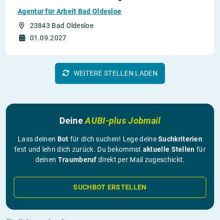
Agentur für Arbeit Bad Oldesloe
23843 Bad Oldesloe
01.09.2027
WEITERE STELLEN LADEN
Deine
AUBI-plus Jobmail
Lass deinen
Bot
für dich suchen! Lege deine
Suchkriterien
fest und lehn dich zurück. Du bekommst
aktuelle Stellen
für
deinen
Traumberuf
direkt per Mail zugeschickt.
SUCHBOT ERSTELLEN