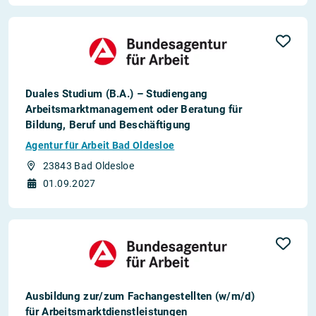
Duales Studium (B.A.) – Studiengang
Arbeitsmarktmanagement oder Beratung für
Bildung, Beruf und Beschäftigung
Agentur für Arbeit Bad Oldesloe
23843 Bad Oldesloe
01.09.2027
Ausbildung zur/zum Fachangestellten (w/m/d)
für Arbeitsmarktdienstleistungen