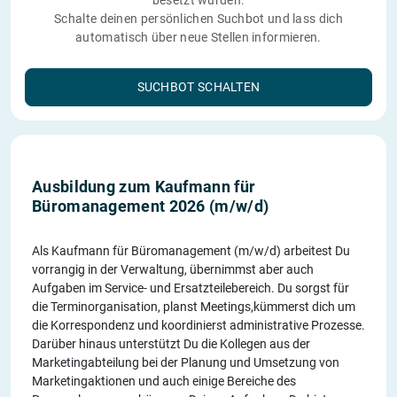
besetzt wurden.
Schalte deinen persönlichen Suchbot und lass dich
automatisch über neue Stellen informieren.
SUCHBOT SCHALTEN
Ausbildung zum Kaufmann für
Büromanagement 2026 (m/w/d)
Als Kaufmann für Büromanagement (m/w/d) arbeitest Du
vorrangig in der Verwaltung, übernimmst aber auch
Aufgaben im Service- und Ersatzteilebereich. Du sorgst für
die Terminorganisation, planst Meetings,kümmerst dich um
die Korrespondenz und koordinierst administrative Prozesse.
Darüber hinaus unterstützt Du die Kollegen aus der
Marketingabteilung bei der Planung und Umsetzung von
Marketingaktionen und auch einige Bereiche des