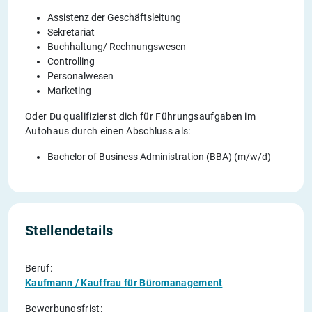
Assistenz der Geschäftsleitung
Sekretariat
Buchhaltung/ Rechnungswesen
Controlling
Personalwesen
Marketing
Oder Du qualifizierst dich für Führungsaufgaben im
Autohaus durch einen Abschluss als:
Bachelor of Business Administration (BBA) (m/w/d)
Stellendetails
Beruf:
Kaufmann / Kauffrau für Büromanagement
Bewerbungsfrist: