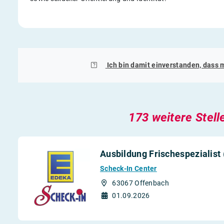
Ich bin damit einverstanden, dass 
173 weitere Stell
Ausbildung Frischespezialist
Scheck-In Center
63067 Offenbach
01.09.2026