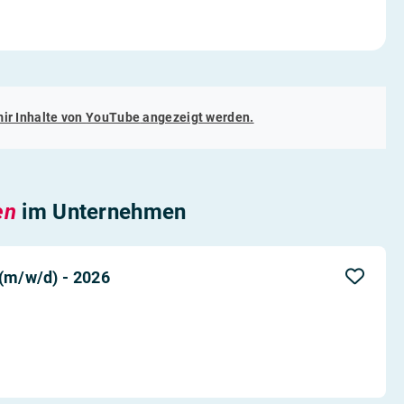
mir Inhalte von
YouTube
angezeigt werden.
en
im Unternehmen
 (m/w/d) - 2026