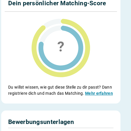
Dein persönlicher Matching-Score
Du willst wissen, wie gut diese Stelle zu dir passt? Dann
registriere dich und mach das Matching.
Mehr erfahren
Bewerbungsunterlagen