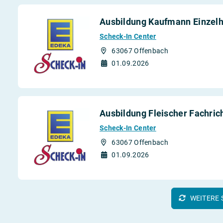
Ausbildung Kaufmann Einzelh
Scheck-In Center
63067 Offenbach
01.09.2026
Ausbildung Fleischer Fachric
Scheck-In Center
63067 Offenbach
01.09.2026
WEITERE 