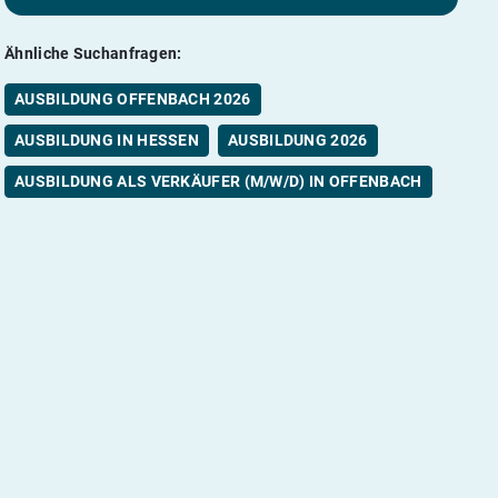
Ähnliche Suchanfragen:
AUSBILDUNG OFFENBACH 2026
AUSBILDUNG IN HESSEN
AUSBILDUNG 2026
AUSBILDUNG ALS VERKÄUFER (M/W/D) IN OFFENBACH