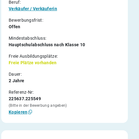
Beruf:
Verkäufer / Verkäuferin
Bewerbungsfrist:
Offen
Mindestabschluss:
Hauptschulabschluss nach Klasse 10
Freie Ausbildungsplätze:
Freie Plätze vorhanden
Dauer:
2 Jahre
Referenz-Nr:
225637.225549
(Bitte in der Bewerbung angeben)
Kopieren