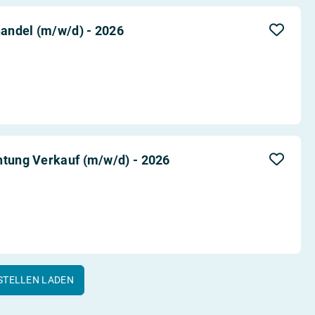
andel (m/w/d) - 2026
htung Verkauf (m/w/d) - 2026
STELLEN LADEN