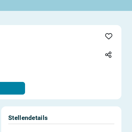
Stellendetails