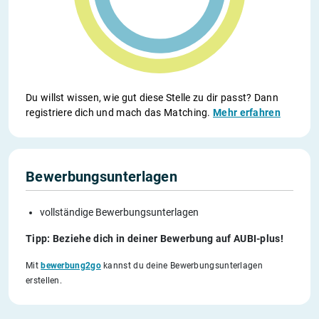
Du willst wissen, wie gut diese Stelle zu dir passt? Dann
registriere dich und mach das Matching.
Mehr erfahren
Bewerbungsunterlagen
vollständige Bewerbungsunterlagen
Tipp: Beziehe dich in deiner Bewerbung auf AUBI-plus!
Mit
bewerbung2go
kannst du deine Bewerbungsunterlagen
erstellen.