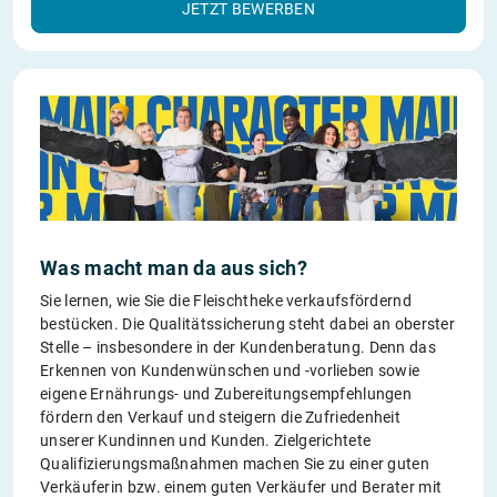
JETZT BEWERBEN
Was macht man da aus sich?
Sie lernen, wie Sie die Fleischtheke verkaufsfördernd
bestücken. Die Qualitätssicherung steht dabei an oberster
Stelle – insbesondere in der Kundenberatung. Denn das
Erkennen von Kundenwünschen und -vorlieben sowie
eigene Ernährungs- und Zubereitungsempfehlungen
fördern den Verkauf und steigern die Zufriedenheit
unserer Kundinnen und Kunden. Zielgerichtete
Qualifizierungsmaßnahmen machen Sie zu einer guten
Verkäuferin bzw. einem guten Verkäufer und Berater mit