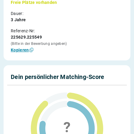
Freie Plätze vorhanden
Dauer:
3 Jahre
Referenz-Nr:
225629.225549
(Bitte in der Bewerbung angeben)
Kopieren
Dein persönlicher Matching-Score