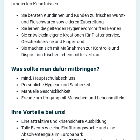
fundierten Kenntnissen.
Sie beraten Kundinnen und Kunden zu frischen Wurst-
und Fleischwaren sowie deren Zubereitung
Sie lernen die geltenden Hygienevorschriften kennen
Sie entwickeln eigene Kreationen für Plattenservice,
Geschenkservice und Fingerfood
Sie machen sich mit Maßnahmen zur Kontrolle und
Disposition frischer Lebensmittel vertraut
Was sollte man dafür mitbringen?
mind. Hauptschulabschluss
Persönliche Hygiene und Sauberkeit
Manuelle Geschicklichkeit
Freude am Umgang mit Menschen und Lebensmitteln
Ihre Vorteile bei uns!
Eine attraktive und krisensichere Ausbildung
Tolle Events wie eine Einführungswoche und eine
Absolventengala im Europapark