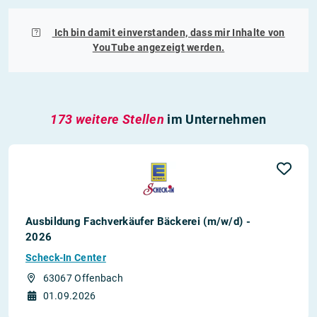
Ich bin damit einverstanden, dass mir Inhalte von
YouTube
angezeigt werden.
173 weitere Stellen
im Unternehmen
Ausbildung Fachverkäufer Bäckerei (m/w/d) -
2026
Scheck-In Center
63067 Offenbach
01.09.2026