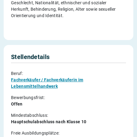
Geschlecht, Nationalität, ethnischer und sozialer
Herkunft, Behinderung, Religion, Alter sowie sexueller
Orientierung und Identität.
Stellendetails
Beruf:
Fachverkäufer / Fachverkäuferin im
Lebensmittelhandwerk
Bewerbungsfrist:
Offen
Mindestabschluss:
Hauptschulabschluss nach Klasse 10
Freie Ausbildungsplätze: