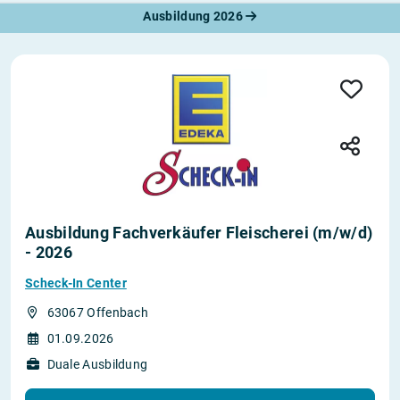
Ausbildung 2026
Ausbildung Fachverkäufer Fleischerei (m/w/d)
- 2026
Scheck-In Center
63067 Offenbach
01.09.2026
Duale Ausbildung