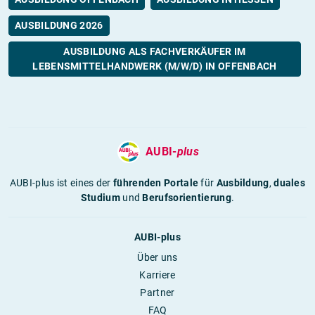
AUSBILDUNG 2026
AUSBILDUNG ALS FACHVERKÄUFER IM
LEBENSMITTELHANDWERK (M/W/D) IN OFFENBACH
AUBI-
plus
AUBI-plus ist eines der
führenden Portale
für
Ausbildung
,
duales
Studium
und
Berufsorientierung
.
AUBI-plus
Über uns
Karriere
Partner
FAQ