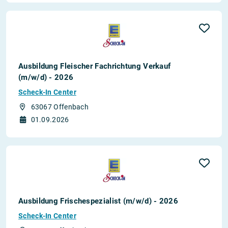
Ausbildung Fleischer Fachrichtung Verkauf
(m/w/d) - 2026
Scheck-In Center
63067 Offenbach
01.09.2026
Ausbildung Frischespezialist (m/w/d) - 2026
Scheck-In Center