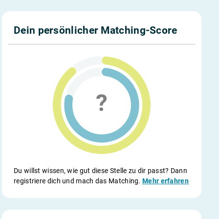
Dein persönlicher Matching-Score
Du willst wissen, wie gut diese Stelle zu dir passt? Dann
registriere dich und mach das Matching.
Mehr erfahren