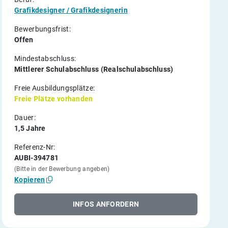
Grafikdesigner / Grafikdesignerin
Bewerbungsfrist:
Offen
Mindestabschluss:
Mittlerer Schulabschluss (Realschulabschluss)
Freie Ausbildungsplätze:
Freie Plätze vorhanden
Dauer:
1,5 Jahre
Referenz-Nr:
AUBI-394781
(Bitte in der Bewerbung angeben)
Kopieren
INFOS ANFORDERN