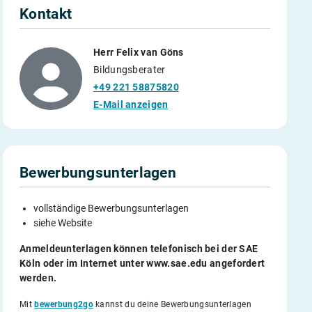
Kontakt
Herr Felix van Göns
Bildungsberater
+49 221 58875820
E-Mail anzeigen
Bewerbungsunterlagen
vollständige Bewerbungsunterlagen
siehe Website
Anmeldeunterlagen können telefonisch bei der SAE
Köln oder im Internet unter www.sae.edu angefordert
werden.
Mit
bewerbung2go
kannst du deine Bewerbungsunterlagen