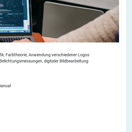
ik, Farbtheorie, Anwendung verschiedener Logos
Belichtungsmessungen, digitaler Bildbearbeitung
Manual