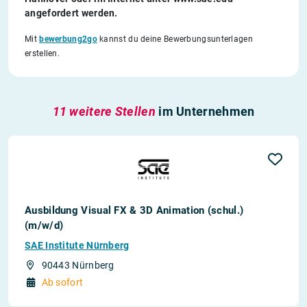
angefordert werden.
Mit
bewerbung2go
kannst du deine Bewerbungsunterlagen
erstellen.
11 weitere Stellen
im Unternehmen
Ausbildung Visual FX & 3D Animation (schul.)
(m/w/d)
SAE Institute Nürnberg
90443 Nürnberg
Ab sofort