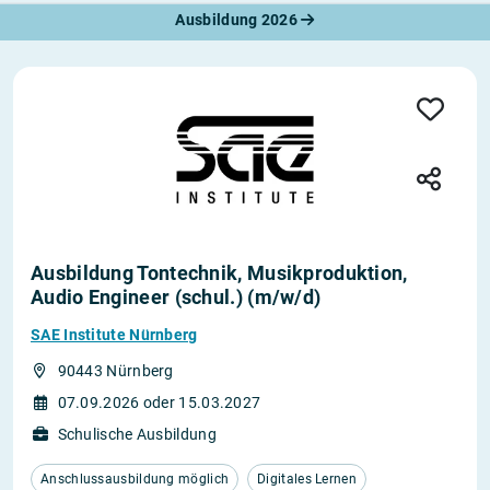
Ausbildung 2026
Ausbildung Tontechnik, Musikproduktion,
Audio Engineer (schul.) (m/w/d)
SAE Institute Nürnberg
90443 Nürnberg
07.09.2026 oder 15.03.2027
Schulische Ausbildung
Anschlussausbildung möglich
Digitales Lernen