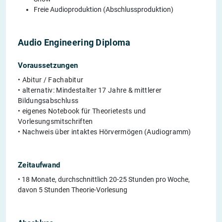
Freie Audioproduktion (Abschlussproduktion)
Audio Engineering Diploma
Voraussetzungen
• Abitur / Fachabitur
• alternativ: Mindestalter 17 Jahre & mittlerer
Bildungsabschluss
• eigenes Notebook für Theorietests und
Vorlesungsmitschriften
• Nachweis über intaktes Hörvermögen (Audiogramm)
Zeitaufwand
• 18 Monate, durchschnittlich 20-25 Stunden pro Woche,
davon 5 Stunden Theorie-Vorlesung