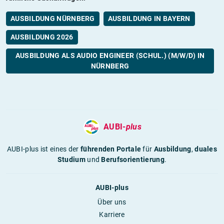
AUSBILDUNG NÜRNBERG
AUSBILDUNG IN BAYERN
AUSBILDUNG 2026
AUSBILDUNG ALS AUDIO ENGINEER (SCHUL.) (M/W/D) IN
NÜRNBERG
AUBI-
plus
AUBI-plus ist eines der
führenden Portale
für
Ausbildung
,
duales
Studium
und
Berufsorientierung
.
AUBI-plus
Über uns
Karriere