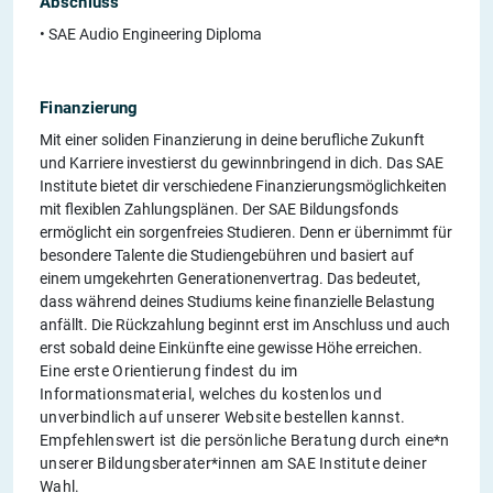
Abschluss
• SAE Audio Engineering Diploma
Finanzierung
Mit einer soliden Finanzierung in deine berufliche Zukunft
und Karriere investierst du gewinnbringend in dich. Das SAE
Institute bietet dir verschiedene Finanzierungsmöglichkeiten
mit flexiblen Zahlungsplänen. Der SAE Bildungsfonds
ermöglicht ein sorgenfreies Studieren. Denn er übernimmt für
besondere Talente die Studiengebühren und basiert auf
einem umgekehrten Generationenvertrag. Das bedeutet,
dass während deines Studiums keine finanzielle Belastung
anfällt. Die Rückzahlung beginnt erst im Anschluss und auch
erst sobald deine Einkünfte eine gewisse Höhe erreichen.
Eine erste Orientierung findest du im
Informationsmaterial, welches du kostenlos und
unverbindlich auf unserer Website bestellen kannst.
Empfehlenswert ist die persönliche Beratung durch eine*n
unserer Bildungsberater*innen am SAE Institute deiner
Wahl.