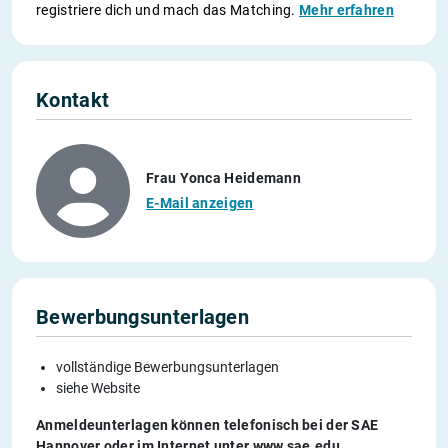
registriere dich und mach das Matching.
Mehr erfahren
Kontakt
Frau Yonca Heidemann
E-Mail anzeigen
Bewerbungsunterlagen
vollständige Bewerbungsunterlagen
siehe Website
Anmeldeunterlagen können telefonisch bei der SAE
Hannover oder im Internet unter www.sae.edu