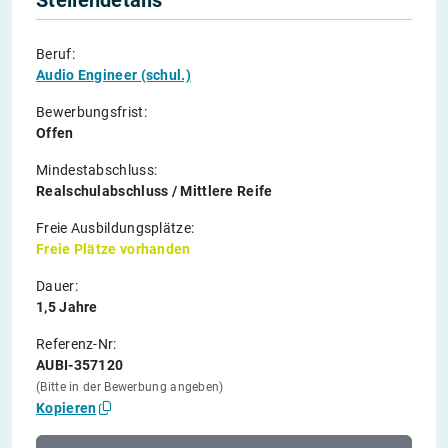
Stellendetails
Beruf:
Audio Engineer (schul.)
Bewerbungsfrist:
Offen
Mindestabschluss:
Realschulabschluss / Mittlere Reife
Freie Ausbildungsplätze:
Freie Plätze vorhanden
Dauer:
1,5 Jahre
Referenz-Nr:
AUBI-357120
(Bitte in der Bewerbung angeben)
Kopieren