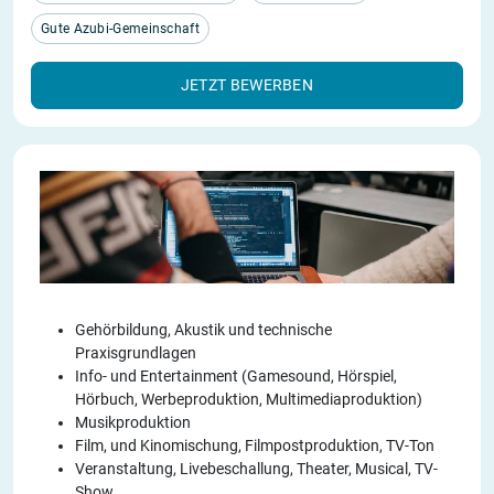
Gute Azubi-Gemeinschaft
JETZT BEWERBEN
Gehörbildung, Akustik und technische
Praxisgrundlagen
Info- und Entertainment (Gamesound, Hörspiel,
Hörbuch, Werbeproduktion, Multimediaproduktion)
Musikproduktion
Film, und Kinomischung, Filmpostproduktion, TV-Ton
Veranstaltung, Livebeschallung, Theater, Musical, TV-
Show