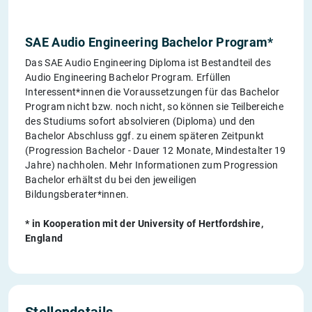
SAE Audio Engineering Bachelor Program*
Das SAE Audio Engineering Diploma ist Bestandteil des
Audio Engineering Bachelor Program. Erfüllen
Interessent*innen die Voraussetzungen für das Bachelor
Program nicht bzw. noch nicht, so können sie Teilbereiche
des Studiums sofort absolvieren (Diploma) und den
Bachelor Abschluss ggf. zu einem späteren Zeitpunkt
(Progression Bachelor - Dauer 12 Monate, Mindestalter 19
Jahre) nachholen. Mehr Informationen zum Progression
Bachelor erhältst du bei den jeweiligen
Bildungsberater*innen.
* in Kooperation mit der University of Hertfordshire,
England