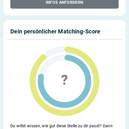
INFOS ANFORDERN
Dein persönlicher Matching-Score
Du willst wissen, wie gut diese Stelle zu dir passt? Dann