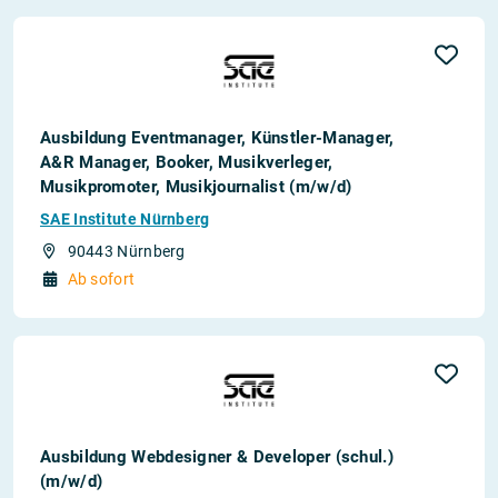
Ausbildung Eventmanager, Künstler-Manager,
A&R Manager, Booker, Musikverleger,
Musikpromoter, Musikjournalist (m/w/d)
SAE Institute Nürnberg
90443 Nürnberg
Ab sofort
Ausbildung Webdesigner & Developer (schul.)
(m/w/d)