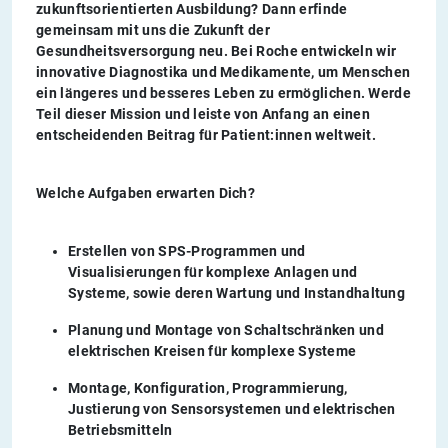
zukunftsorientierten Ausbildung?
Dann erfinde
gemeinsam mit uns die Zukunft der
Gesundheitsversorgung neu. Bei Roche entwickeln wir
innovative Diagnostika und Medikamente, um Menschen
ein längeres und besseres Leben zu ermöglichen. Werde
Teil dieser Mission und leiste von Anfang an einen
entscheidenden Beitrag für Patient:innen weltweit.
Welche Aufgaben erwarten Dich?
Erstellen von SPS-Programmen und
Visualisierungen für komplexe Anlagen und
Systeme, sowie deren Wartung und Instandhaltung
Planung und Montage von Schaltschränken und
elektrischen Kreisen für komplexe Systeme
Montage, Konfiguration, Programmierung,
Justierung von Sensorsystemen und elektrischen
Betriebsmitteln