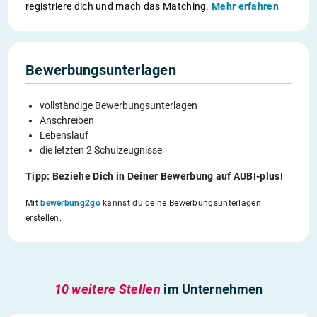
registriere dich und mach das Matching.
Mehr erfahren
Bewerbungsunterlagen
vollständige Bewerbungsunterlagen
Anschreiben
Lebenslauf
die letzten 2 Schulzeugnisse
Tipp: Beziehe Dich in Deiner Bewerbung auf AUBI-plus!
Mit
bewerbung2go
kannst du deine Bewerbungsunterlagen
erstellen.
10 weitere Stellen
im Unternehmen