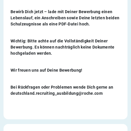
Bewirb Dich jetzt – lade mit Deiner Bewerbung einen
Lebenslauf, ein Anschreiben sowie Deine letzten beiden
Schulzeugnisse als
eine PDF-Datei
hoch.
Wichtig: Bitte achte auf die Vollständigkeit Deiner
Bewerbung. Es können nachträglich keine Dokumente
hochgeladen werden.
Wir freuen uns auf Deine Bewerbung!
Bei Rückfragen oder Problemen wende Dich gerne an
deutschland.recruiting_ausbildung@roche.com