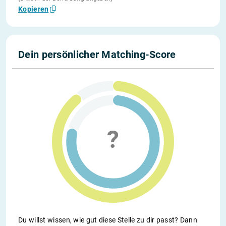
Kopieren
Dein persönlicher Matching-Score
Du willst wissen, wie gut diese Stelle zu dir passt? Dann