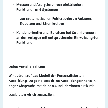
Messen und Analysieren von elektrischen
Funktionen und Systemen
zur systematischen Fehlersuche an Anlagen,
Robotern und Stromkreisen
Kundenorientierung: Beratung bei Optimierungen
an den Anlagen mit entsprechender Einweisung der
Funktionen
Deine Vorteile bei uns:
Wir setzen auf das Modell der
Personalisierten
Ausbildung
: Du gestaltest deine Ausbildungsinhalte in
enger Absprache mit deinen Ausbilder:innen aktiv mit.
Das bieten wir dir zusätzlich: