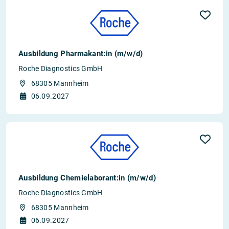
Ausbildung Pharmakant:in (m/w/d)
Roche Diagnostics GmbH
68305 Mannheim
06.09.2027
Ausbildung Chemielaborant:in (m/w/d)
Roche Diagnostics GmbH
68305 Mannheim
06.09.2027