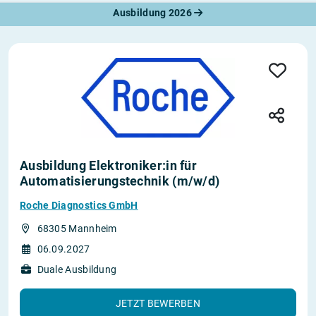
Ausbildung 2026
Ausbildung Elektroniker:in für
Automatisierungstechnik (m/w/d)
Roche Diagnostics GmbH
68305 Mannheim
06.09.2027
Duale Ausbildung
JETZT BEWERBEN