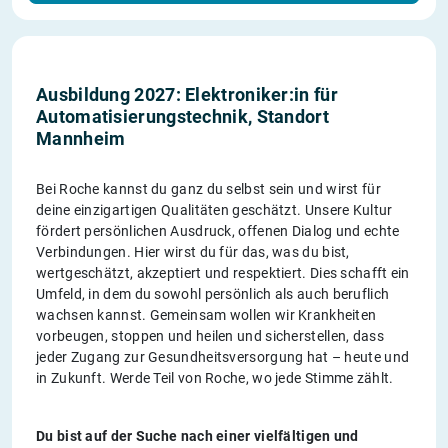
Ausbildung 2027: Elektroniker:in für
Automatisierungstechnik, Standort
Mannheim
Bei Roche kannst du ganz du selbst sein und wirst für
deine einzigartigen Qualitäten geschätzt. Unsere Kultur
fördert persönlichen Ausdruck, offenen Dialog und echte
Verbindungen. Hier wirst du für das, was du bist,
wertgeschätzt, akzeptiert und respektiert. Dies schafft ein
Umfeld, in dem du sowohl persönlich als auch beruflich
wachsen kannst. Gemeinsam wollen wir Krankheiten
vorbeugen, stoppen und heilen und sicherstellen, dass
jeder Zugang zur Gesundheitsversorgung hat – heute und
in Zukunft. Werde Teil von Roche, wo jede Stimme zählt.
Du bist auf der Suche nach einer vielfältigen und