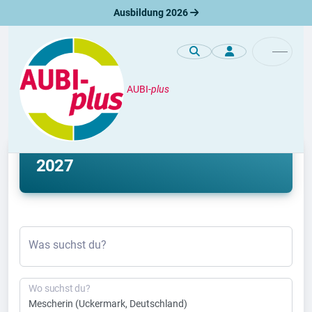
Ausbildung 2026
AUBI-
plus
Ausbildung
Ausbildung Mescherin 2026 &
2027
Was suchst du?
Wo suchst du?