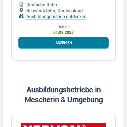
Deutsche Bahn
Schwedt/Oder, Deutschland
Ausbildungsbetrieb entdecken
Beginn
01.09.2027
ANZEIGEN
Ausbildungsbetriebe in
Mescherin & Umgebung