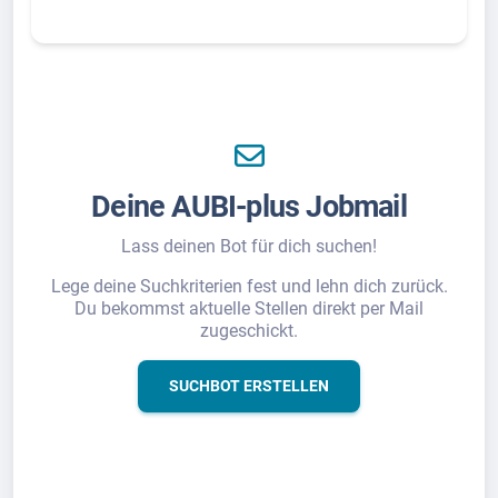
Deine AUBI-plus Jobmail
Lass deinen Bot für dich suchen!
Lege deine Suchkriterien fest und lehn dich zurück.
Du bekommst aktuelle Stellen direkt per Mail
zugeschickt.
SUCHBOT ERSTELLEN