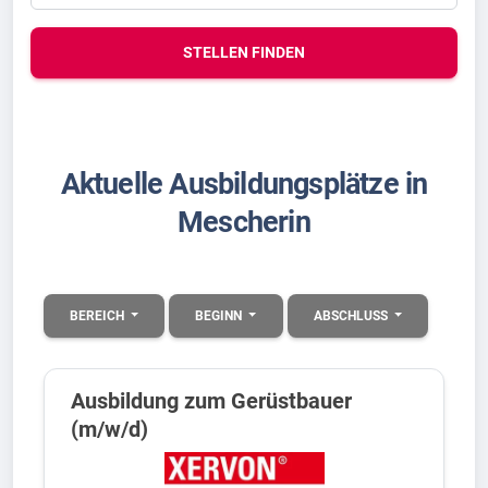
STELLEN FINDEN
Aktuelle Ausbildungsplätze in
Mescherin
BEREICH
BEGINN
ABSCHLUSS
Ausbildung zum Gerüstbauer
(m/w/d)