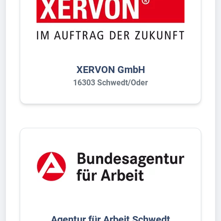
XERVON GmbH
16303 Schwedt/Oder
Agentur für Arbeit Schwedt