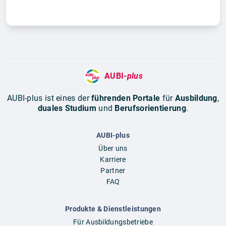
AUBI-
plus
AUBI-plus ist eines der
führenden Portale
für
Ausbildung
,
duales Studium
und
Berufsorientierung
.
AUBI-plus
Über uns
Karriere
Partner
FAQ
Produkte & Dienstleistungen
Für Ausbildungsbetriebe