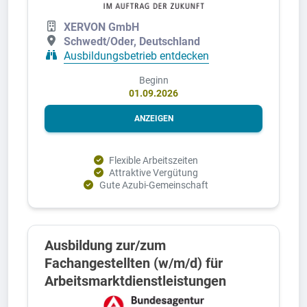
XERVON GmbH
Schwedt/Oder, Deutschland
Ausbildungsbetrieb entdecken
Beginn
01.09.2026
ANZEIGEN
Flexible Arbeitszeiten
Attraktive Vergütung
Gute Azubi-Gemeinschaft
Ausbildung zur/zum
Fachangestellten (w/m/d) für
Arbeitsmarktdienstleistungen