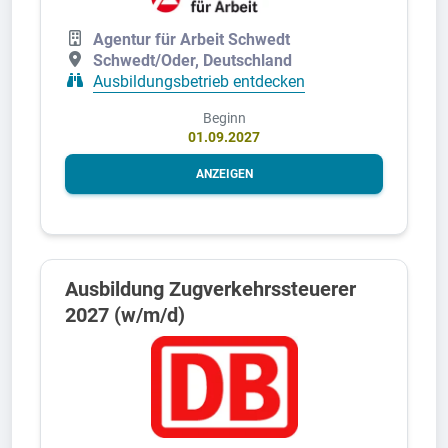
Agentur für Arbeit Schwedt
Schwedt/Oder, Deutschland
Ausbildungsbetrieb entdecken
Beginn
01.09.2027
ANZEIGEN
Ausbildung Zugverkehrssteuerer
2027 (w/m/d)