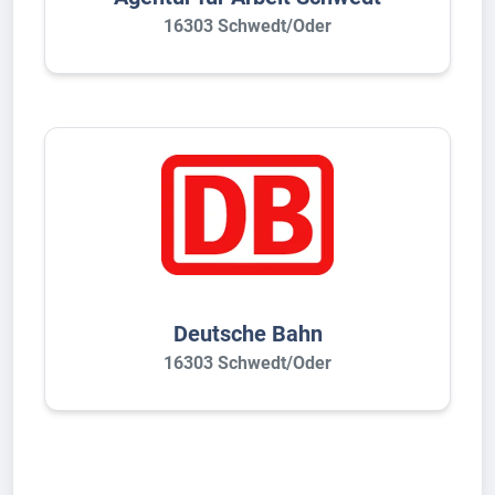
16303 Schwedt/Oder
Deutsche Bahn
16303 Schwedt/Oder