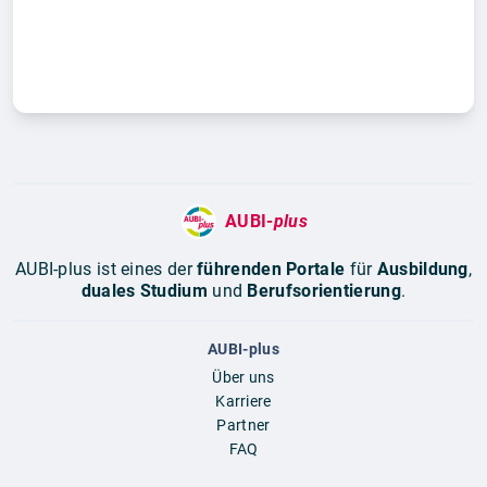
AUBI-
plus
AUBI-plus ist eines der
führenden Portale
für
Ausbildung
,
duales Studium
und
Berufsorientierung
.
AUBI-plus
Über uns
Karriere
Partner
FAQ