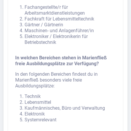
Fachangestellte/r für
Arbeitsmarktdienstleistungen
Fachkraft für Lebensmitteltechnik
Gärtner / Gärtnerin
Maschinen- und Anlagenführer/in
Elektroniker / Elektronikerin für
Betriebstechnik
In welchen Bereichen stehen in Marienfließ
freie Ausbildungsplätze zur Verfügung?
In den folgenden Bereichen findest du in
Marienfließ besonders viele freie
Ausbildungsplätze:
Technik
Lebensmittel
Kaufmännisches, Büro und Verwaltung
Elektronik
Systemrelevant