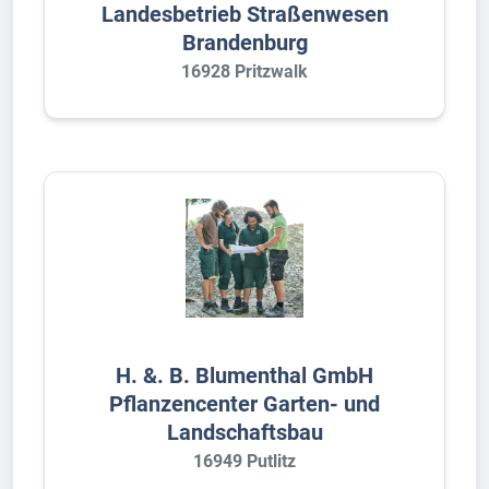
Landesbetrieb Straßenwesen
Brandenburg
16928 Pritzwalk
H. &. B. Blumenthal GmbH
Pflanzencenter Garten- und
Landschaftsbau
16949 Putlitz