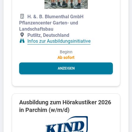
H. &. B. Blumenthal GmbH
Pflanzencenter Garten- und
Landschaftsbau
Putlitz, Deutschland
Infos zur Ausbildungsinitiative
Beginn
Ab sofort
ANZEIGEN
Ausbildung zum Hörakustiker 2026
in Parchim (w/m/d)