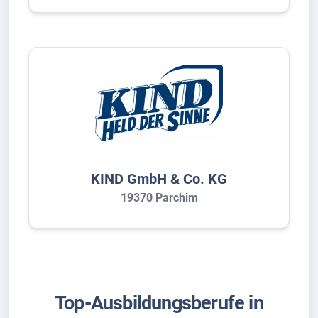
KIND GmbH & Co. KG
19370 Parchim
Top-Ausbildungsberufe in