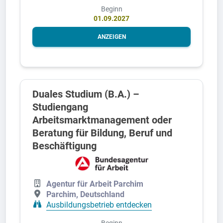
Beginn
01.09.2027
ANZEIGEN
Duales Studium (B.A.) –
Studiengang
Arbeitsmarktmanagement oder
Beratung für Bildung, Beruf und
Beschäftigung
Agentur für Arbeit Parchim
Parchim, Deutschland
Ausbildungsbetrieb entdecken
Beginn