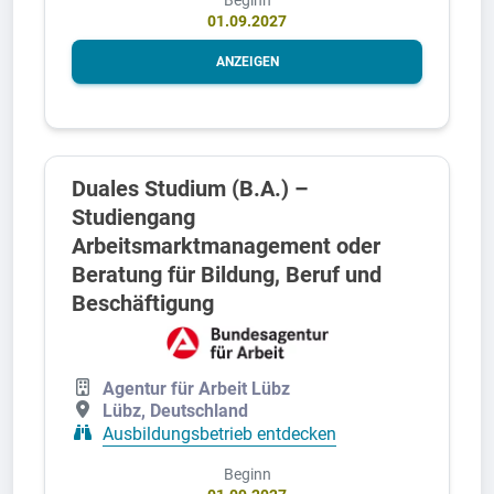
01.09.2027
ANZEIGEN
Duales Studium (B.A.) –
Studiengang
Arbeitsmarktmanagement oder
Beratung für Bildung, Beruf und
Beschäftigung
Agentur für Arbeit Lübz
Lübz, Deutschland
Ausbildungsbetrieb entdecken
Beginn