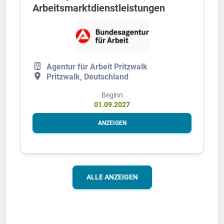
Arbeitsmarktdienstleistungen
Agentur für Arbeit Pritzwalk
Pritzwalk, Deutschland
Beginn
01.09.2027
ANZEIGEN
ALLE ANZEIGEN