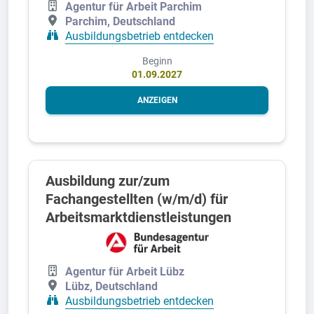
Agentur für Arbeit Parchim
Parchim, Deutschland
Ausbildungsbetrieb entdecken
Beginn
01.09.2027
ANZEIGEN
Ausbildung zur/zum
Fachangestellten (w/m/d) für
Arbeitsmarktdienstleistungen
Agentur für Arbeit Lübz
Lübz, Deutschland
Ausbildungsbetrieb entdecken