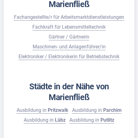
Marienfließ
Fachangestellte/r für Arbeitsmarktdienstleistungen
Fachkraft für Lebensmitteltechnik
Gärtner / Gärtnerin
Maschinen- und Anlagenführer/in
Elektroniker / Elektronikerin für Betriebstechnik
Städte in der Nähe von
Marienfließ
Ausbildung in
Pritzwalk
Ausbildung in
Parchim
Ausbildung in
Lübz
Ausbildung in
Putlitz