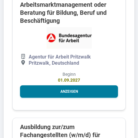
Arbeitsmarktmanagement oder
Beratung für Bildung, Beruf und
Beschäftigung
Agentur für Arbeit Pritzwalk
Pritzwalk, Deutschland
Beginn
01.09.2027
ANZEIGEN
Ausbildung zur/zum
Fachangestellten (w/m/d) für