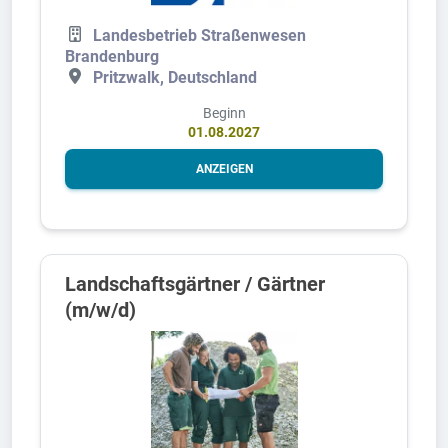
Landesbetrieb Straßenwesen
Brandenburg
Pritzwalk, Deutschland
Beginn
01.08.2027
ANZEIGEN
Landschaftsgärtner / Gärtner
(m/w/d)