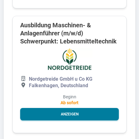
Ausbildung Maschinen- &
Anlagenführer (m/w/d)
Schwerpunkt: Lebensmitteltechnik
Nordgetreide GmbH u Co KG
Falkenhagen, Deutschland
Beginn
Ab sofort
ANZEIGEN