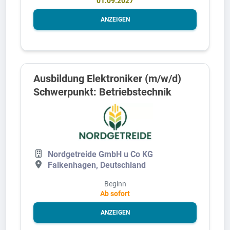
01.09.2027
ANZEIGEN
Ausbildung Elektroniker (m/w/d)
Schwerpunkt: Betriebstechnik
Nordgetreide GmbH u Co KG
Falkenhagen, Deutschland
Beginn
Ab sofort
ANZEIGEN