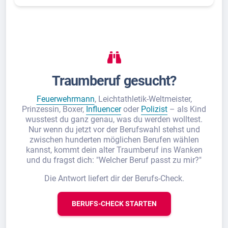
Traumberuf gesucht?
Feuerwehrmann
, Leichtathletik-Weltmeister,
Prinzessin, Boxer,
Influencer
oder
Polizist
– als Kind
wusstest du ganz genau, was du werden wolltest.
Nur wenn du jetzt vor der Berufswahl stehst und
zwischen hunderten möglichen Berufen wählen
kannst, kommt dein alter Traumberuf ins Wanken
und du fragst dich: "Welcher Beruf passt zu mir?"
Die Antwort liefert dir der Berufs-Check.
BERUFS-CHECK STARTEN