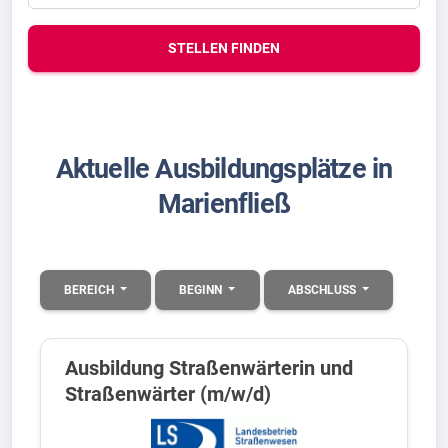
STELLEN FINDEN
Aktuelle Ausbildungsplätze in
Marienfließ
BEREICH
BEGINN
ABSCHLUSS
Ausbildung Straßenwärterin und
Straßenwärter (m/w/d)