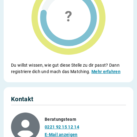
Du willst wissen, wie gut diese Stelle zu dir passt? Dann
registriere dich und mach das Matching.
Mehr erfahren
Kontakt
Beratungsteam
0221 92 15 12 14
E-Mail anzeigen