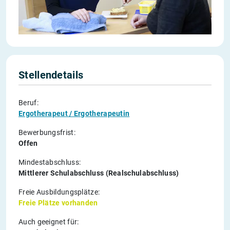
Stellendetails
Beruf:
Ergotherapeut / Ergotherapeutin
Bewerbungsfrist:
Offen
Mindestabschluss:
Mittlerer Schulabschluss (Realschulabschluss)
Freie Ausbildungsplätze:
Freie Plätze vorhanden
Auch geeignet für: