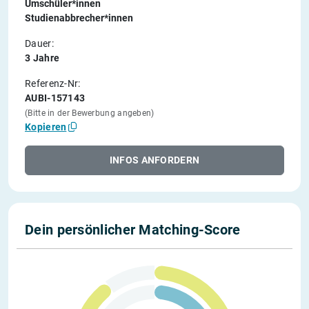
Umschüler*innen
Studienabbrecher*innen
Dauer:
3 Jahre
Referenz-Nr:
AUBI-157143
(Bitte in der Bewerbung angeben)
Kopieren
INFOS ANFORDERN
Dein persönlicher Matching-Score