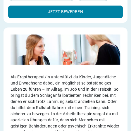
JETZT BEWERBEN
Als Ergotherapeut/in unterstützt du Kinder, Jugendliche
und Erwachsene dabei, ein möglichst selbstständiges
Leben zu führen – im Alltag, im Job und in der Freizeit. So
bringst du dem Schlaganfallpatienten Techniken bei, mit
denen er sich trotz Lähmung selbst anziehen kann. Oder
du hilfst dem Rollstuhlfahrer mit einem Training, sich
sicherer zu bewegen. In der Arbeitstherapie sorgst du mit
speziellen Übungen dafür, dass sich Menschen mit
geistigen Behinderungen oder psychisch Erkrankte wieder