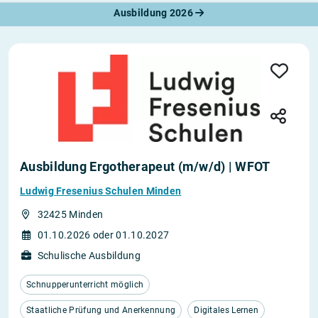
Ausbildung 2026
Ausbildung Ergotherapeut (m/w/d) | WFOT
Ludwig Fresenius Schulen Minden
32425 Minden
01.10.2026 oder 01.10.2027
Schulische Ausbildung
Schnupperunterricht möglich
Staatliche Prüfung und Anerkennung
Digitales Lernen