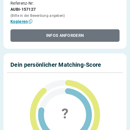
Referenz-Nr:
AUBI-157127
(Bitte in der Bewerbung angeben)
Kopieren
INFOS ANFORDERN
Dein persönlicher Matching-Score