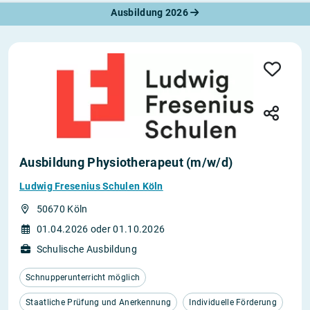
Ausbildung 2026
Ausbildung Physiotherapeut (m/w/d)
Ludwig Fresenius Schulen Köln
50670 Köln
01.04.2026 oder 01.10.2026
Schulische Ausbildung
Schnupperunterricht möglich
Staatliche Prüfung und Anerkennung
Individuelle Förderung