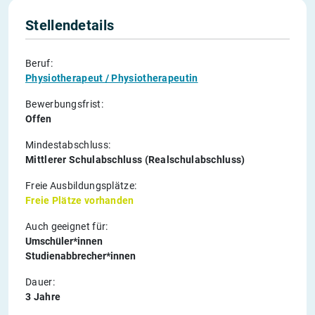
Stellendetails
Beruf:
Physiotherapeut / Physiotherapeutin
Bewerbungsfrist:
Offen
Mindestabschluss:
Mittlerer Schulabschluss (Realschulabschluss)
Freie Ausbildungsplätze:
Freie Plätze vorhanden
Auch geeignet für:
Umschüler*innen
Studienabbrecher*innen
Dauer:
3 Jahre