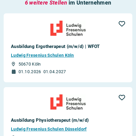
6 weitere Stellen
im Unternehmen
Ausbildung Ergotherapeut (m/w/d) | WFOT
Ludwig Fresenius Schulen Köln
50670 Köln
01.10.2026
01.04.2027
Ausbildung Physiotherapeut (m/w/d)
Ludwig Fresenius Schulen Düsseldorf