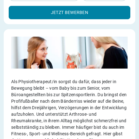
JETZT BEWERBEN
Als Physiotherapeut/in sorgst du dafür, dass jeder in
Bewegung bleibt – vom Baby bis zum Senior, vom
Büroangestellten bis zur Spitzensportlerin. Du bringst den
Profifußballer nach dem Bänderriss wieder auf die Beine,
hilfst dem Dreijährigen, Verzögerungen in der Entwicklung
aufzuholen. Und unterstützt Arthrose- und
Rheumakranke, in ihrem Alltag möglichst schmerzfrei und
selbstständig zu bleiben. Immer häufiger bist du auch im
Fitness-, Sport- und Wellness-Bereich gefragt. Hier gibst