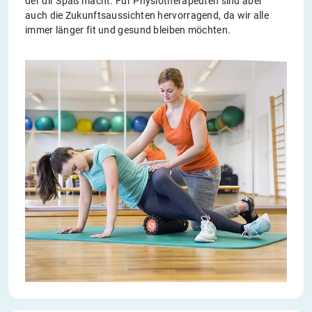
der dir Spaß macht. Für Physiotherapeuten sind aber
auch die Zukunftsaussichten hervorragend, da wir alle
immer länger fit und gesund bleiben möchten.