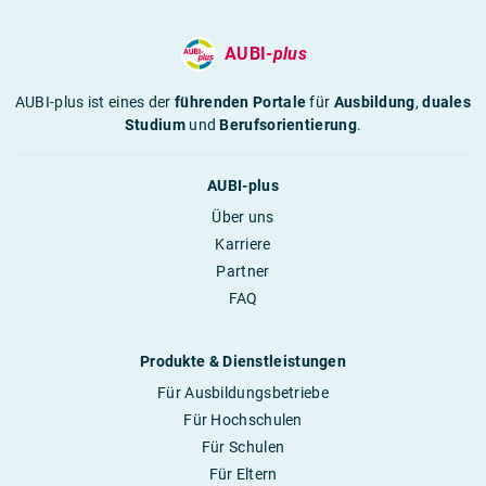
AUBI-
plus
AUBI-plus ist eines der
führenden Portale
für
Ausbildung
,
duales
Studium
und
Berufsorientierung
.
AUBI-plus
Über uns
Karriere
Partner
FAQ
Produkte & Dienstleistungen
Für Ausbildungsbetriebe
Für Hochschulen
Für Schulen
Für Eltern