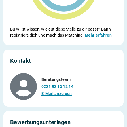
Du willst wissen, wie gut diese Stelle zu dir passt? Dann
registriere dich und mach das Matching.
Mehr erfahren
Kontakt
Beratungsteam
0221 92 15 12 14
E-Mail anzeigen
Bewerbungsunterlagen