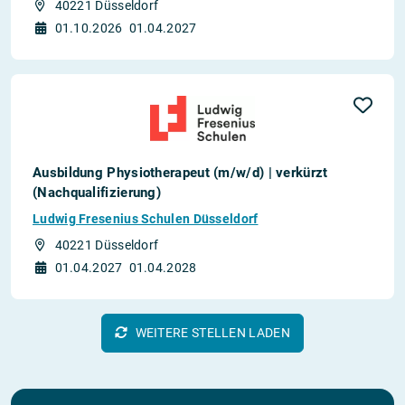
40221 Düsseldorf
01.10.2026
01.04.2027
Ausbildung Physiotherapeut (m/w/d) | verkürzt
(Nachqualifizierung)
Ludwig Fresenius Schulen Düsseldorf
40221 Düsseldorf
01.04.2027
01.04.2028
WEITERE STELLEN LADEN