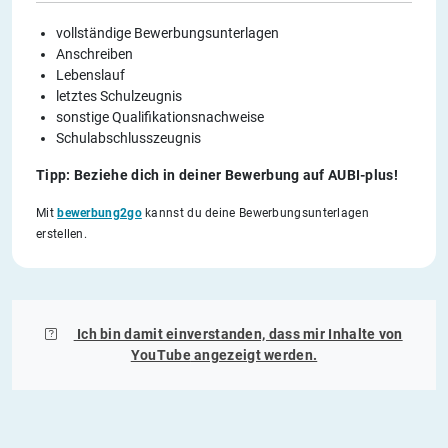
vollständige Bewerbungsunterlagen
Anschreiben
Lebenslauf
letztes Schulzeugnis
sonstige Qualifikationsnachweise
Schulabschlusszeugnis
Tipp: Beziehe dich in deiner Bewerbung auf AUBI-plus!
Mit
bewerbung2go
kannst du deine Bewerbungsunterlagen
erstellen.
Ich bin damit einverstanden, dass mir Inhalte von
YouTube
angezeigt werden.