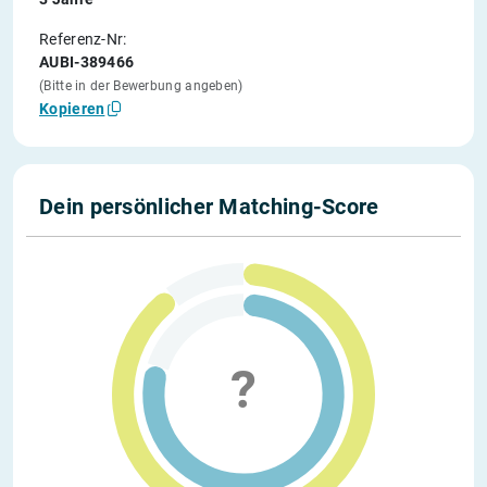
Referenz-Nr:
AUBI-389466
(Bitte in der Bewerbung angeben)
Kopieren
Dein persönlicher Matching-Score