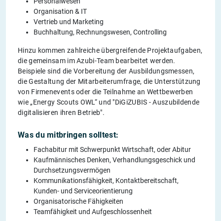
Personalwesen
Organisation & IT
Vertrieb und Marketing
Buchhaltung, Rechnungswesen, Controlling
Hinzu kommen zahlreiche übergreifende Projektaufgaben,
die gemeinsam im Azubi-Team bearbeitet werden.
Beispiele sind die Vorbereitung der Ausbildungsmessen,
die Gestaltung der Mitarbeiterumfrage, die Unterstützung
von Firmenevents oder die Teilnahme an Wettbewerben
wie „Energy Scouts OWL“ und "DiGiZUBIS - Auszubildende
digitalisieren ihren Betrieb".
Was du mitbringen solltest:
Fachabitur mit Schwerpunkt Wirtschaft, oder Abitur
Kaufmännisches Denken, Verhandlungsgeschick und
Durchsetzungsvermögen
Kommunikationsfähigkeit, Kontaktbereitschaft,
Kunden- und Serviceorientierung
Organisatorische Fähigkeiten
Teamfähigkeit und Aufgeschlossenheit