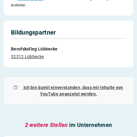
erstellen.
Bildungspartner
Berufskolleg Lübbecke
32312 Lübbecke
Ich bin damit einverstanden, dass mir Inhalte von
YouTube
angezeigt werden.
2 weitere Stellen
im Unternehmen