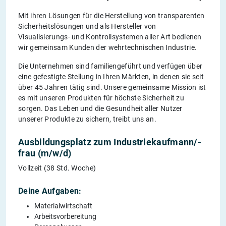
Mit ihren Lösungen für die Herstellung von transparenten
Sicherheitslösungen und als Hersteller von
Visualisierungs- und Kontrollsystemen aller Art bedienen
wir gemeinsam Kunden der wehrtechnischen Industrie.
Die Unternehmen sind familiengeführt und verfügen über
eine gefestigte Stellung in Ihren Märkten, in denen sie seit
über 45 Jahren tätig sind. Unsere gemeinsame Mission ist
es mit unseren Produkten für höchste Sicherheit zu
sorgen. Das Leben und die Gesundheit aller Nutzer
unserer Produkte zu sichern, treibt uns an.
Ausbildungsplatz zum Industriekaufmann/-
frau (m/w/d)
Vollzeit (38 Std. Woche)
Deine Aufgaben:
Materialwirtschaft
Arbeitsvorbereitung