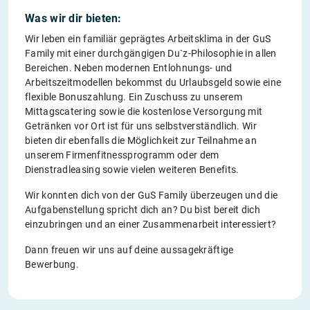
Was wir dir bieten:
Wir leben ein familiär geprägtes Arbeitsklima in der GuS
Family mit einer durchgängigen Du`z-Philosophie in allen
Bereichen. Neben modernen Entlohnungs- und
Arbeitszeitmodellen bekommst du Urlaubsgeld sowie eine
flexible Bonuszahlung. Ein Zuschuss zu unserem
Mittagscatering sowie die kostenlose Versorgung mit
Getränken vor Ort ist für uns selbstverständlich. Wir
bieten dir ebenfalls die Möglichkeit zur Teilnahme an
unserem Firmenfitnessprogramm oder dem
Dienstradleasing sowie vielen weiteren Benefits.
Wir konnten dich von der GuS Family überzeugen und die
Aufgabenstellung spricht dich an? Du bist bereit dich
einzubringen und an einer Zusammenarbeit interessiert?
Dann freuen wir uns auf deine aussagekräftige
Bewerbung.