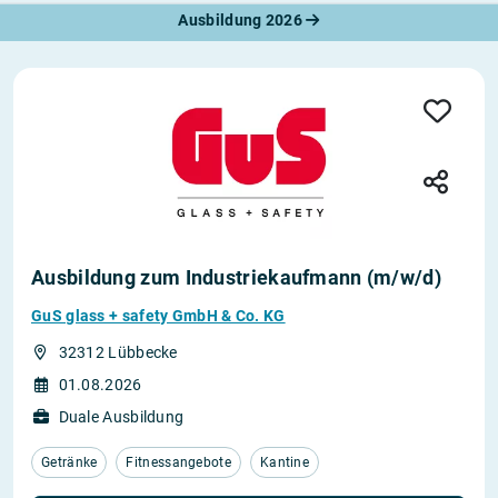
Ausbildung 2026
Ausbildung zum Industriekaufmann (m/w/d)
GuS glass + safety GmbH & Co. KG
32312 Lübbecke
01.08.2026
Duale Ausbildung
Getränke
Fitnessangebote
Kantine