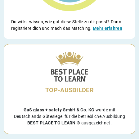
Du willst wissen, wie gut diese Stelle zu dir passt? Dann
registriere dich und mach das Matching.
Mehr erfahren
TOP-AUSBILDER
GuS glass + safety GmbH & Co. KG
wurde mit
Deutschlands Gütesiegel für die betriebliche Ausbildung
BEST PLACE TO LEARN ®
ausgezeichnet.