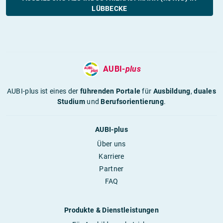
LÜBBECKE
AUBI-
plus
AUBI-plus ist eines der
führenden Portale
für
Ausbildung
,
duales
Studium
und
Berufsorientierung
.
AUBI-plus
Über uns
Karriere
Partner
FAQ
Produkte & Dienstleistungen