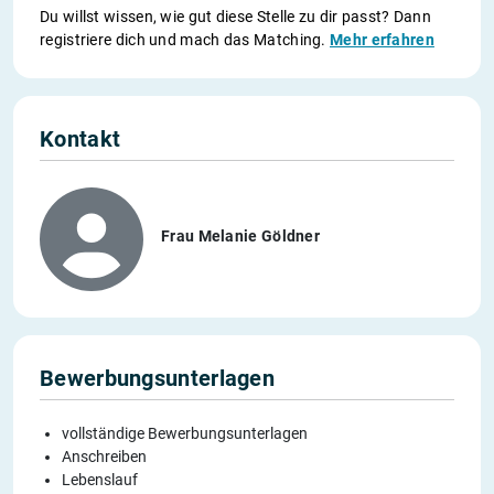
Du willst wissen, wie gut diese Stelle zu dir passt? Dann
registriere dich und mach das Matching.
Mehr erfahren
Kontakt
Frau Melanie Göldner
Bewerbungsunterlagen
vollständige Bewerbungsunterlagen
Anschreiben
Lebenslauf