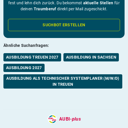
fest und lehn dich zurück. Du bekommst
aktuelle Stellen
für
deinen
Traumberuf
direkt per Mail zugeschickt.
SUCHBOT ERSTELLEN
Ähnliche Suchanfragen:
AUSBILDUNG TREUEN 2027
AUSBILDUNG IN SACHSEN
AUSBILDUNG 2027
AUSBILDUNG ALS TECHNISCHER SYSTEMPLANER (M/W/D)
IN TREUEN
AUBI-
plus