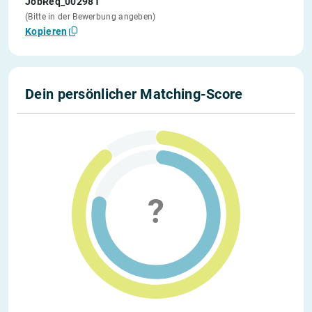
JobReq_002981
(Bitte in der Bewerbung angeben)
Kopieren
Dein persönlicher Matching-Score