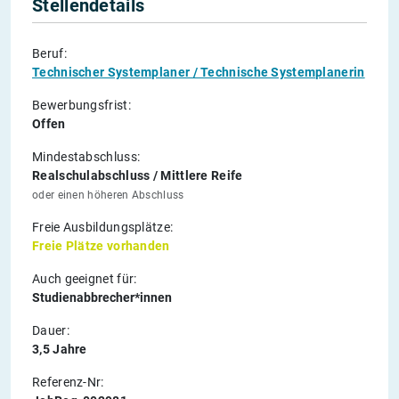
Stellendetails
Beruf:
Technischer Systemplaner / Technische Systemplanerin
Bewerbungsfrist:
Offen
Mindestabschluss:
Realschulabschluss / Mittlere Reife
oder einen höheren Abschluss
Freie Ausbildungsplätze:
Freie Plätze vorhanden
Auch geeignet für:
Studienabbrecher*innen
Dauer:
3,5 Jahre
Referenz-Nr: