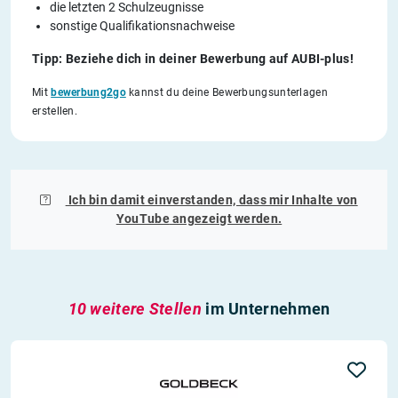
die letzten 2 Schulzeugnisse
sonstige Qualifikationsnachweise
Tipp: Beziehe dich in deiner Bewerbung auf AUBI-plus!
Mit
bewerbung2go
kannst du deine Bewerbungsunterlagen
erstellen.
Ich bin damit einverstanden, dass mir Inhalte von
YouTube
angezeigt werden.
10 weitere Stellen
im Unternehmen