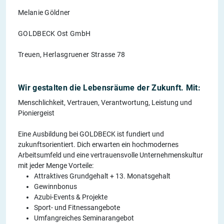
Melanie Göldner
GOLDBECK Ost GmbH
Treuen, Herlasgruener Strasse 78
Wir gestalten die Lebensräume der Zukunft. Mit:
Menschlichkeit, Vertrauen, Verantwortung, Leistung und
Pioniergeist
Eine Ausbildung bei GOLDBECK ist fundiert und
zukunftsorientiert. Dich erwarten ein hochmodernes
Arbeitsumfeld und eine vertrauensvolle Unternehmenskultur
mit jeder Menge Vorteile:
Attraktives Grundgehalt + 13. Monatsgehalt
Gewinnbonus
Azubi-Events & Projekte
Sport- und Fitnessangebote
Umfangreiches Seminarangebot