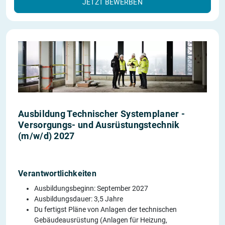
JETZT BEWERBEN
Ausbildung Technischer Systemplaner -
Versorgungs- und Ausrüstungstechnik
(m/w/d) 2027
Verantwortlichkeiten
Ausbildungsbeginn: September 2027
Ausbildungsdauer: 3,5 Jahre
Du fertigst Pläne von Anlagen der technischen
Gebäudeausrüstung (Anlagen für Heizung,