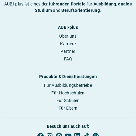
AUBI-plus ist eines der
führenden Portale
für
Ausbildung
,
duales
Studium
und
Berufsorientierung
.
AUBI-plus
Über uns
Karriere
Partner
FAQ
Produkte & Dienstleistungen
Für Ausbildungsbetriebe
Für Hochschulen
Für Schulen
Für Eltern
Besuch uns auch auf: