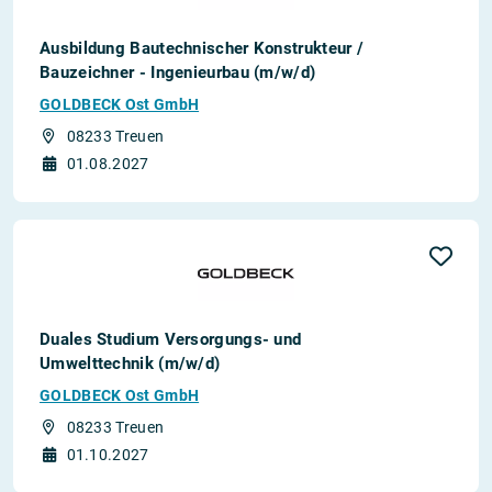
Ausbildung Bautechnischer Konstrukteur /
Bauzeichner - Ingenieurbau (m/w/d)
GOLDBECK Ost GmbH
08233 Treuen
01.08.2027
Duales Studium Versorgungs- und
Umwelttechnik (m/w/d)
GOLDBECK Ost GmbH
08233 Treuen
01.10.2027