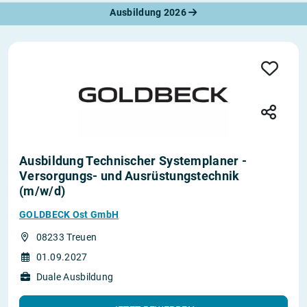
Ausbildung 2026
Ausbildung Technischer Systemplaner -
Versorgungs- und Ausrüstungstechnik
(m/w/d)
GOLDBECK Ost GmbH
08233 Treuen
01.09.2027
Duale Ausbildung