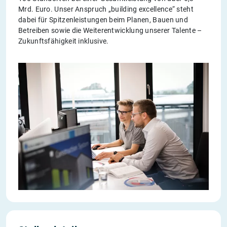
Mrd. Euro. Unser Anspruch „building excellence“ steht
dabei für Spitzenleistungen beim Planen, Bauen und
Betreiben sowie die Weiterentwicklung unserer Talente –
Zukunftsfähigkeit inklusive.