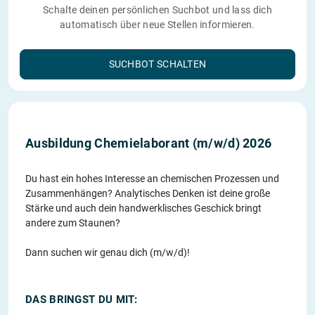
Schalte deinen persönlichen Suchbot und lass dich
automatisch über neue Stellen informieren.
SUCHBOT SCHALTEN
Ausbildung Chemielaborant (m/w/d) 2026
Du hast ein hohes Interesse an chemischen Prozessen und
Zusammenhängen? Analytisches Denken ist deine große
Stärke und auch dein handwerklisches Geschick bringt
andere zum Staunen?
Dann suchen wir genau dich (m/w/d)!
DAS BRINGST DU MIT: