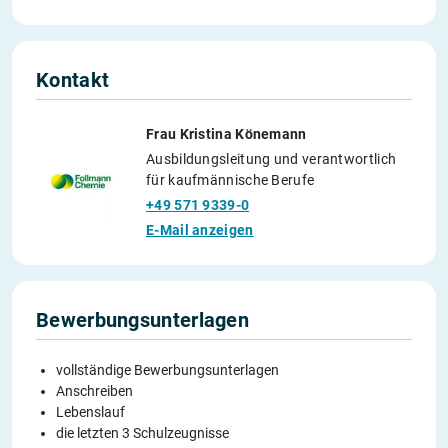
Kontakt
Frau Kristina Könemann
Ausbildungsleitung und verantwortlich
für kaufmännische Berufe
+49 571 9339-0
E-Mail anzeigen
Bewerbungsunterlagen
vollständige Bewerbungsunterlagen
Anschreiben
Lebenslauf
die letzten 3 Schulzeugnisse