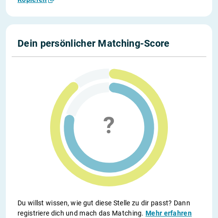
Dein persönlicher Matching-Score
Du willst wissen, wie gut diese Stelle zu dir passt? Dann
registriere dich und mach das Matching.
Mehr erfahren