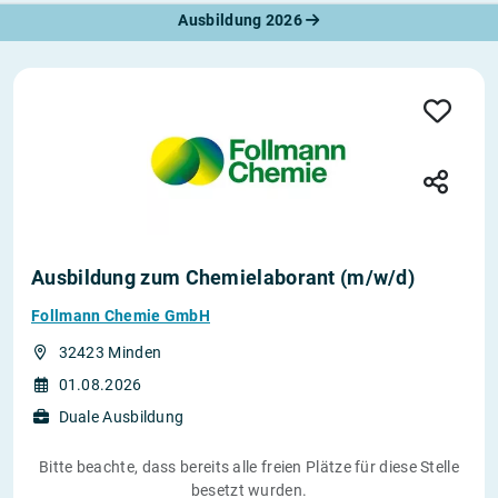
Ausbildung 2026
Ausbildung zum Chemielaborant (m/w/d)
Follmann Chemie GmbH
32423 Minden
01.08.2026
Duale Ausbildung
Bitte beachte, dass bereits alle freien Plätze für diese Stelle
besetzt wurden.