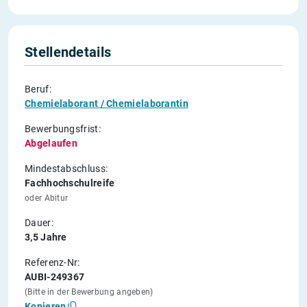
Stellendetails
Beruf:
Chemielaborant / Chemielaborantin
Bewerbungsfrist:
Abgelaufen
Mindestabschluss:
Fachhochschulreife
oder Abitur
Dauer:
3,5 Jahre
Referenz-Nr:
AUBI-249367
(Bitte in der Bewerbung angeben)
Kopieren