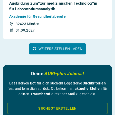
Ausbildung zum*zur medizinischen Technolog*in
für Laboratoriumsanalytik
Akademie für Gesundheitsberufe
32423 Minden
01.09.2027
WEITERE STELLEN LADEN
Deine
AUBI-plus Jobmail
Lass deinen
Bot
für dich suchen! Lege deine
Suchkriterien
fest und lehn dich zurück. Du bekommst
aktuelle Stellen
für
deinen
Traumberuf
direkt per Mail zugeschickt.
SUCHBOT ERSTELLEN