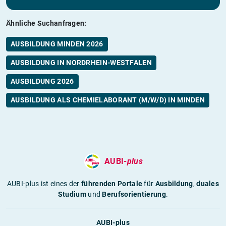
Ähnliche Suchanfragen:
AUSBILDUNG MINDEN 2026
AUSBILDUNG IN NORDRHEIN-WESTFALEN
AUSBILDUNG 2026
AUSBILDUNG ALS CHEMIELABORANT (M/W/D) IN MINDEN
AUBI-
plus
AUBI-plus ist eines der
führenden Portale
für
Ausbildung
,
duales
Studium
und
Berufsorientierung
.
AUBI-plus