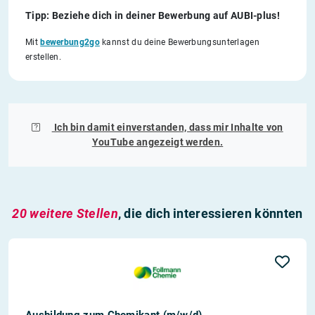
Tipp: Beziehe dich in deiner Bewerbung auf AUBI-plus!
Mit
bewerbung2go
kannst du deine Bewerbungsunterlagen
erstellen.
Ich bin damit einverstanden, dass mir Inhalte von
YouTube
angezeigt werden.
20 weitere Stellen
, die dich interessieren könnten
Ausbildung zum Chemikant (m/w/d)