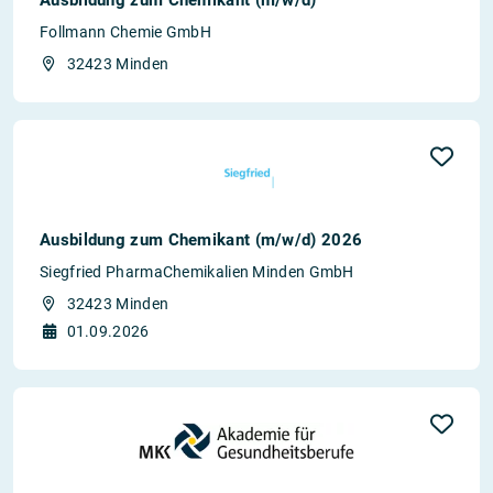
Follmann Chemie GmbH
32423 Minden
Ausbildung zum Chemikant (m/w/d) 2026
Siegfried PharmaChemikalien Minden GmbH
32423 Minden
01.09.2026