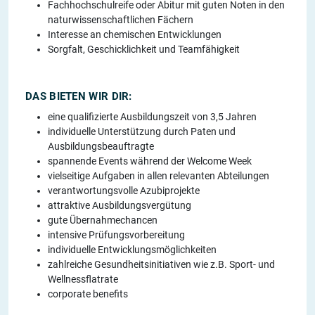
Fachhochschulreife oder Abitur mit guten Noten in den
naturwissenschaftlichen Fächern
Interesse an chemischen Entwicklungen
Sorgfalt, Geschicklichkeit und Teamfähigkeit
DAS BIETEN WIR DIR:
eine qualifizierte Ausbildungszeit von 3,5 Jahren
individuelle Unterstützung durch Paten und
Ausbildungsbeauftragte
spannende Events während der Welcome Week
vielseitige Aufgaben in allen relevanten Abteilungen
verantwortungsvolle Azubiprojekte
attraktive Ausbildungsvergütung
gute Übernahmechancen
intensive Prüfungsvorbereitung
individuelle Entwicklungsmöglichkeiten
zahlreiche Gesundheitsinitiativen wie z.B. Sport- und
Wellnessflatrate
corporate benefits