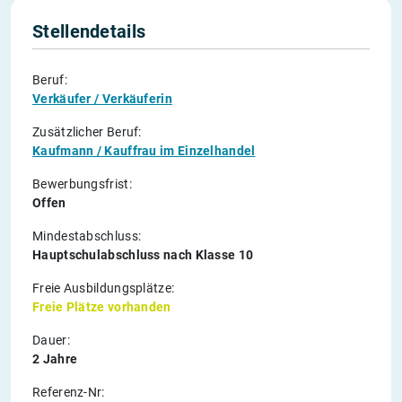
Stellendetails
Beruf:
Verkäufer / Verkäuferin
Zusätzlicher Beruf:
Kaufmann / Kauffrau im Einzelhandel
Bewerbungsfrist:
Offen
Mindestabschluss:
Hauptschulabschluss nach Klasse 10
Freie Ausbildungsplätze:
Freie Plätze vorhanden
Dauer:
2 Jahre
Referenz-Nr: