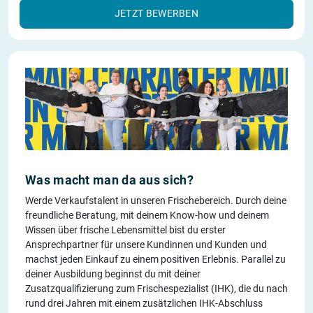
JETZT BEWERBEN
Was macht man da aus sich?
Werde Verkaufstalent in unseren Frischebereich. Durch deine
freundliche Beratung, mit deinem Know-how und deinem
Wissen über frische Lebensmittel bist du erster
Ansprechpartner für unsere Kundinnen und Kunden und
machst jeden Einkauf zu einem positiven Erlebnis. Parallel zu
deiner Ausbildung beginnst du mit deiner
Zusatzqualifizierung zum Frischespezialist (IHK), die du nach
rund drei Jahren mit einem zusätzlichen IHK-Abschluss