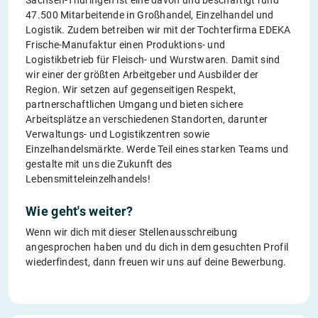
47.500 Mitarbeitende in Großhandel, Einzelhandel und
Logistik. Zudem betreiben wir mit der Tochterfirma EDEKA
Frische-Manufaktur einen Produktions- und
Logistikbetrieb für Fleisch- und Wurstwaren. Damit sind
wir einer der größten Arbeitgeber und Ausbilder der
Region. Wir setzen auf gegenseitigen Respekt,
partnerschaftlichen Umgang und bieten sichere
Arbeitsplätze an verschiedenen Standorten, darunter
Verwaltungs- und Logistikzentren sowie
Einzelhandelsmärkte. Werde Teil eines starken Teams und
gestalte mit uns die Zukunft des
Lebensmitteleinzelhandels!
Wie geht's weiter?
Wenn wir dich mit dieser Stellenausschreibung
angesprochen haben und du dich in dem gesuchten Profil
wiederfindest, dann freuen wir uns auf deine Bewerbung.