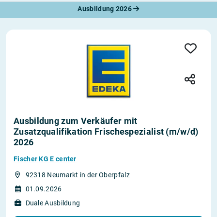
Ausbildung 2026
Ausbildung zum Verkäufer mit
Zusatzqualifikation Frischespezialist (m/w/d)
2026
Fischer KG E center
92318 Neumarkt in der Oberpfalz
01.09.2026
Duale Ausbildung