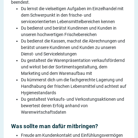
beendest.
Du lernst die vielseitigen Aufgaben im Einzelhandel mit
dem Schwerpunkt in den frische- und
serviceorientierten Lebensmittelbereichen kennen
Du bedienst und berätst Kundinnen und Kunden in
unseren hochwertigen Frischebereichen
Du bedienst die Kassen, machst die Abrechnungen und
berätst unsere Kundinnen und Kunden zu unseren
Dienst- und Serviceleistungen
Du gestaltest die Warenpräsentation verkaufsfördernd
und wirkst bei der Sortimentsgestaltung, dem
Marketing und dem Warenaufbau mit
Du kümmerst dich um die fachgerechte Lagerung und
Handhabung der frischen Lebensmittel und achtest auf
Hygienestandards
Du gestaltest Verkaufs- und Verkostungsaktionen und
bewertest deren Erfolg anhand von
Warenwirtschaftsdaten
Was sollte man dafür mitbringen?
Freude am Kundenkontakt und Einfühlungsvermögen