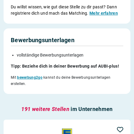
Du willst wissen, wie gut diese Stelle zu dir passt? Dann
registriere dich und mach das Matching.
Mehr erfahren
Bewerbungsunterlagen
vollständige Bewerbungsunterlagen
Tipp: Beziehe dich in deiner Bewerbung auf AUBI-plus!
Mit
bewerbung2go
kannst du deine Bewerbungsunterlagen
erstellen.
191 weitere Stellen
im Unternehmen