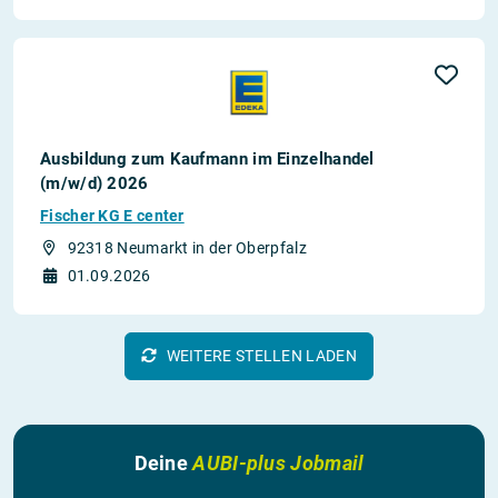
Ausbildung zum Kaufmann im Einzelhandel
(m/w/d) 2026
Fischer KG E center
92318 Neumarkt in der Oberpfalz
01.09.2026
WEITERE STELLEN LADEN
Deine
AUBI-plus Jobmail