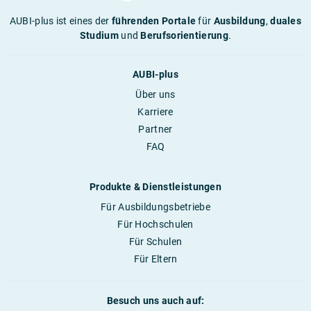
AUBI-plus ist eines der
führenden Portale
für
Ausbildung
,
duales
Studium
und
Berufsorientierung
.
AUBI-plus
Über uns
Karriere
Partner
FAQ
Produkte & Dienstleistungen
Für Ausbildungsbetriebe
Für Hochschulen
Für Schulen
Für Eltern
Besuch uns auch auf: