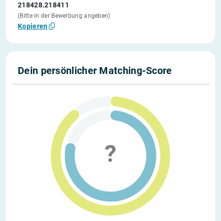
218428.218411
(Bitte in der Bewerbung angeben)
Kopieren
Dein persönlicher Matching-Score