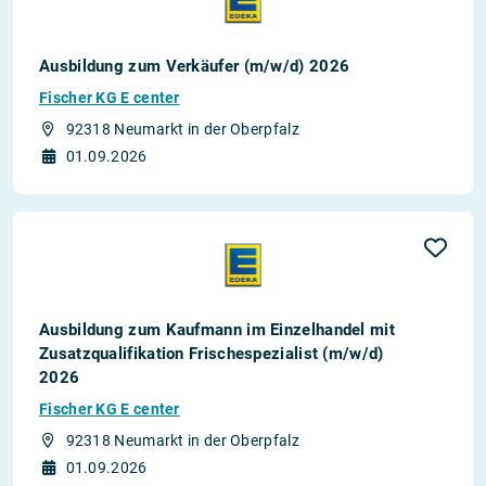
Ausbildung zum Verkäufer (m/w/d) 2026
Fischer KG E center
92318 Neumarkt in der Oberpfalz
01.09.2026
Ausbildung zum Kaufmann im Einzelhandel mit
Zusatzqualifikation Frischespezialist (m/w/d)
2026
Fischer KG E center
92318 Neumarkt in der Oberpfalz
01.09.2026