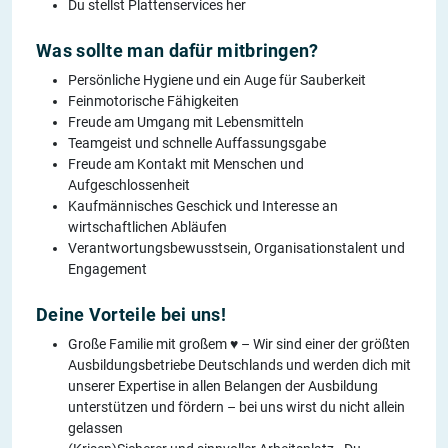
Du stellst Plattenservices her
Was sollte man dafür mitbringen?
Persönliche Hygiene und ein Auge für Sauberkeit
Feinmotorische Fähigkeiten
Freude am Umgang mit Lebensmitteln
Teamgeist und schnelle Auffassungsgabe
Freude am Kontakt mit Menschen und
Aufgeschlossenheit
Kaufmännisches Geschick und Interesse an
wirtschaftlichen Abläufen
Verantwortungsbewusstsein, Organisationstalent und
Engagement
Deine Vorteile bei uns!
Große Familie mit großem ♥ – Wir sind einer der größten
Ausbildungsbetriebe Deutschlands und werden dich mit
unserer Expertise in allen Belangen der Ausbildung
unterstützen und fördern – bei uns wirst du nicht allein
gelassen