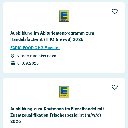
Ausbildung im Abiturientenprogramm zum
Handelsfachwirt (IHK) (m/w/d) 2026
FAPIO FOOD OHG E center
97688 Bad Kissingen
01.09.2026
Ausbildung zum Kaufmann im Einzelhandel mit
Zusatzqualifikation Frischespezialist (m/w/d)
2026