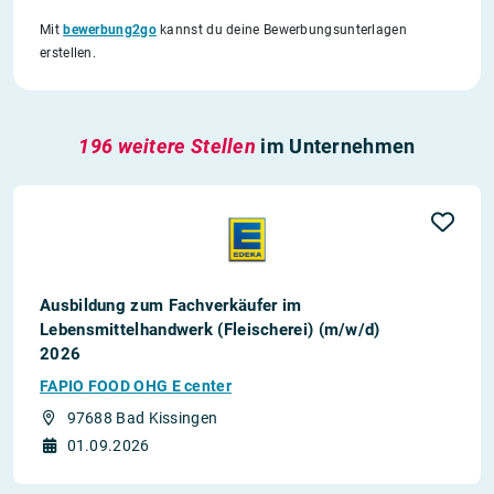
Mit
bewerbung2go
kannst du deine Bewerbungsunterlagen
erstellen.
196 weitere Stellen
im Unternehmen
Ausbildung zum Fachverkäufer im
Lebensmittelhandwerk (Fleischerei) (m/w/d)
2026
FAPIO FOOD OHG E center
97688 Bad Kissingen
01.09.2026