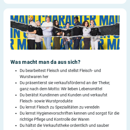
Was macht man da aus sich?
Du bearbeitest Fleisch und stellst Fleisch- und
Wurstwaren her
Du präsentierst sie verkaufsfördernd an der Theke;
ganz nach dem Motto: Wir lieben Lebensmittel
Du berätst Kundinnen und Kunden und verkaufst
Fleisch- sowie Wurstprodukte
Du lernst Fleisch zu Spezialitäten zu veredeln
Du lernst Hygienevorschriften kennen und sorgst für die
richtige Pflege und Kontrolle der Waren
Du hältst die Verkaufstheke ordentlich und sauber