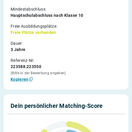
Mindestabschluss:
Hauptschulabschluss nach Klasse 10
Freie Ausbildungsplätze:
Freie Plätze vorhanden
Dauer:
3 Jahre
Referenz-Nr:
223588.223550
(Bitte in der Bewerbung angeben)
Kopieren
Dein persönlicher Matching-Score