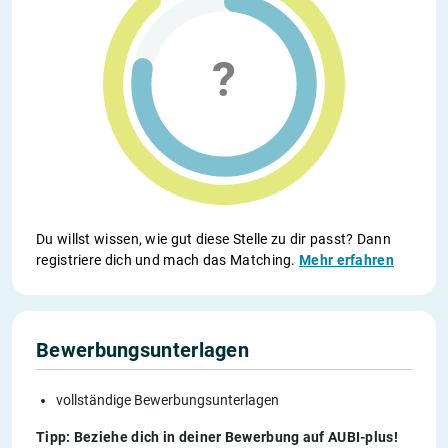
Du willst wissen, wie gut diese Stelle zu dir passt? Dann
registriere dich und mach das Matching.
Mehr erfahren
Bewerbungsunterlagen
vollständige Bewerbungsunterlagen
Tipp: Beziehe dich in deiner Bewerbung auf AUBI-plus!