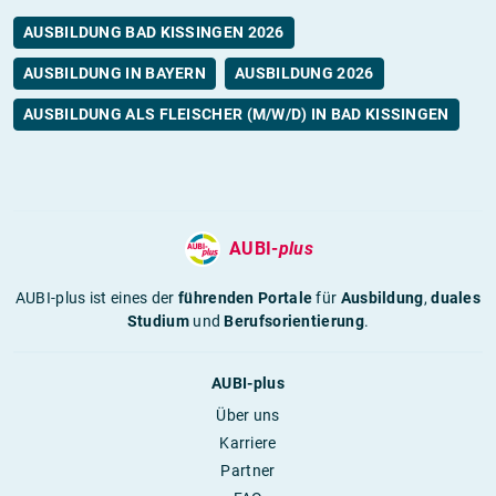
AUSBILDUNG BAD KISSINGEN 2026
AUSBILDUNG IN BAYERN
AUSBILDUNG 2026
AUSBILDUNG ALS FLEISCHER (M/W/D) IN BAD KISSINGEN
AUBI-
plus
AUBI-plus ist eines der
führenden Portale
für
Ausbildung
,
duales
Studium
und
Berufsorientierung
.
AUBI-plus
Über uns
Karriere
Partner