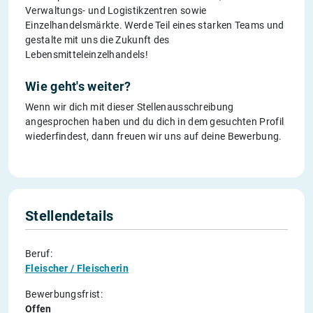
Verwaltungs- und Logistikzentren sowie
Einzelhandelsmärkte. Werde Teil eines starken Teams und
gestalte mit uns die Zukunft des
Lebensmitteleinzelhandels!
Wie geht's weiter?
Wenn wir dich mit dieser Stellenausschreibung
angesprochen haben und du dich in dem gesuchten Profil
wiederfindest, dann freuen wir uns auf deine Bewerbung.
Stellendetails
Beruf:
Fleischer / Fleischerin
Bewerbungsfrist:
Offen