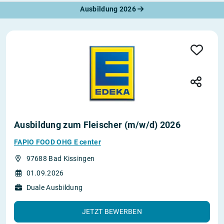
Ausbildung 2026
Ausbildung zum Fleischer (m/w/d) 2026
FAPIO FOOD OHG E center
97688 Bad Kissingen
01.09.2026
Duale Ausbildung
JETZT BEWERBEN