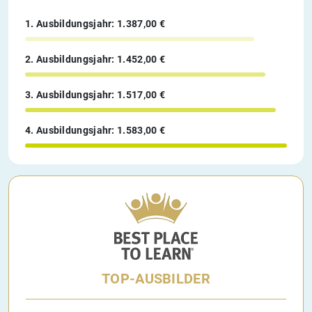
1. Ausbildungsjahr: 1.387,00 €
2. Ausbildungsjahr: 1.452,00 €
3. Ausbildungsjahr: 1.517,00 €
4. Ausbildungsjahr: 1.583,00 €
TOP-AUSBILDER