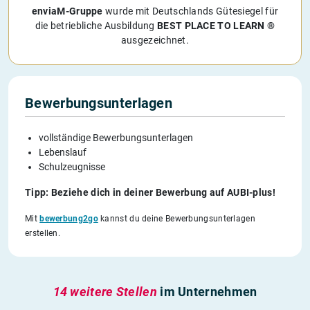
enviaM-Gruppe
wurde mit Deutschlands Gütesiegel für
die betriebliche Ausbildung
BEST PLACE TO LEARN ®
ausgezeichnet.
Bewerbungsunterlagen
vollständige Bewerbungsunterlagen
Lebenslauf
Schulzeugnisse
Tipp: Beziehe dich in deiner Bewerbung auf AUBI-plus!
Mit
bewerbung2go
kannst du deine Bewerbungsunterlagen
erstellen.
14 weitere Stellen
im Unternehmen