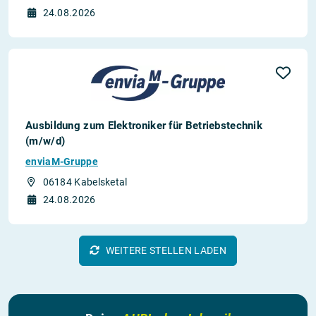
24.08.2026
Ausbildung zum Elektroniker für Betriebstechnik
(m/w/d)
enviaM-Gruppe
06184 Kabelsketal
24.08.2026
WEITERE STELLEN LADEN