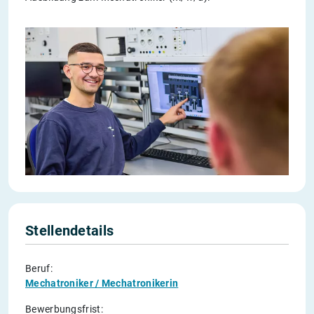
Stellendetails
Beruf:
Mechatroniker / Mechatronikerin
Bewerbungsfrist: