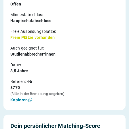
Offen
Mindestabschluss:
Hauptschulabschluss
Freie Ausbildungsplätze:
Freie Plätze vorhanden
Auch geeignet für:
Studienabbrecher*innen
Dauer:
3,5 Jahre
Referenz-Nr:
8770
(Bitte in der Bewerbung angeben)
Kopieren
Dein persönlicher Matching-Score