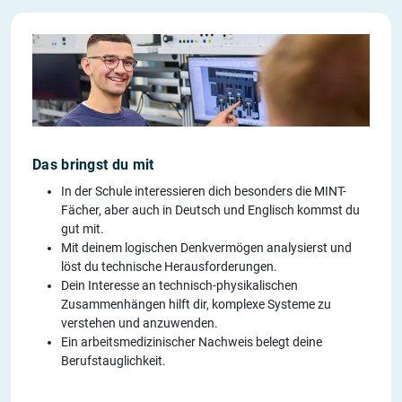
Das bringst du mit
In der Schule interessieren dich besonders die MINT-
Fächer, aber auch in Deutsch und Englisch kommst du
gut mit.
Mit deinem logischen Denkvermögen analysierst und
löst du technische Herausforderungen.
Dein Interesse an technisch-physikalischen
Zusammenhängen hilft dir, komplexe Systeme zu
verstehen und anzuwenden.
Ein arbeitsmedizinischer Nachweis belegt deine
Berufstauglichkeit.