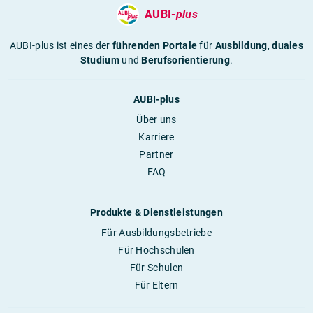
AUBI-
plus
AUBI-plus ist eines der
führenden Portale
für
Ausbildung
,
duales
Studium
und
Berufsorientierung
.
AUBI-plus
Über uns
Karriere
Partner
FAQ
Produkte & Dienstleistungen
Für Ausbildungsbetriebe
Für Hochschulen
Für Schulen
Für Eltern