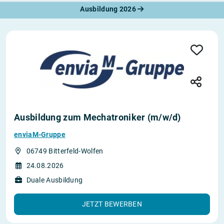
Ausbildung 2026
Ausbildung zum Mechatroniker (m/w/d)
enviaM-Gruppe
06749 Bitterfeld-Wolfen
24.08.2026
Duale Ausbildung
JETZT BEWERBEN