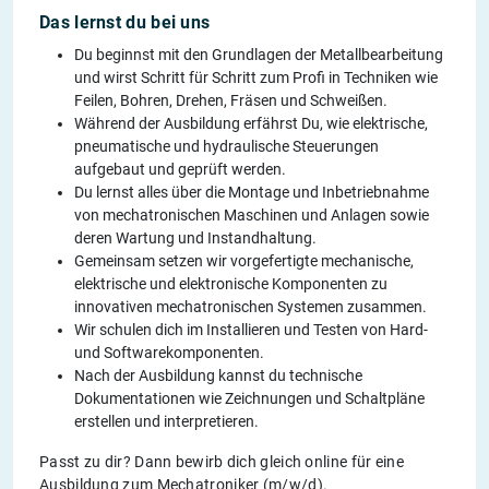
Das lernst du bei uns
Du beginnst mit den Grundlagen der Metallbearbeitung
und wirst Schritt für Schritt zum Profi in Techniken wie
Feilen, Bohren, Drehen, Fräsen und Schweißen.
Während der Ausbildung erfährst Du, wie elektrische,
pneumatische und hydraulische Steuerungen
aufgebaut und geprüft werden.
Du lernst alles über die Montage und Inbetriebnahme
von mechatronischen Maschinen und Anlagen sowie
deren Wartung und Instandhaltung.
Gemeinsam setzen wir vorgefertigte mechanische,
elektrische und elektronische Komponenten zu
innovativen mechatronischen Systemen zusammen.
Wir schulen dich im Installieren und Testen von Hard-
und Softwarekomponenten.
Nach der Ausbildung kannst du technische
Dokumentationen wie Zeichnungen und Schaltpläne
erstellen und interpretieren.
Passt zu dir? Dann bewirb dich gleich online für eine
Ausbildung zum Mechatroniker (m/w/d).