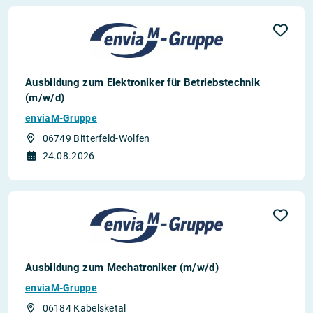
Ausbildung zum Elektroniker für Betriebstechnik
(m/w/d)
enviaM-Gruppe
06749 Bitterfeld-Wolfen
24.08.2026
Ausbildung zum Mechatroniker (m/w/d)
enviaM-Gruppe
06184 Kabelsketal