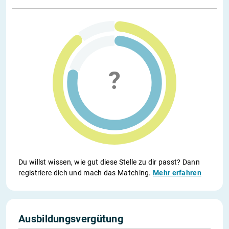
Du willst wissen, wie gut diese Stelle zu dir passt? Dann
registriere dich und mach das Matching.
Mehr erfahren
Ausbildungsvergütung