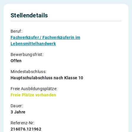
Stellendetails
Beruf:
Fachverkäufer / Fachverkäuferin im
Lebensmittelhandwerk
Bewerbungsfrist:
Offen
Mindestabschluss:
Hauptschulabschluss nach Klasse 10
Freie Ausbildungsplätze:
Freie Plätze vorhanden
Dauer:
3 Jahre
Referenz-Nr:
216076.121962