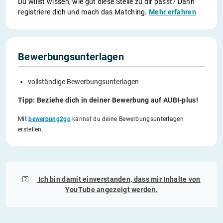
Du willst wissen, wie gut diese Stelle zu dir passt? Dann
registriere dich und mach das Matching.
Mehr erfahren
Bewerbungsunterlagen
vollständige Bewerbungsunterlagen
Tipp: Beziehe dich in deiner Bewerbung auf AUBI-plus!
Mit
bewerbung2go
kannst du deine Bewerbungsunterlagen
erstellen.
Ich bin damit einverstanden, dass mir Inhalte von
YouTube
angezeigt werden.