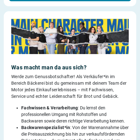
Was macht man da aus sich?
Werde zum Genussbotschafter! Als Verkäufer*in im
Bereich Bäckerei bist du gemeinsam mit deinem Team der
Motor jedes Einkaufserlebnisses – mit Fachwissen,
Service und echter Leidenschaft für Brot und Gebäck.
Fachwissen & Verarbeitung
: Du lernst den
professionellen Umgang mit Rohstoffen und
Backwaren sowie deren richtige Verarbeitung kennen.
Backwarenspezialist*in
: Von der Warenannahme über
die Preisauszeichnung bis hin zur verkaufsfördernden