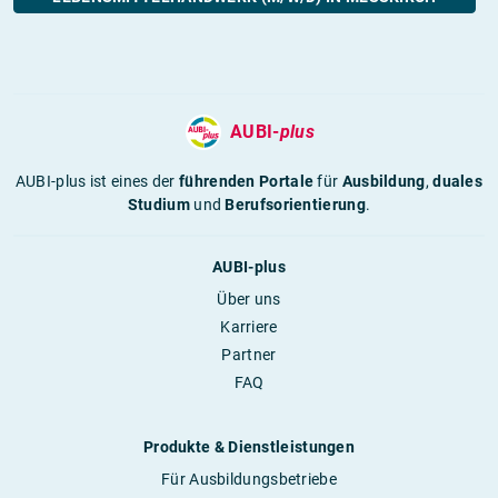
AUBI-
plus
AUBI-plus ist eines der
führenden Portale
für
Ausbildung
,
duales
Studium
und
Berufsorientierung
.
AUBI-plus
Über uns
Karriere
Partner
FAQ
Produkte & Dienstleistungen
Für Ausbildungsbetriebe