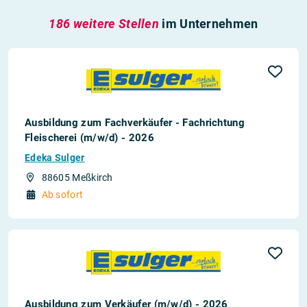
186 weitere Stellen
im Unternehmen
Ausbildung zum Fachverkäufer - Fachrichtung
Fleischerei (m/w/d) - 2026
Edeka Sulger
88605 Meßkirch
Ab sofort
Ausbildung zum Verkäufer (m/w/d) - 2026