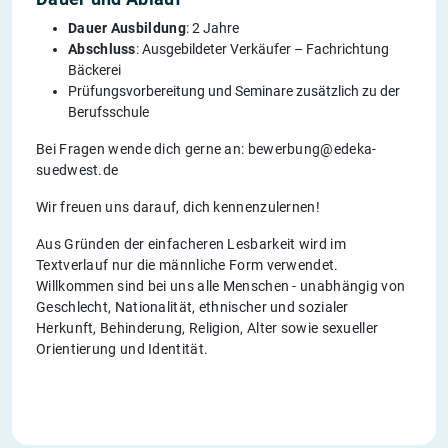
Dauer Ausbildung
: 2 Jahre
Abschluss
: Ausgebildeter Verkäufer – Fachrichtung
Bäckerei
Prüfungsvorbereitung und Seminare zusätzlich zu der
Berufsschule
Bei Fragen wende dich gerne an: bewerbung@edeka-
suedwest.de
Wir freuen uns darauf, dich kennenzulernen!
Aus Gründen der einfacheren Lesbarkeit wird im
Textverlauf nur die männliche Form verwendet.
Willkommen sind bei uns alle Menschen - unabhängig von
Geschlecht, Nationalität, ethnischer und sozialer
Herkunft, Behinderung, Religion, Alter sowie sexueller
Orientierung und Identität.