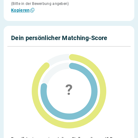
(Bitte in der Bewerbung angeben)
Kopieren
Dein persönlicher Matching-Score