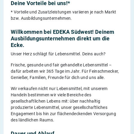
Deine Vorteile bei uns!*
* Vorteile und Zusatzleistungen variieren je nach Markt
bzw. Ausbildungsunternehmen.
Willkommen bei EDEKA Südwest! Deinem
Ausbildungsunternehmen direkt um die
Ecke.
Unser Herz schlägt für Lebensmittel. Deins auch?
Frische, gesunde und fair gehandelte Lebensmittel –
dafür arbeiten wir 365 Tage im Jahr. Für Feinschmecker,
Genießer, Familien, Freunde für dich und uns alle.
Wir verkaufen nicht nur Lebensmittel, mit unserem
Handeln bestimmen wir viele Bereiche des
gesellschaftlichen Lebens mit: über nachhaltig
produzierte Lebensmittel, unser gesellschaftliches
Engagement bis hin zur flächendeckenden Versorgung
des ländlichen Raums.
Dauer und Ablauf