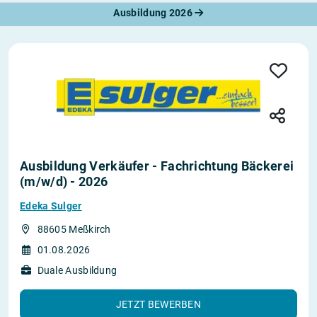
Ausbildung 2026
Ausbildung Verkäufer - Fachrichtung Bäckerei
(m/w/d) - 2026
Edeka Sulger
88605 Meßkirch
01.08.2026
Duale Ausbildung
JETZT BEWERBEN