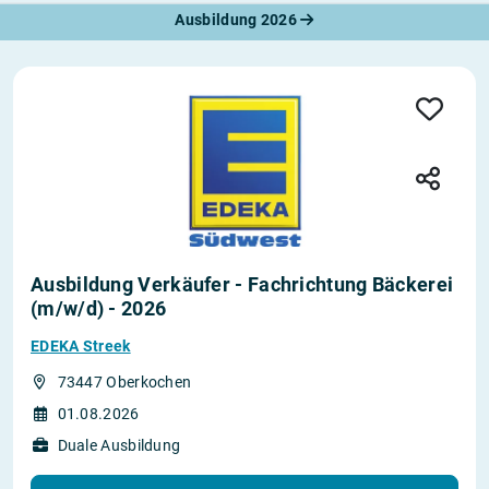
Ausbildung 2026
Ausbildung Verkäufer - Fachrichtung Bäckerei
(m/w/d) - 2026
EDEKA Streek
73447 Oberkochen
01.08.2026
Duale Ausbildung