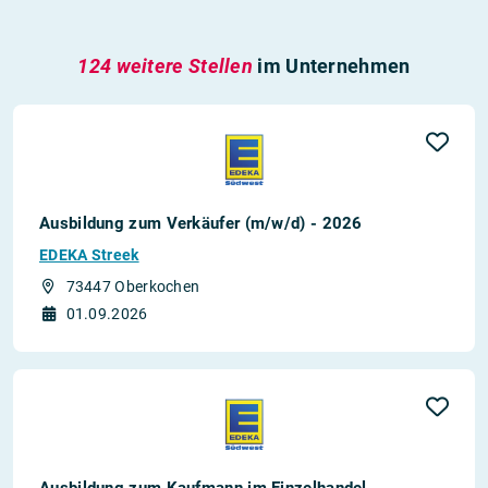
124 weitere Stellen
im Unternehmen
Ausbildung zum Verkäufer (m/w/d) - 2026
EDEKA Streek
73447 Oberkochen
01.09.2026
Ausbildung zum Kaufmann im Einzelhandel