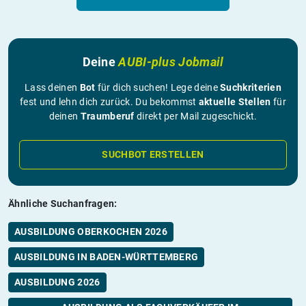
Deine
AUBI-plus Jobmail
Lass deinen
Bot
für dich suchen! Lege deine
Suchkriterien
fest und lehn dich zurück. Du bekommst
aktuelle Stellen
für
deinen
Traumberuf
direkt per Mail zugeschickt.
SUCHBOT ERSTELLEN
Ähnliche Suchanfragen:
AUSBILDUNG OBERKOCHEN 2026
AUSBILDUNG IN BADEN-WÜRTTEMBERG
AUSBILDUNG 2026