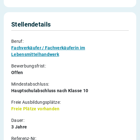
Stellendetails
Beruf:
Fachverkäufer / Fachverkäuferin im
Lebensmittelhandwerk
Bewerbungsfrist:
Offen
Mindestabschluss:
Hauptschulabschluss nach Klasse 10
Freie Ausbildungsplätze:
Freie Plätze vorhanden
Dauer:
3 Jahre
Referenz-Nr: