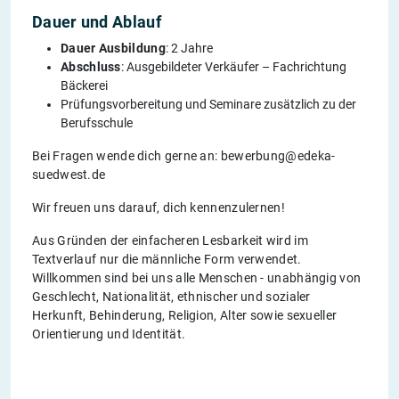
Dauer und Ablauf
Dauer Ausbildung
: 2 Jahre
Abschluss
: Ausgebildeter Verkäufer – Fachrichtung
Bäckerei
Prüfungsvorbereitung und Seminare zusätzlich zu der
Berufsschule
Bei Fragen wende dich gerne an: bewerbung@edeka-
suedwest.de
Wir freuen uns darauf, dich kennenzulernen!
Aus Gründen der einfacheren Lesbarkeit wird im
Textverlauf nur die männliche Form verwendet.
Willkommen sind bei uns alle Menschen - unabhängig von
Geschlecht, Nationalität, ethnischer und sozialer
Herkunft, Behinderung, Religion, Alter sowie sexueller
Orientierung und Identität.