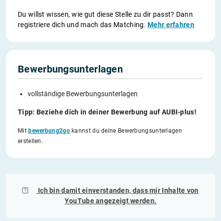
Du willst wissen, wie gut diese Stelle zu dir passt? Dann
registriere dich und mach das Matching.
Mehr erfahren
Bewerbungsunterlagen
vollständige Bewerbungsunterlagen
Tipp: Beziehe dich in deiner Bewerbung auf AUBI-plus!
Mit
bewerbung2go
kannst du deine Bewerbungsunterlagen
erstellen.
Ich bin damit einverstanden, dass mir Inhalte von
YouTube
angezeigt werden.