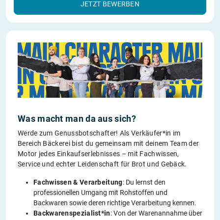
JETZT BEWERBEN
Was macht man da aus sich?
Werde zum Genussbotschafter! Als Verkäufer*in im
Bereich Bäckerei bist du gemeinsam mit deinem Team der
Motor jedes Einkaufserlebnisses – mit Fachwissen,
Service und echter Leidenschaft für Brot und Gebäck.
Fachwissen & Verarbeitung
: Du lernst den
professionellen Umgang mit Rohstoffen und
Backwaren sowie deren richtige Verarbeitung kennen.
Backwarenspezialist*in
: Von der Warenannahme über