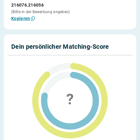
216076.216056
(Bitte in der Bewerbung angeben)
Kopieren
Dein persönlicher Matching-Score