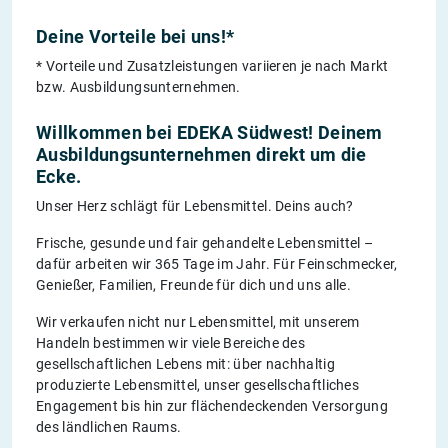
Deine Vorteile bei uns!*
* Vorteile und Zusatzleistungen variieren je nach Markt
bzw. Ausbildungsunternehmen.
Willkommen bei EDEKA Südwest! Deinem
Ausbildungsunternehmen direkt um die
Ecke.
Unser Herz schlägt für Lebensmittel. Deins auch?
Frische, gesunde und fair gehandelte Lebensmittel –
dafür arbeiten wir 365 Tage im Jahr. Für Feinschmecker,
Genießer, Familien, Freunde für dich und uns alle.
Wir verkaufen nicht nur Lebensmittel, mit unserem
Handeln bestimmen wir viele Bereiche des
gesellschaftlichen Lebens mit: über nachhaltig
produzierte Lebensmittel, unser gesellschaftliches
Engagement bis hin zur flächendeckenden Versorgung
des ländlichen Raums.