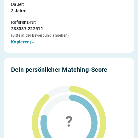
Dauer:
3 Jahre
Referenz-Nr:
233387.222511
(Bitte in der Bewerbung angeben)
Kopieren
Dein persönlicher Matching-Score