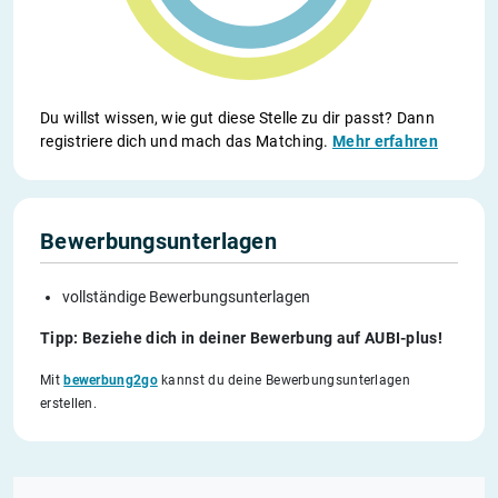
Du willst wissen, wie gut diese Stelle zu dir passt? Dann
registriere dich und mach das Matching.
Mehr erfahren
Bewerbungsunterlagen
vollständige Bewerbungsunterlagen
Tipp: Beziehe dich in deiner Bewerbung auf AUBI-plus!
Mit
bewerbung2go
kannst du deine Bewerbungsunterlagen
erstellen.