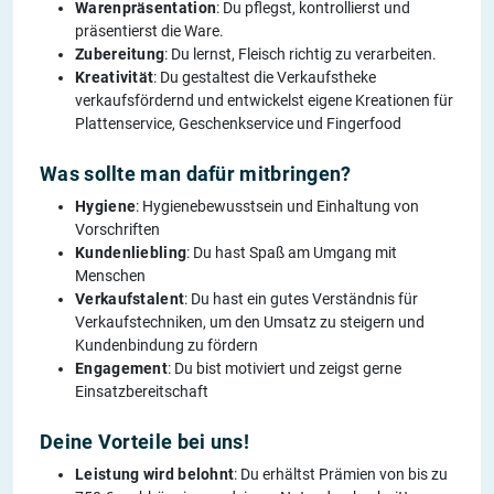
Warenpräsentation
: Du pflegst, kontrollierst und
präsentierst die Ware.
Zubereitung
: Du lernst, Fleisch richtig zu verarbeiten.
Kreativität
: Du gestaltest die Verkaufstheke
verkaufsfördernd und entwickelst eigene Kreationen für
Plattenservice, Geschenkservice und Fingerfood
Was sollte man dafür mitbringen?
Hygiene
: Hygienebewusstsein und Einhaltung von
Vorschriften
Kundenliebling
: Du hast Spaß am Umgang mit
Menschen
Verkaufstalent
: Du hast ein gutes Verständnis für
Verkaufstechniken, um den Umsatz zu steigern und
Kundenbindung zu fördern
Engagement
: Du bist motiviert und zeigst gerne
Einsatzbereitschaft
Deine Vorteile bei uns!
Leistung wird belohnt
: Du erhältst Prämien von bis zu