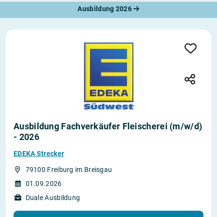
Ausbildung 2026
Ausbildung Fachverkäufer Fleischerei (m/w/d)
- 2026
EDEKA Strecker
79100 Freiburg im Breisgau
01.09.2026
Duale Ausbildung