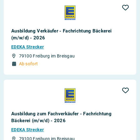
Ausbildung Verkäufer - Fachrichtung Bäckerei
(m/w/d) - 2026
EDEKA Strecker
79100 Freiburg im Breisgau
Ab sofort
Ausbildung zum Fachverkäufer - Fachrichtung
Bäckerei (m/w/d) - 2026
EDEKA Strecker
79100 Freiburg im Breisgau