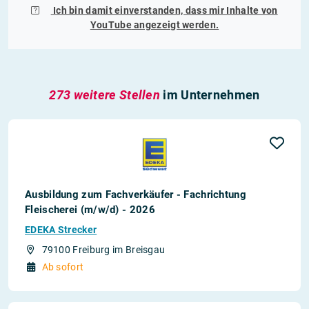
Ich bin damit einverstanden, dass mir Inhalte von
YouTube
angezeigt werden.
273 weitere Stellen
im Unternehmen
Ausbildung zum Fachverkäufer - Fachrichtung
Fleischerei (m/w/d) - 2026
EDEKA Strecker
79100 Freiburg im Breisgau
Ab sofort