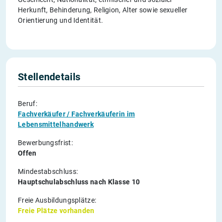
Herkunft, Behinderung, Religion, Alter sowie sexueller
Orientierung und Identität.
Stellendetails
Beruf:
Fachverkäufer / Fachverkäuferin im
Lebensmittelhandwerk
Bewerbungsfrist:
Offen
Mindestabschluss:
Hauptschulabschluss nach Klasse 10
Freie Ausbildungsplätze:
Freie Plätze vorhanden