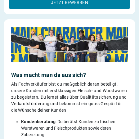
JETZT BEWERBEN
Was macht man da aus sich?
Als Fachverkäufer bist du maßgeblich daran beteiligt,
unsere Kunden mit erstklassigen Fleisch- und Wurstwaren
zu begeistern. Du lernst alles über Qualitätssicherung und
Verkaufsförderung und bekommst ein gutes Gespür für
die Wünsche deiner Kunden.
Kundenberatung
: Du berätst Kunden zu frischen
Wurstwaren und Fleischprodukten sowie deren
Zubereitung.