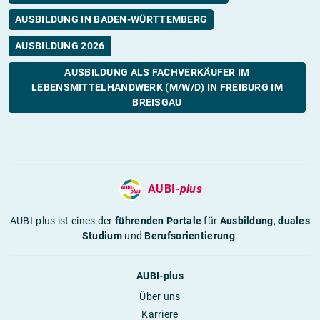
AUSBILDUNG IN BADEN-WÜRTTEMBERG
AUSBILDUNG 2026
AUSBILDUNG ALS FACHVERKÄUFER IM
LEBENSMITTELHANDWERK (M/W/D) IN FREIBURG IM
BREISGAU
AUBI-
plus
AUBI-plus ist eines der
führenden Portale
für
Ausbildung
,
duales
Studium
und
Berufsorientierung
.
AUBI-plus
Über uns
Karriere