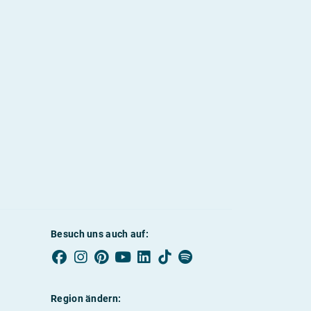
Besuch uns auch auf:
Region ändern: