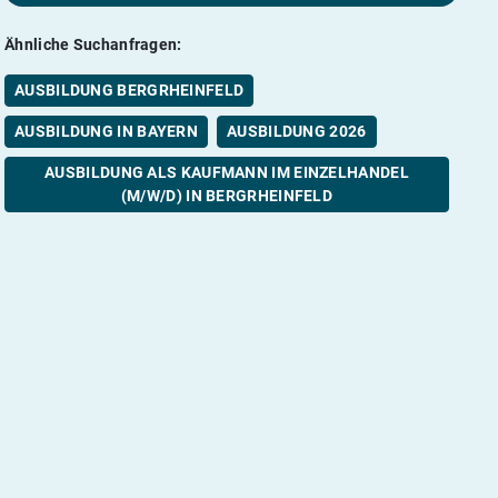
Ähnliche Suchanfragen:
AUSBILDUNG BERGRHEINFELD
AUSBILDUNG IN BAYERN
AUSBILDUNG 2026
AUSBILDUNG ALS KAUFMANN IM EINZELHANDEL
(M/W/D) IN BERGRHEINFELD