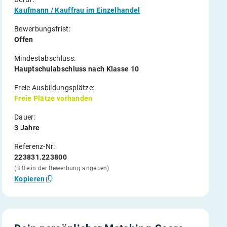
Kaufmann / Kauffrau im Einzelhandel
Bewerbungsfrist:
Offen
Mindestabschluss:
Hauptschulabschluss nach Klasse 10
Freie Ausbildungsplätze:
Freie Plätze vorhanden
Dauer:
3 Jahre
Referenz-Nr:
223831.223800
(Bitte in der Bewerbung angeben)
Kopieren