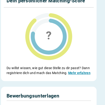
Dein persönlicher Matching-Score
Du willst wissen, wie gut diese Stelle zu dir passt? Dann
registriere dich und mach das Matching.
Mehr erfahren
Bewerbungsunterlagen