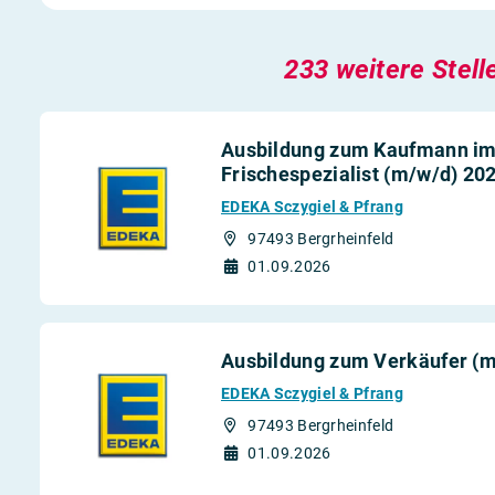
233 weitere Stell
Ausbildung zum Kaufmann im 
Frischespezialist (m/w/d) 20
EDEKA Sczygiel & Pfrang
97493 Bergrheinfeld
01.09.2026
Ausbildung zum Verkäufer (
EDEKA Sczygiel & Pfrang
97493 Bergrheinfeld
01.09.2026