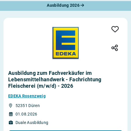
Ausbildung 2026
Ausbildung zum Fachverkäufer im
Lebensmittelhandwerk - Fachrichtung
Fleischerei (m/w/d) - 2026
EDEKA Rosenzweig
52351 Düren
01.08.2026
Duale Ausbildung