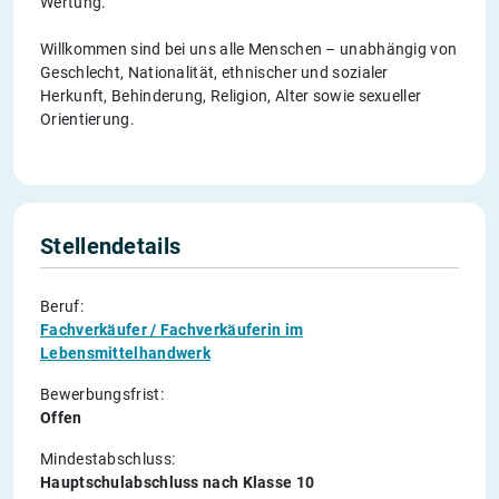
Wertung.
Willkommen sind bei uns alle Menschen – unabhängig von
Geschlecht, Nationalität, ethnischer und sozialer
Herkunft, Behinderung, Religion, Alter sowie sexueller
Orientierung.
Stellendetails
Beruf:
Fachverkäufer / Fachverkäuferin im
Lebensmittelhandwerk
Bewerbungsfrist:
Offen
Mindestabschluss:
Hauptschulabschluss nach Klasse 10