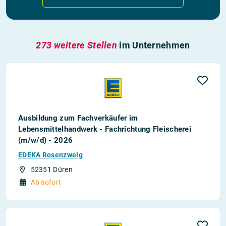
273 weitere Stellen
im Unternehmen
Ausbildung zum Fachverkäufer im
Lebensmittelhandwerk - Fachrichtung Fleischerei
(m/w/d) - 2026
EDEKA Rosenzweig
52351 Düren
Ab sofort