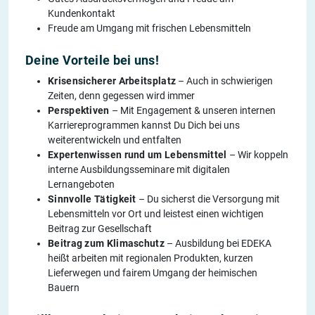
Kundenkontakt
Freude am Umgang mit frischen Lebensmitteln
Deine Vorteile bei uns!
Krisensicherer Arbeitsplatz
– Auch in schwierigen
Zeiten, denn gegessen wird immer
Perspektiven
– Mit Engagement & unseren internen
Karriereprogrammen kannst Du Dich bei uns
weiterentwickeln und entfalten
Expertenwissen rund um Lebensmittel
– Wir koppeln
interne Ausbildungsseminare mit digitalen
Lernangeboten
Sinnvolle Tätigkeit
– Du sicherst die Versorgung mit
Lebensmitteln vor Ort und leistest einen wichtigen
Beitrag zur Gesellschaft
Beitrag zum Klimaschutz
– Ausbildung bei EDEKA
heißt arbeiten mit regionalen Produkten, kurzen
Lieferwegen und fairem Umgang der heimischen
Bauern