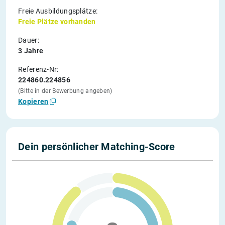
Freie Ausbildungsplätze:
Freie Plätze vorhanden
Dauer:
3 Jahre
Referenz-Nr:
224860.224856
(Bitte in der Bewerbung angeben)
Kopieren
Dein persönlicher Matching-Score