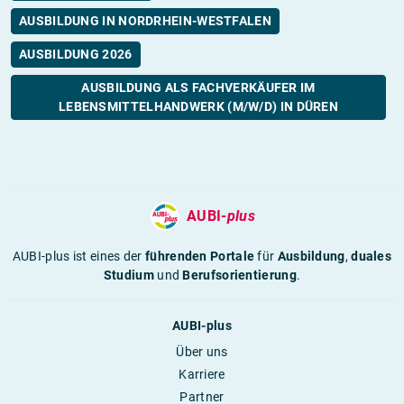
AUSBILDUNG IN NORDRHEIN-WESTFALEN
AUSBILDUNG 2026
AUSBILDUNG ALS FACHVERKÄUFER IM
LEBENSMITTELHANDWERK (M/W/D) IN DÜREN
AUBI-
plus
AUBI-plus ist eines der
führenden Portale
für
Ausbildung
,
duales
Studium
und
Berufsorientierung
.
AUBI-plus
Über uns
Karriere
Partner