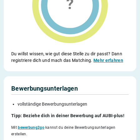
Du willst wissen, wie gut diese Stelle zu dir passt? Dann
registriere dich und mach das Matching.
Mehr erfahren
Bewerbungsunterlagen
vollständige Bewerbungsunterlagen
Tipp: Beziehe dich in deiner Bewerbung auf AUBI-plus!
Mit
bewerbung2go
kannst du deine Bewerbungsunterlagen
erstellen.