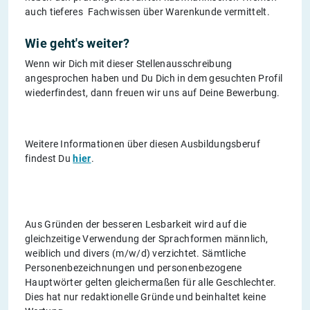
auch tieferes Fachwissen über Warenkunde vermittelt.
Wie geht's weiter?
Wenn wir Dich mit dieser Stellenausschreibung
angesprochen haben und Du Dich in dem gesuchten Profil
wiederfindest, dann freuen wir uns auf Deine Bewerbung.
Weitere Informationen über diesen Ausbildungsberuf
findest Du
hier
.
Aus Gründen der besseren Lesbarkeit wird auf die
gleichzeitige Verwendung der Sprachformen männlich,
weiblich und divers (m/w/d) verzichtet. Sämtliche
Personenbezeichnungen und personenbezogene
Hauptwörter gelten gleichermaßen für alle Geschlechter.
Dies hat nur redaktionelle Gründe und beinhaltet keine