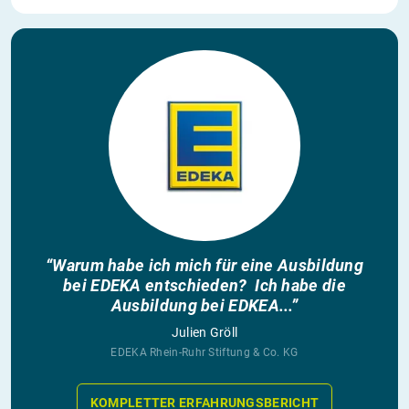
“Warum habe ich mich für eine Ausbildung
bei EDEKA entschieden? Ich habe die
Ausbildung bei EDKEA...”
Julien Gröll
EDEKA Rhein-Ruhr Stiftung & Co. KG
KOMPLETTER ERFAHRUNGSBERICHT