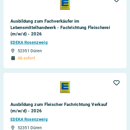
Ausbildung zum Fachverkäufer im
Lebensmittelhandwerk - Fachrichtung Fleischerei
(m/w/d) - 2026
EDEKA Rosenzweig
52351 Düren
Ab sofort
Ausbildung zum Fleischer Fachrichtung Verkauf
(m/w/d) - 2026
EDEKA Rosenzweig
52351 Düren