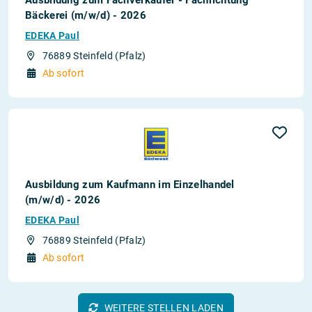
Bäckerei (m/w/d) - 2026
EDEKA Paul
76889 Steinfeld (Pfalz)
Ab sofort
Ausbildung zum Kaufmann im Einzelhandel
(m/w/d) - 2026
EDEKA Paul
76889 Steinfeld (Pfalz)
Ab sofort
WEITERE STELLEN LADEN