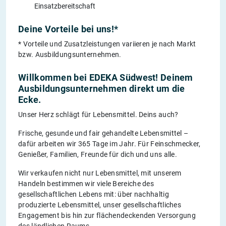
Einsatzbereitschaft
Deine Vorteile bei uns!*
* Vorteile und Zusatzleistungen variieren je nach Markt
bzw. Ausbildungsunternehmen.
Willkommen bei EDEKA Südwest! Deinem
Ausbildungsunternehmen direkt um die
Ecke.
Unser Herz schlägt für Lebensmittel. Deins auch?
Frische, gesunde und fair gehandelte Lebensmittel –
dafür arbeiten wir 365 Tage im Jahr. Für Feinschmecker,
Genießer, Familien, Freunde für dich und uns alle.
Wir verkaufen nicht nur Lebensmittel, mit unserem
Handeln bestimmen wir viele Bereiche des
gesellschaftlichen Lebens mit: über nachhaltig
produzierte Lebensmittel, unser gesellschaftliches
Engagement bis hin zur flächendeckenden Versorgung