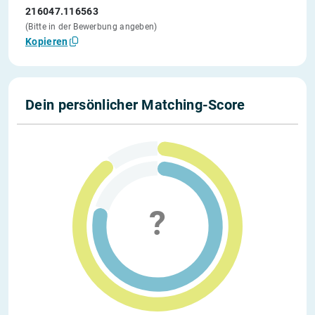
216047.116563
(Bitte in der Bewerbung angeben)
Kopieren
Dein persönlicher Matching-Score