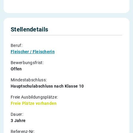
Stellendetails
Beruf:
Fleischer / Fleischerin
Bewerbungsfrist:
Offen
Mindestabschluss:
Hauptschulabschluss nach Klasse 10
Freie Ausbildungsplätze:
Freie Plätze vorhanden
Dauer:
3 Jahre
Referenz-Nr: