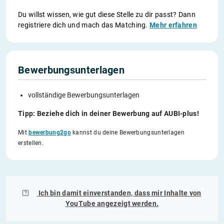
Du willst wissen, wie gut diese Stelle zu dir passt? Dann
registriere dich und mach das Matching.
Mehr erfahren
Bewerbungsunterlagen
vollständige Bewerbungsunterlagen
Tipp: Beziehe dich in deiner Bewerbung auf AUBI-plus!
Mit
bewerbung2go
kannst du deine Bewerbungsunterlagen
erstellen.
Ich bin damit einverstanden, dass mir Inhalte von
YouTube
angezeigt werden.