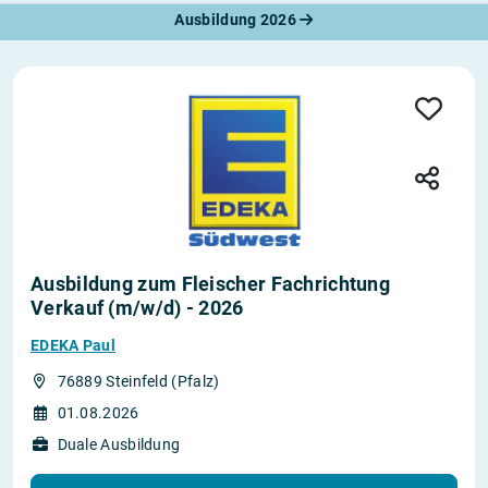
Ausbildung 2026
Ausbildung zum Fleischer Fachrichtung
Verkauf (m/w/d) - 2026
EDEKA Paul
76889 Steinfeld (Pfalz)
01.08.2026
Duale Ausbildung