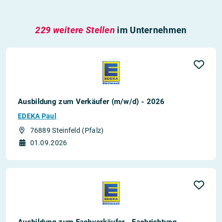
229 weitere Stellen
im Unternehmen
Ausbildung zum Verkäufer (m/w/d) - 2026
EDEKA Paul
76889 Steinfeld (Pfalz)
01.09.2026
Ausbildung zum Fachverkäufer - Fachrichtung