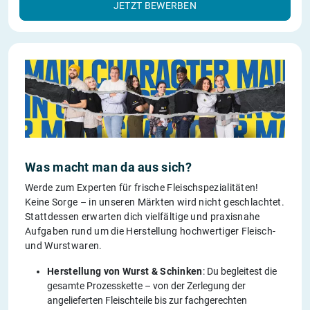
JETZT BEWERBEN
Was macht man da aus sich?
Werde zum Experten für frische Fleischspezialitäten!
Keine Sorge – in unseren Märkten wird nicht geschlachtet.
Stattdessen erwarten dich vielfältige und praxisnahe
Aufgaben rund um die Herstellung hochwertiger Fleisch-
und Wurstwaren.
Herstellung von Wurst & Schinken
: Du begleitest die
gesamte Prozesskette – von der Zerlegung der
angelieferten Fleischteile bis zur fachgerechten