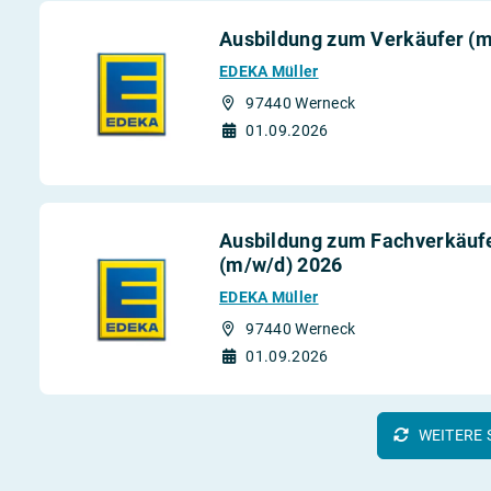
Ausbildung zum Verkäufer (
EDEKA Müller
97440 Werneck
01.09.2026
Ausbildung zum Fachverkäufe
(m/w/d) 2026
EDEKA Müller
97440 Werneck
01.09.2026
WEITERE 