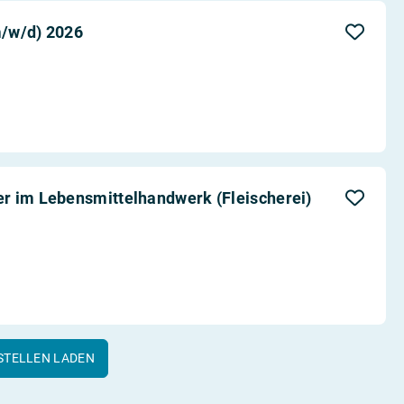
m/w/d) 2026
r im Lebensmittelhandwerk (Fleischerei)
STELLEN LADEN