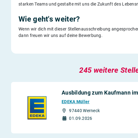
starken Teams und gestalte mit uns die Zukunft des Lebensm
Wie geht's weiter?
Wenn wir dich mit dieser Stellenausschreibung angesprochen
dann freuen wir uns auf deine Bewerbung.
245 weitere Stell
Ausbildung zum Kaufmann im
EDEKA Müller
97440 Werneck
01.09.2026