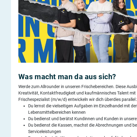
Was macht man da aus sich?
Werde zum Allrounder in unseren Frischebereichen. Diese Ausbil
Kreativität, Kontaktfreudigkeit und kaufmännisches Talent mit
Frischespezialist (m/w/d) entwickeln wir dich überdies parallel
Du lernst die vielseitigen Aufgaben im Einzelhandel mit de
Lebensmittelbereichen kennen
Du bedienst und berätst Kundinnen und Kunden in unsere
Du bedienst die Kassen, machst die Abrechnungen und be
Serviceleistungen