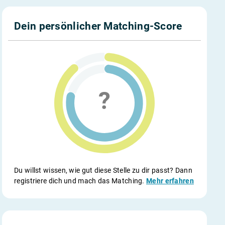
Dein persönlicher Matching-Score
Du willst wissen, wie gut diese Stelle zu dir passt? Dann
registriere dich und mach das Matching.
Mehr erfahren