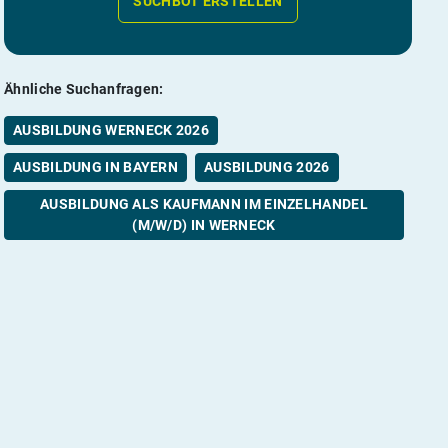
SUCHBOT ERSTELLEN
Ähnliche Suchanfragen:
AUSBILDUNG WERNECK 2026
AUSBILDUNG IN BAYERN
AUSBILDUNG 2026
AUSBILDUNG ALS KAUFMANN IM EINZELHANDEL
(M/W/D) IN WERNECK