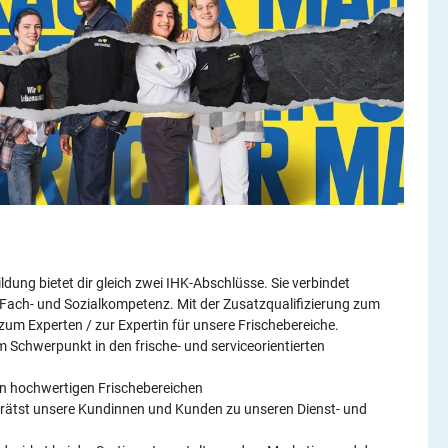
dung bietet dir gleich zwei IHK-Abschlüsse. Sie verbindet
 Fach- und Sozialkompetenz. Mit der Zusatzqualifizierung zum
 zum Experten / zur Expertin für unsere Frischebereiche.
m Schwerpunkt in den frische- und serviceorientierten
n hochwertigen Frischebereichen
rätst unsere Kundinnen und Kunden zu unseren Dienst- und