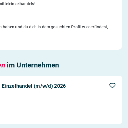
itteleinzelhandels!
 haben und du dich in dem gesuchten Profil wiederfindest,
en
im Unternehmen
 Einzelhandel (m/w/d) 2026