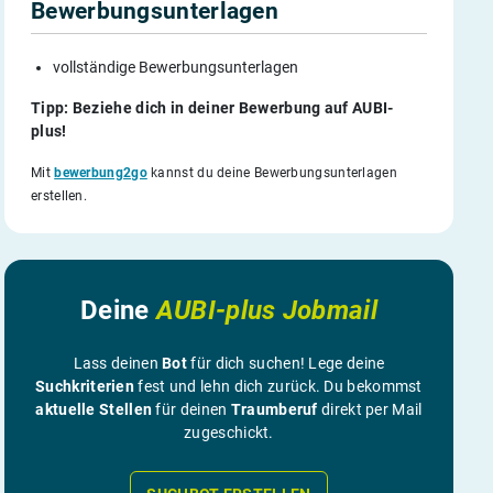
Bewerbungsunterlagen
vollständige Bewerbungsunterlagen
Tipp: Beziehe dich in deiner Bewerbung auf AUBI-
plus!
Mit
bewerbung2go
kannst du deine Bewerbungsunterlagen
erstellen.
Deine
AUBI-plus Jobmail
Lass deinen
Bot
für dich suchen! Lege deine
Suchkriterien
fest und lehn dich zurück. Du bekommst
aktuelle Stellen
für deinen
Traumberuf
direkt per Mail
zugeschickt.