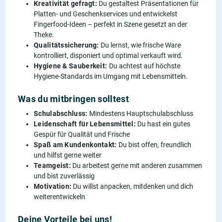
Kreativität gefragt:
Du gestaltest Präsentationen für
Platten- und Geschenkservices und entwickelst
Fingerfood-Ideen – perfekt in Szene gesetzt an der
Theke.
Qualitätssicherung:
Du lernst, wie frische Ware
kontrolliert, disponiert und optimal verkauft wird.
Hygiene & Sauberkeit:
Du achtest auf höchste
Hygiene-Standards im Umgang mit Lebensmitteln.
Was du mitbringen solltest
Schulabschluss:
Mindestens Hauptschulabschluss
Leidenschaft für Lebensmittel:
Du hast ein gutes
Gespür für Qualität und Frische
Spaß am Kundenkontakt:
Du bist offen, freundlich
und hilfst gerne weiter
Teamgeist:
Du arbeitest gerne mit anderen zusammen
und bist zuverlässig
Motivation:
Du willst anpacken, mitdenken und dich
weiterentwickeln
Deine Vorteile bei uns!