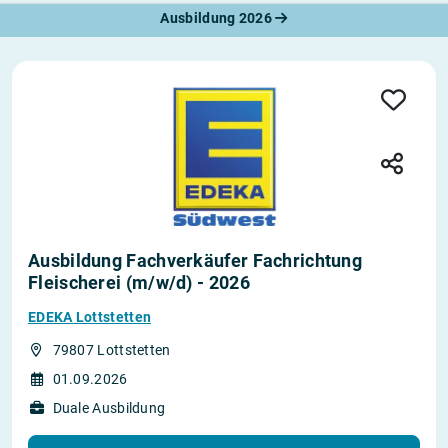
Ausbildung 2026
Ausbildung Fachverkäufer Fachrichtung
Fleischerei (m/w/d) - 2026
EDEKA Lottstetten
79807 Lottstetten
01.09.2026
Duale Ausbildung