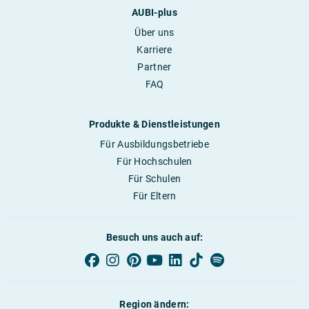
AUBI-plus
Über uns
Karriere
Partner
FAQ
Produkte & Dienstleistungen
Für Ausbildungsbetriebe
Für Hochschulen
Für Schulen
Für Eltern
Besuch uns auch auf:
Region ändern: