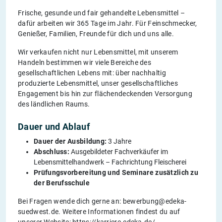
Frische, gesunde und fair gehandelte Lebensmittel –
dafür arbeiten wir 365 Tage im Jahr. Für Feinschmecker,
Genießer, Familien, Freunde für dich und uns alle.
Wir verkaufen nicht nur Lebensmittel, mit unserem
Handeln bestimmen wir viele Bereiche des
gesellschaftlichen Lebens mit: über nachhaltig
produzierte Lebensmittel, unser gesellschaftliches
Engagement bis hin zur flächendeckenden Versorgung
des ländlichen Raums.
Dauer und Ablauf
Dauer der Ausbildung:
3 Jahre
Abschluss:
Ausgebildeter Fachverkäufer im
Lebensmittelhandwerk – Fachrichtung Fleischerei
Prüfungsvorbereitung und Seminare zusätzlich zu
der Berufsschule
Bei Fragen wende dich gerne an: bewerbung@edeka-
suedwest.de. Weitere Informationen findest du auf