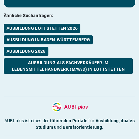
Ähnliche Suchanfragen:
AUSBILDUNG LOTTSTETTEN 2026
AUSBILDUNG IN BADEN-WÜRTTEMBERG
AUSBILDUNG 2026
AUSBILDUNG ALS FACHVERKÄUFER IM
LEBENSMITTELHANDWERK (M/W/D) IN LOTTSTETTEN
AUBI-
plus
AUBI-plus ist eines der
führenden Portale
für
Ausbildung
,
duales
Studium
und
Berufsorientierung
.