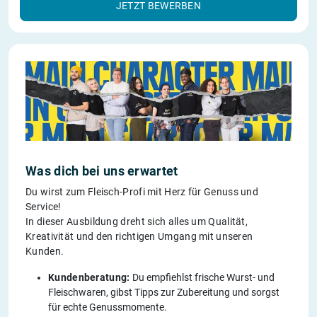
JETZT BEWERBEN
Was dich bei uns erwartet
Du wirst zum Fleisch-Profi mit Herz für Genuss und
Service!
In dieser Ausbildung dreht sich alles um Qualität,
Kreativität und den richtigen Umgang mit unseren
Kunden.
Kundenberatung:
Du empfiehlst frische Wurst- und
Fleischwaren, gibst Tipps zur Zubereitung und sorgst
für echte Genussmomente.