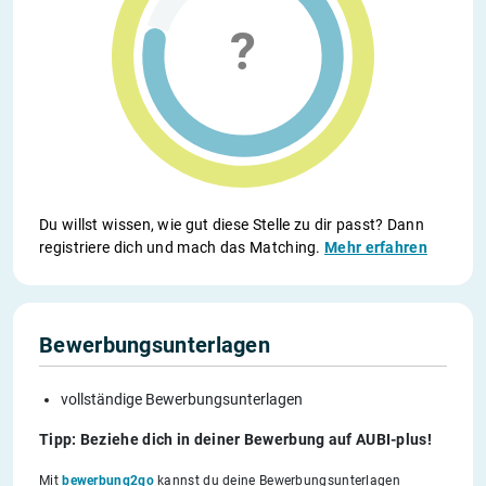
Du willst wissen, wie gut diese Stelle zu dir passt? Dann
registriere dich und mach das Matching.
Mehr erfahren
Bewerbungsunterlagen
vollständige Bewerbungsunterlagen
Tipp: Beziehe dich in deiner Bewerbung auf AUBI-plus!
Mit
bewerbung2go
kannst du deine Bewerbungsunterlagen