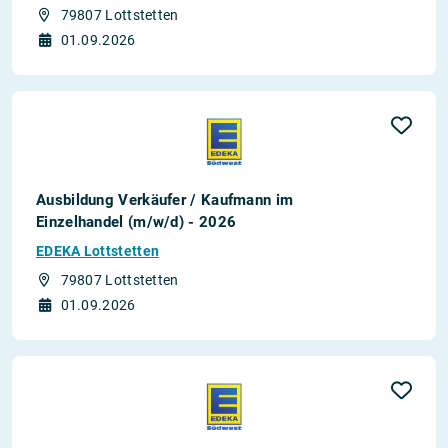
79807 Lottstetten
01.09.2026
Ausbildung Verkäufer / Kaufmann im
Einzelhandel (m/w/d) - 2026
EDEKA Lottstetten
79807 Lottstetten
01.09.2026