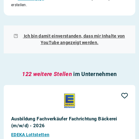
erstellen.
Ich bin damit einverstanden, dass mir Inhalte von
YouTube
angezeigt werden.
122 weitere Stellen
im Unternehmen
Ausbildung Fachverkäufer Fachrichtung Bäckerei
(m/w/d) - 2026
EDEKA Lottstetten