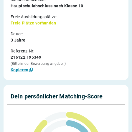
Hauptschulabschluss nach Klasse 10
Freie Ausbildungsplätze:
Freie Plätze vorhanden
Dauer:
3 Jahre
Referenz-Nr:
216122.195349
(Bitte in der Bewerbung angeben)
Kopieren
Dein persönlicher Matching-Score