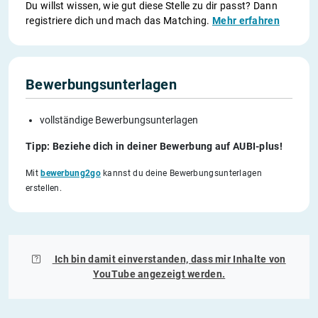
Du willst wissen, wie gut diese Stelle zu dir passt? Dann
registriere dich und mach das Matching.
Mehr erfahren
Bewerbungsunterlagen
vollständige Bewerbungsunterlagen
Tipp: Beziehe dich in deiner Bewerbung auf AUBI-plus!
Mit
bewerbung2go
kannst du deine Bewerbungsunterlagen
erstellen.
Ich bin damit einverstanden, dass mir Inhalte von
YouTube
angezeigt werden.