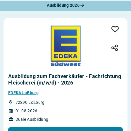
Ausbildung 2026
Ausbildung zum Fachverkäufer - Fachrichtung
Fleischerei (m/w/d) - 2026
EDEKA Loßburg
72290 Loßburg
01.08.2026
Duale Ausbildung