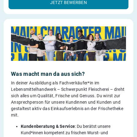
JETZT BEWERBEN
Was macht man da aus sich?
In deiner Ausbildung als Fachverkäufer*in im
Lebensmittelhandwerk – Schwerpunkt Fleischerei – dreht
sich alles um Qualität, Frische und Genuss. Du wirst zur
Ansprechperson für unsere Kundinnen und Kunden und
gestaltest aktiv das Einkaufserlebnis an der Frischetheke
mit.
Kundenberatung & Service
: Du berätst unsere
Kund*innen kompetent zu frischen Wurst- und