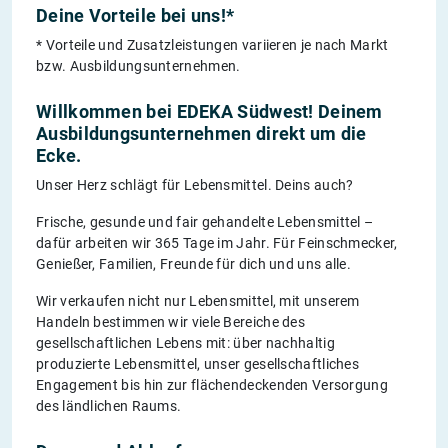
Deine Vorteile bei uns!*
* Vorteile und Zusatzleistungen variieren je nach Markt
bzw. Ausbildungsunternehmen.
Willkommen bei EDEKA Südwest! Deinem
Ausbildungsunternehmen direkt um die
Ecke.
Unser Herz schlägt für Lebensmittel. Deins auch?
Frische, gesunde und fair gehandelte Lebensmittel –
dafür arbeiten wir 365 Tage im Jahr. Für Feinschmecker,
Genießer, Familien, Freunde für dich und uns alle.
Wir verkaufen nicht nur Lebensmittel, mit unserem
Handeln bestimmen wir viele Bereiche des
gesellschaftlichen Lebens mit: über nachhaltig
produzierte Lebensmittel, unser gesellschaftliches
Engagement bis hin zur flächendeckenden Versorgung
des ländlichen Raums.