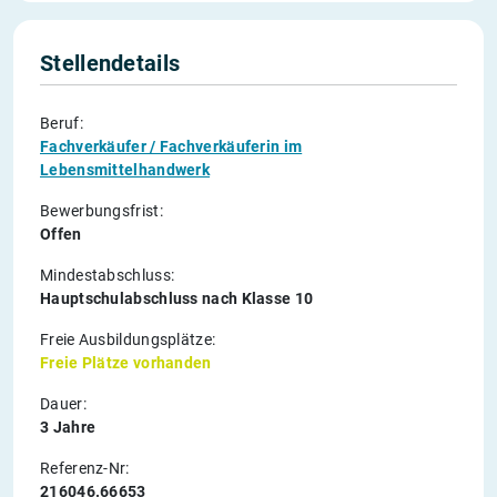
Stellendetails
Beruf:
Fachverkäufer / Fachverkäuferin im
Lebensmittelhandwerk
Bewerbungsfrist:
Offen
Mindestabschluss:
Hauptschulabschluss nach Klasse 10
Freie Ausbildungsplätze:
Freie Plätze vorhanden
Dauer:
3 Jahre
Referenz-Nr:
216046.66653