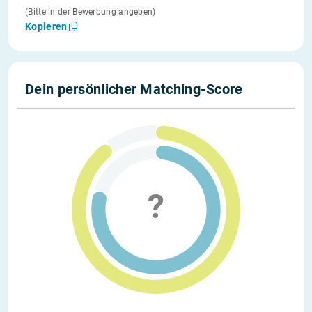
(Bitte in der Bewerbung angeben)
Kopieren
Dein persönlicher Matching-Score