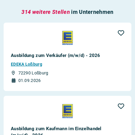
314 weitere Stellen
im Unternehmen
Ausbildung zum Verkäufer (m/w/d) - 2026
EDEKA Loßburg
72290 Loßburg
01.09.2026
Ausbildung zum Kaufmann im Einzelhandel