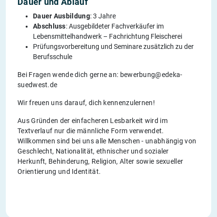
Dauer und Ablauf
Dauer Ausbildung
: 3 Jahre
Abschluss
: Ausgebildeter Fachverkäufer im
Lebensmittelhandwerk – Fachrichtung Fleischerei
Prüfungsvorbereitung und Seminare zusätzlich zu der
Berufsschule
Bei Fragen wende dich gerne an: bewerbung@edeka-
suedwest.de
Wir freuen uns darauf, dich kennenzulernen!
Aus Gründen der einfacheren Lesbarkeit wird im
Textverlauf nur die männliche Form verwendet.
Willkommen sind bei uns alle Menschen - unabhängig von
Geschlecht, Nationalität, ethnischer und sozialer
Herkunft, Behinderung, Religion, Alter sowie sexueller
Orientierung und Identität.