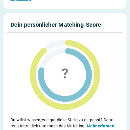
Dein persönlicher Matching-Score
Du willst wissen, wie gut diese Stelle zu dir passt? Dann
registriere dich und mach das Matching.
Mehr erfahren