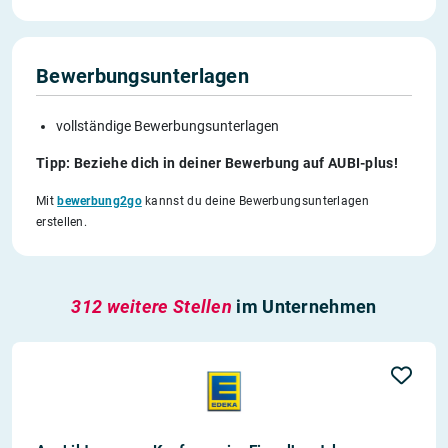
Bewerbungsunterlagen
vollständige Bewerbungsunterlagen
Tipp: Beziehe dich in deiner Bewerbung auf AUBI-plus!
Mit
bewerbung2go
kannst du deine Bewerbungsunterlagen
erstellen.
312 weitere Stellen
im Unternehmen