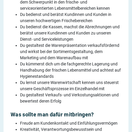
dem Schwerpunkt in den frische- und
serviceorientierten Lebensmittelbereichen kennen
Du bedienst und berätst Kundinnen und Kunden in
unseren hochwertigen Frischebereichen
Du bedienst die Kassen, machst die Abrechnungen und
berätst unsere Kundinnen und Kunden zu unseren
Dienst- und Serviceleistungen
Du gestaltest die Warenpräsentation verkaufsfördernd
und wirkst bei der Sortimentsgestaltung, dem
Marketing und dem Warenaufbau mit
Du kümmerst dich um die fachgerechte Lagerung und
Handhabung der frischen Lebensmittel und achtest auf
Hygienestandards
Du lernst unsere Warenwirtschaft kennen uns steuerst
unsere Geschäftsprozesse im Einzelhandel mit
Du gestaltest Verkaufs- und Verkostungsaktionen und
bewertest deren Erfolg
Was sollte man dafür mitbringen?
Freude am Kundenkontakt und Einfühlungsvermögen
Kreativität, Verantwortungsbewusstsein und