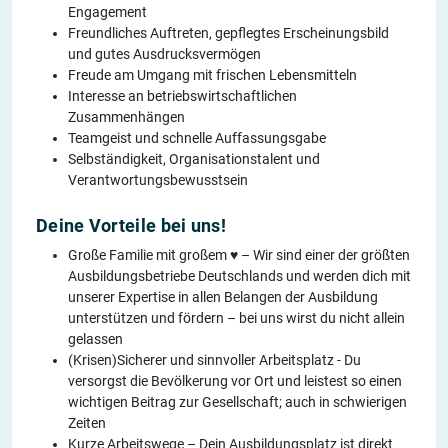
Engagement
Freundliches Auftreten, gepflegtes Erscheinungsbild
und gutes Ausdrucksvermögen
Freude am Umgang mit frischen Lebensmitteln
Interesse an betriebswirtschaftlichen
Zusammenhängen
Teamgeist und schnelle Auffassungsgabe
Selbständigkeit, Organisationstalent und
Verantwortungsbewusstsein
Deine Vorteile bei uns!
Große Familie mit großem ♥ – Wir sind einer der größten
Ausbildungsbetriebe Deutschlands und werden dich mit
unserer Expertise in allen Belangen der Ausbildung
unterstützen und fördern – bei uns wirst du nicht allein
gelassen
(Krisen)Sicherer und sinnvoller Arbeitsplatz - Du
versorgst die Bevölkerung vor Ort und leistest so einen
wichtigen Beitrag zur Gesellschaft; auch in schwierigen
Zeiten
Kurze Arbeitswege – Dein Ausbildungsplatz ist direkt