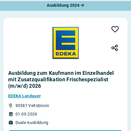
Ausbildung 2026
Ausbildung zum Kaufmann im Einzelhandel
mit Zusatzqualifikation Frischespezialist
(m/w/d) 2026
EDEKA Landauer
90587 Veitsbronn
01.09.2026
Duale Ausbildung