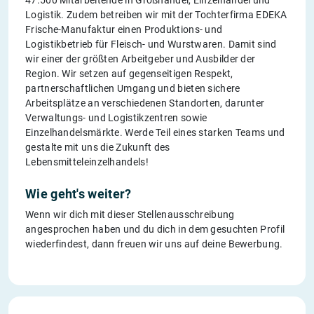
Logistik. Zudem betreiben wir mit der Tochterfirma EDEKA
Frische-Manufaktur einen Produktions- und
Logistikbetrieb für Fleisch- und Wurstwaren. Damit sind
wir einer der größten Arbeitgeber und Ausbilder der
Region. Wir setzen auf gegenseitigen Respekt,
partnerschaftlichen Umgang und bieten sichere
Arbeitsplätze an verschiedenen Standorten, darunter
Verwaltungs- und Logistikzentren sowie
Einzelhandelsmärkte. Werde Teil eines starken Teams und
gestalte mit uns die Zukunft des
Lebensmitteleinzelhandels!
Wie geht's weiter?
Wenn wir dich mit dieser Stellenausschreibung
angesprochen haben und du dich in dem gesuchten Profil
wiederfindest, dann freuen wir uns auf deine Bewerbung.