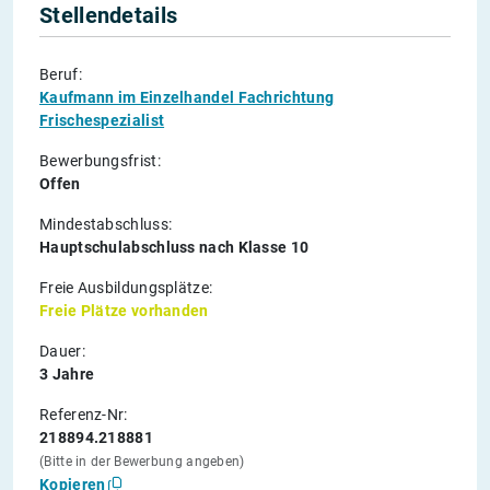
Stellendetails
Beruf:
Kaufmann im Einzelhandel Fachrichtung
Frischespezialist
Bewerbungsfrist:
Offen
Mindestabschluss:
Hauptschulabschluss nach Klasse 10
Freie Ausbildungsplätze:
Freie Plätze vorhanden
Dauer:
3 Jahre
Referenz-Nr:
218894.218881
(Bitte in der Bewerbung angeben)
Kopieren