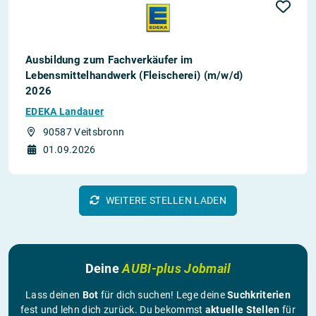
Ausbildung zum Fachverkäufer im
Lebensmittelhandwerk (Fleischerei) (m/w/d)
2026
EDEKA Landauer
90587 Veitsbronn
01.09.2026
WEITERE STELLEN LADEN
Deine
AUBI-plus Jobmail
Lass deinen
Bot
für dich suchen! Lege deine
Suchkriterien
fest und lehn dich zurück. Du bekommst
aktuelle Stellen
für