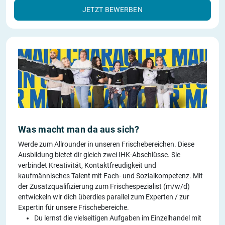
JETZT BEWERBEN
Was macht man da aus sich?
Werde zum Allrounder in unseren Frischebereichen. Diese
Ausbildung bietet dir gleich zwei IHK-Abschlüsse. Sie
verbindet Kreativität, Kontaktfreudigkeit und
kaufmännisches Talent mit Fach- und Sozialkompetenz. Mit
der Zusatzqualifizierung zum Frischespezialist (m/w/d)
entwickeln wir dich überdies parallel zum Experten / zur
Expertin für unsere Frischebereiche.
Du lernst die vielseitigen Aufgaben im Einzelhandel mit