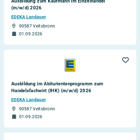
Ausbildung zum Kaufmann im Einzelhandel
(m/w/d) 2026
EDEKA Landauer
90587 Veitsbronn
01.09.2026
Ausbildung im Abiturientenprogramm zum
Handelsfachwirt (IHK) (m/w/d) 2026
EDEKA Landauer
90587 Veitsbronn
01.09.2026