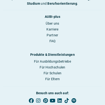
Studium
und
Berufsorientierung
.
AUBI-plus
Über uns
Karriere
Partner
FAQ
Produkte & Dienstleistungen
Für Ausbildungsbetriebe
Für Hochschulen
Für Schulen
Für Eltern
Besuch uns auch auf: