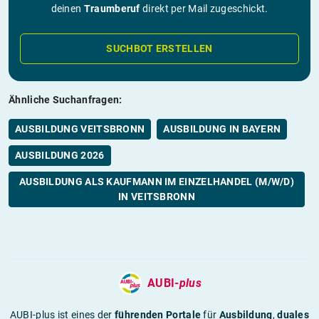
deinen
Traumberuf
direkt per Mail zugeschickt.
SUCHBOT ERSTELLEN
Ähnliche Suchanfragen:
AUSBILDUNG VEITSBRONN
AUSBILDUNG IN BAYERN
AUSBILDUNG 2026
AUSBILDUNG ALS KAUFMANN IM EINZELHANDEL (M/W/D)
IN VEITSBRONN
AUBI-
plus
AUBI-plus ist eines der
führenden Portale
für
Ausbildung
,
duales