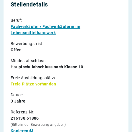
Stellendetails
Beruf:
Fachverkäufer / Fachverkäuferin im
Lebensmittelhandwerk
Bewerbungsfrist:
Offen
Mindestabschluss:
Hauptschulabschluss nach Klasse 10
Freie Ausbildungsplätze:
Freie Plätze vorhanden
Dauer:
3 Jahre
Referenz-Nr:
216138.61886
(Bitte in der Bewerbung angeben)
Kopieren