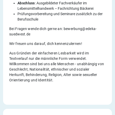
Abschluss
: Ausgebildeter Fachverkäufer im
Lebensmittelhandwerk – Fachrichtung Bäckerei
Prüfungsvorbereitung und Seminare zusätzlich zu der
Berufsschule
Bei Fragen wende dich gerne an: bewerbung@edeka-
suedwest.de
Wir freuen uns darauf, dich kennenzulernen!
Aus Gründen der einfacheren Lesbarkeit wird im
Textverlauf nur die männliche Form verwendet.
Willkommen sind bei uns alle Menschen - unabhängig von
Geschlecht, Nationalität, ethnischer und sozialer
Herkunft, Behinderung, Religion, Alter sowie sexueller
Orientierung und Identität.