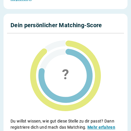
Dein persönlicher Matching-Score
Du willst wissen, wie gut diese Stelle zu dir passt? Dann
registriere dich und mach das Matching.
Mehr erfahren