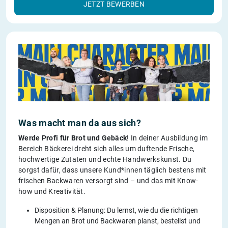
JETZT BEWERBEN
Was macht man da aus sich?
Werde Profi für Brot und Gebäck
! In deiner Ausbildung im
Bereich Bäckerei dreht sich alles um duftende Frische,
hochwertige Zutaten und echte Handwerkskunst. Du
sorgst dafür, dass unsere Kund*innen täglich bestens mit
frischen Backwaren versorgt sind – und das mit Know-
how und Kreativität.
Disposition & Planung: Du lernst, wie du die richtigen
Mengen an Brot und Backwaren planst, bestellst und