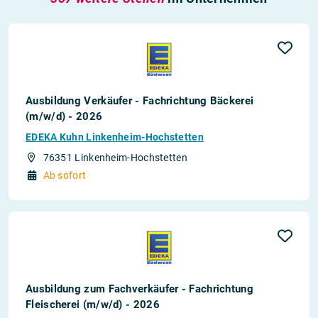
Ausbildung Verkäufer - Fachrichtung Bäckerei
(m/w/d) - 2026
EDEKA Kuhn Linkenheim-Hochstetten
76351 Linkenheim-Hochstetten
Ab sofort
Ausbildung zum Fachverkäufer - Fachrichtung
Fleischerei (m/w/d) - 2026