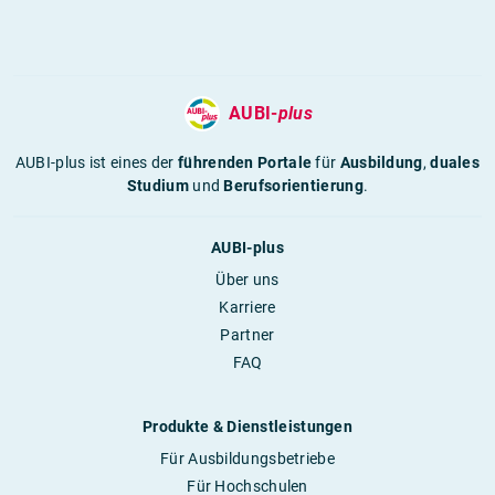
AUBI-
plus
AUBI-plus ist eines der
führenden Portale
für
Ausbildung
,
duales
Studium
und
Berufsorientierung
.
AUBI-plus
Über uns
Karriere
Partner
FAQ
Produkte & Dienstleistungen
Für Ausbildungsbetriebe
Für Hochschulen