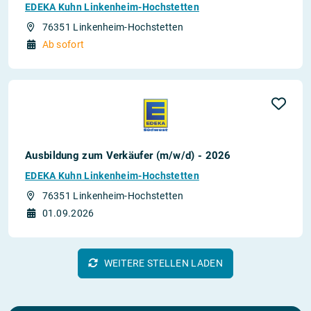
EDEKA Kuhn Linkenheim-Hochstetten
76351 Linkenheim-Hochstetten
Ab sofort
Ausbildung zum Verkäufer (m/w/d) - 2026
EDEKA Kuhn Linkenheim-Hochstetten
76351 Linkenheim-Hochstetten
01.09.2026
WEITERE STELLEN LADEN