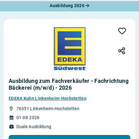
Ausbildung 2026
Ausbildung zum Fachverkäufer - Fachrichtung
Bäckerei (m/w/d) - 2026
EDEKA Kuhn Linkenheim-Hochstetten
76351 Linkenheim-Hochstetten
01.08.2026
Duale Ausbildung