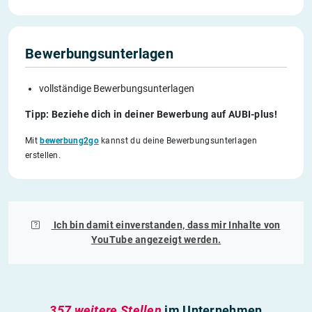
Bewerbungsunterlagen
vollständige Bewerbungsunterlagen
Tipp: Beziehe dich in deiner Bewerbung auf AUBI-plus!
Mit
bewerbung2go
kannst du deine Bewerbungsunterlagen
erstellen.
Ich bin damit einverstanden, dass mir Inhalte von
YouTube
angezeigt werden.
357 weitere Stellen
im Unternehmen