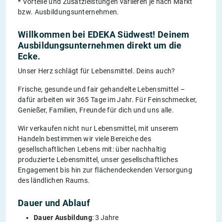
* Vorteile und Zusatzleistungen variieren je nach Markt
bzw. Ausbildungsunternehmen.
Willkommen bei EDEKA Südwest! Deinem
Ausbildungsunternehmen direkt um die
Ecke.
Unser Herz schlägt für Lebensmittel. Deins auch?
Frische, gesunde und fair gehandelte Lebensmittel –
dafür arbeiten wir 365 Tage im Jahr. Für Feinschmecker,
Genießer, Familien, Freunde für dich und uns alle.
Wir verkaufen nicht nur Lebensmittel, mit unserem
Handeln bestimmen wir viele Bereiche des
gesellschaftlichen Lebens mit: über nachhaltig
produzierte Lebensmittel, unser gesellschaftliches
Engagement bis hin zur flächendeckenden Versorgung
des ländlichen Raums.
Dauer und Ablauf
Dauer Ausbildung
: 3 Jahre