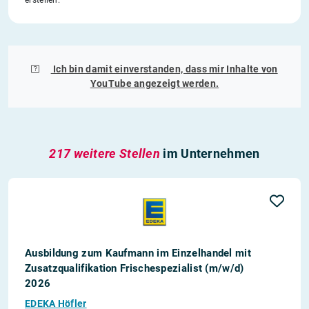
Ich bin damit einverstanden, dass mir Inhalte von
YouTube
angezeigt werden.
217 weitere Stellen
im Unternehmen
Ausbildung zum Kaufmann im Einzelhandel mit
Zusatzqualifikation Frischespezialist (m/w/d)
2026
EDEKA Höfler