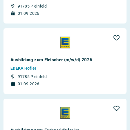
91785 Pleinfeld
01.09.2026
Ausbildung zum Fleischer (m/w/d) 2026
EDEKA Höfler
91785 Pleinfeld
01.09.2026