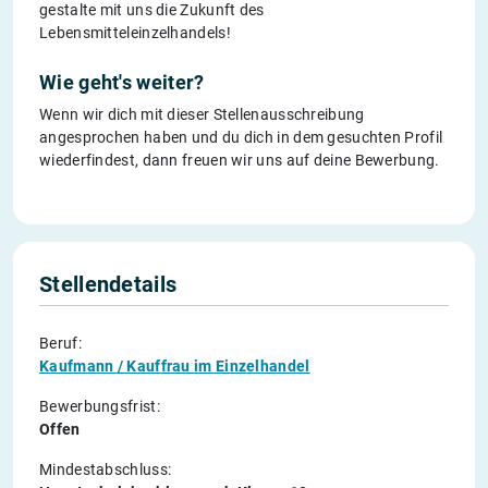
gestalte mit uns die Zukunft des
Lebensmitteleinzelhandels!
Wie geht's weiter?
Wenn wir dich mit dieser Stellenausschreibung
angesprochen haben und du dich in dem gesuchten Profil
wiederfindest, dann freuen wir uns auf deine Bewerbung.
Stellendetails
Beruf:
Kaufmann / Kauffrau im Einzelhandel
Bewerbungsfrist:
Offen
Mindestabschluss: