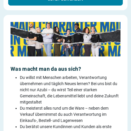
Was macht man da aus sich?
Du willst mit Menschen arbeiten, Verantwortung
übernehmen und täglich Neues lernen? Bei uns bist du
nicht nur Azubi – du wirst Teil einer starken
Gemeinschaft, die Lebensmittel liebt und deine Zukunft
mitgestaltet
Du meisterst alles rund um die Ware – neben dem
Verkauf übernimmst du auch Verantwortung im
Einkaufs-, Bestell- und Lagerwesen
Du berätst unsere Kundinnen und Kunden als erste