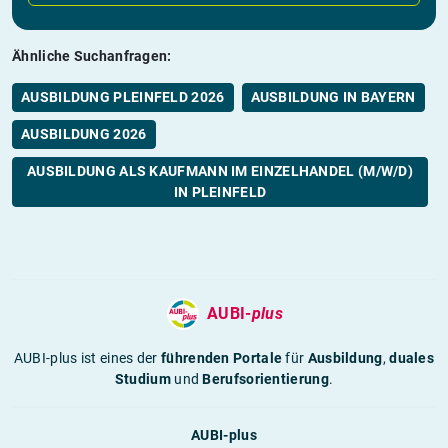
Ähnliche Suchanfragen:
AUSBILDUNG PLEINFELD 2026
AUSBILDUNG IN BAYERN
AUSBILDUNG 2026
AUSBILDUNG ALS KAUFMANN IM EINZELHANDEL (M/W/D)
IN PLEINFELD
AUBI-
plus
AUBI-plus ist eines der
führenden Portale
für
Ausbildung
,
duales
Studium
und
Berufsorientierung
.
AUBI-plus