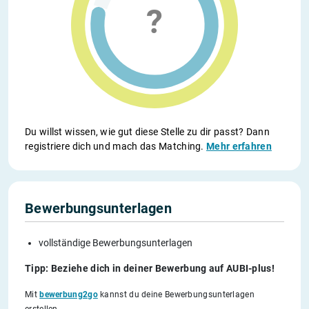
Du willst wissen, wie gut diese Stelle zu dir passt? Dann
registriere dich und mach das Matching.
Mehr erfahren
Bewerbungsunterlagen
vollständige Bewerbungsunterlagen
Tipp: Beziehe dich in deiner Bewerbung auf AUBI-plus!
Mit
bewerbung2go
kannst du deine Bewerbungsunterlagen
erstellen.