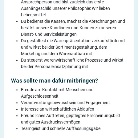
Ansprechperson und bist zugleich das erste
Aushängeschild unserer Philosophie: Wir lieben
Lebensmittel
Du bedienst die Kassen, machst die Abrechnungen und
berätst unsere Kundinnen und Kunden zu unseren
Dienst- und Serviceleistungen
Du gestaltest die Warenpräsentation verkaufsfördernd
und wirkst bei der Sortimentsgestaltung, dem
Marketing und dem Warenaufbau mit
Du steuerst warenwirtschaftliche Prozesse und wirkst
bei der Personaleinsatzplanung mit
Was sollte man dafür mitbringen?
Freude am Kontakt mit Menschen und
Aufgeschlossenheit
Verantwortungsbewusstsein und Engagement
Interesse an wirtschaftlichen Abläufen
Freundliches Auftreten, gepflegtes Erscheinungsbild
und gutes Ausdrucksvermögen
Teamgeist und schnelle Auffassungsgabe