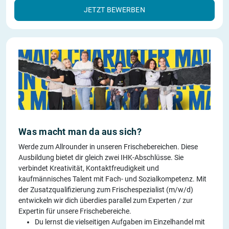
JETZT BEWERBEN
Was macht man da aus sich?
Werde zum Allrounder in unseren Frischebereichen. Diese
Ausbildung bietet dir gleich zwei IHK-Abschlüsse. Sie
verbindet Kreativität, Kontaktfreudigkeit und
kaufmännisches Talent mit Fach- und Sozialkompetenz. Mit
der Zusatzqualifizierung zum Frischespezialist (m/w/d)
entwickeln wir dich überdies parallel zum Experten / zur
Expertin für unsere Frischebereiche.
Du lernst die vielseitigen Aufgaben im Einzelhandel mit