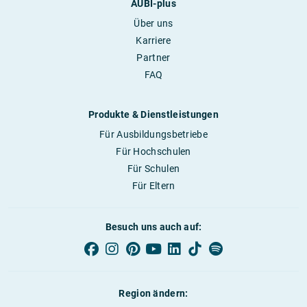
AUBI-plus
Über uns
Karriere
Partner
FAQ
Produkte & Dienstleistungen
Für Ausbildungsbetriebe
Für Hochschulen
Für Schulen
Für Eltern
Besuch uns auch auf:
Region ändern: