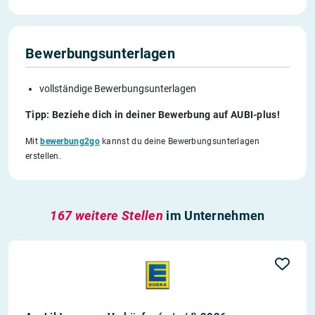
Bewerbungsunterlagen
vollständige Bewerbungsunterlagen
Tipp: Beziehe dich in deiner Bewerbung auf AUBI-plus!
Mit
bewerbung2go
kannst du deine Bewerbungsunterlagen
erstellen.
167 weitere Stellen
im Unternehmen