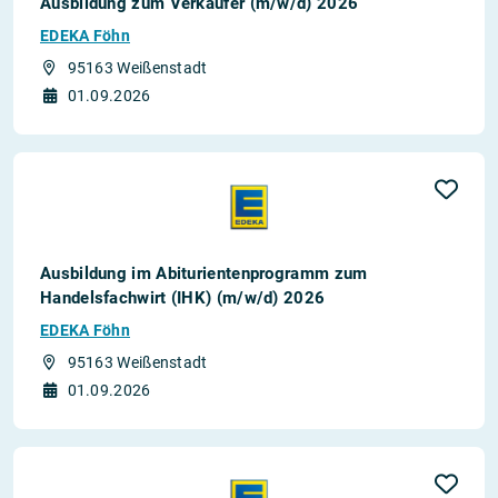
Ausbildung zum Verkäufer (m/w/d) 2026
EDEKA Föhn
95163 Weißenstadt
01.09.2026
Ausbildung im Abiturientenprogramm zum
Handelsfachwirt (IHK) (m/w/d) 2026
EDEKA Föhn
95163 Weißenstadt
01.09.2026