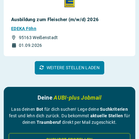
Ausbildung zum Fleischer (m/w/d) 2026
EDEKA Föhn
95163 Weißenstadt
01.09.2026
WEITERE STELLEN LADEN
Deine
AUBI-plus Jobmail
Lass deinen
Bot
für dich suchen! Lege deine
Suchkriterien
fest und lehn dich zurück. Du bekommst
aktuelle Stellen
für
deinen
Traumberuf
direkt per Mail zugeschickt.