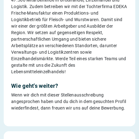
Logistik. Zudem betreiben wir mit der Tochterfirma EDEKA
Frische-Manufaktur einen Produktions- und
Logistikbetrieb für Fleisch- und Wurstwaren. Damit sind
wir einer der größten Arbeitgeber und Ausbilder der
Region. Wir setzen auf gegenseitigen Respekt,
partnerschaftlichen Umgang und bieten sichere
Arbeitsplätze an verschiedenen Standorten, darunter
Verwaltungs- und Logistikzentren sowie
Einzelhandelsmärkte. Werde Teil eines starken Teams und
gestalte mit uns die Zukunft des
Lebensmitteleinzelhandels!
Wie geht's weiter?
Wenn wir dich mit dieser Stellenausschreibung
angesprochen haben und du dich in dem gesuchten Profil
wiederfindest, dann freuen wir uns auf deine Bewerbung.