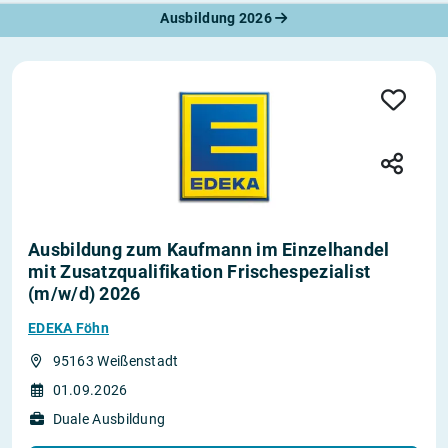
Ausbildung 2026
Ausbildung zum Kaufmann im Einzelhandel
mit Zusatzqualifikation Frischespezialist
(m/w/d) 2026
EDEKA Föhn
95163 Weißenstadt
01.09.2026
Duale Ausbildung