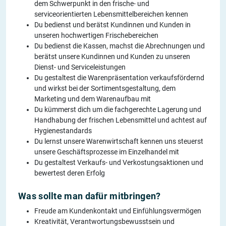
dem Schwerpunkt in den frische- und
serviceorientierten Lebensmittelbereichen kennen
Du bedienst und berätst Kundinnen und Kunden in
unseren hochwertigen Frischebereichen
Du bedienst die Kassen, machst die Abrechnungen und
berätst unsere Kundinnen und Kunden zu unseren
Dienst- und Serviceleistungen
Du gestaltest die Warenpräsentation verkaufsfördernd
und wirkst bei der Sortimentsgestaltung, dem
Marketing und dem Warenaufbau mit
Du kümmerst dich um die fachgerechte Lagerung und
Handhabung der frischen Lebensmittel und achtest auf
Hygienestandards
Du lernst unsere Warenwirtschaft kennen uns steuerst
unsere Geschäftsprozesse im Einzelhandel mit
Du gestaltest Verkaufs- und Verkostungsaktionen und
bewertest deren Erfolg
Was sollte man dafür mitbringen?
Freude am Kundenkontakt und Einfühlungsvermögen
Kreativität, Verantwortungsbewusstsein und