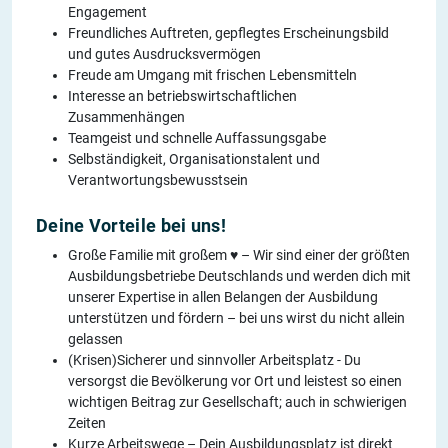
Engagement
Freundliches Auftreten, gepflegtes Erscheinungsbild
und gutes Ausdrucksvermögen
Freude am Umgang mit frischen Lebensmitteln
Interesse an betriebswirtschaftlichen
Zusammenhängen
Teamgeist und schnelle Auffassungsgabe
Selbständigkeit, Organisationstalent und
Verantwortungsbewusstsein
Deine Vorteile bei uns!
Große Familie mit großem ♥ – Wir sind einer der größten
Ausbildungsbetriebe Deutschlands und werden dich mit
unserer Expertise in allen Belangen der Ausbildung
unterstützen und fördern – bei uns wirst du nicht allein
gelassen
(Krisen)Sicherer und sinnvoller Arbeitsplatz - Du
versorgst die Bevölkerung vor Ort und leistest so einen
wichtigen Beitrag zur Gesellschaft; auch in schwierigen
Zeiten
Kurze Arbeitswege – Dein Ausbildungsplatz ist direkt