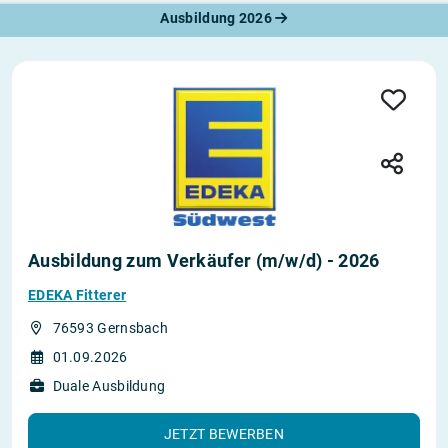
Ausbildung 2026
Ausbildung zum Verkäufer (m/w/d) - 2026
EDEKA Fitterer
76593 Gernsbach
01.09.2026
Duale Ausbildung
JETZT BEWERBEN