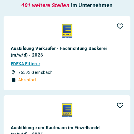
401 weitere Stellen
im Unternehmen
Ausbildung Verkäufer - Fachrichtung Bäckerei
(m/w/d) - 2026
EDEKA Fitterer
76593 Gernsbach
Ab sofort
Ausbildung zum Kaufmann im Einzelhandel