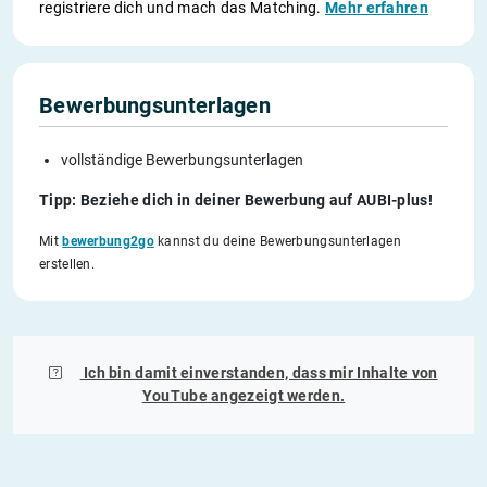
registriere dich und mach das Matching.
Mehr erfahren
Bewerbungsunterlagen
vollständige Bewerbungsunterlagen
Tipp: Beziehe dich in deiner Bewerbung auf AUBI-plus!
Mit
bewerbung2go
kannst du deine Bewerbungsunterlagen
erstellen.
Ich bin damit einverstanden, dass mir Inhalte von
YouTube
angezeigt werden.