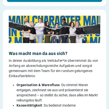
Was macht man da aus sich?
In deiner Ausbildung als Verkäufer*in übernimmst du von
Anfang an abwechslungsreiche Aufgaben und sorgst
gemeinsam mit dem Team für ein rundum gelungenes
Einkaufserlebnis:
Organisation & Warenfluss
: Du nimmst Waren
entgegen, zeichnest sie aus und präsentierst sie
ansprechend – so stellst du sicher, dass alles im Markt
reibungslos läuft.
Kassentätigkeit
: Du bedienst moderne