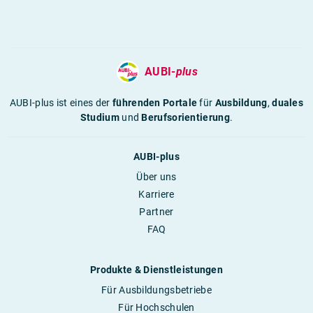
AUBI-
plus
AUBI-plus ist eines der
führenden Portale
für
Ausbildung
,
duales
Studium
und
Berufsorientierung
.
AUBI-plus
Über uns
Karriere
Partner
FAQ
Produkte & Dienstleistungen
Für Ausbildungsbetriebe
Für Hochschulen