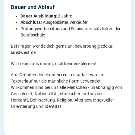
Dauer und Ablauf
Dauer Ausbildung
: 2 Jahre
Abschluss
: Ausgebildeter Verkäufer
Prüfungsvorbereitung und Seminare zusätzlich zu der
Berufsschule
Bei Fragen wende dich gerne an: bewerbung@edeka-
suedwest.de
Wir freuen uns darauf, dich kennenzulernen!
Aus Gründen der einfacheren Lesbarkeit wird im
Textverlauf nur die männliche Form verwendet.
Willkommen sind bei uns alle Menschen - unabhängig von
Geschlecht, Nationalität, ethnischer und sozialer
Herkunft, Behinderung, Religion, Alter sowie sexueller
Orientierung und Identität.