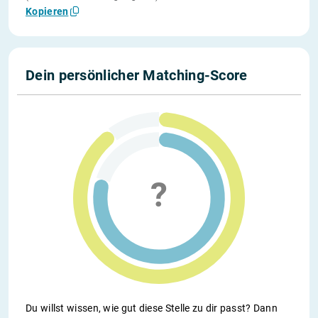
Kopieren
Dein persönlicher Matching-Score
Du willst wissen, wie gut diese Stelle zu dir passt? Dann