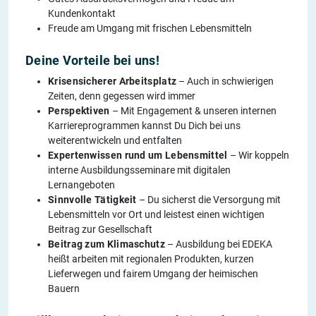
Kundenkontakt
Freude am Umgang mit frischen Lebensmitteln
Deine Vorteile bei uns!
Krisensicherer Arbeitsplatz
– Auch in schwierigen
Zeiten, denn gegessen wird immer
Perspektiven
– Mit Engagement & unseren internen
Karriereprogrammen kannst Du Dich bei uns
weiterentwickeln und entfalten
Expertenwissen rund um Lebensmittel
– Wir koppeln
interne Ausbildungsseminare mit digitalen
Lernangeboten
Sinnvolle Tätigkeit
– Du sicherst die Versorgung mit
Lebensmitteln vor Ort und leistest einen wichtigen
Beitrag zur Gesellschaft
Beitrag zum Klimaschutz
– Ausbildung bei EDEKA
heißt arbeiten mit regionalen Produkten, kurzen
Lieferwegen und fairem Umgang der heimischen
Bauern