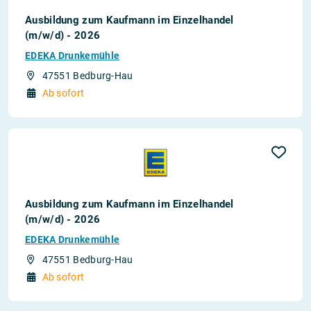
Ausbildung zum Kaufmann im Einzelhandel
(m/w/d) - 2026
EDEKA Drunkemühle
47551 Bedburg-Hau
Ab sofort
Ausbildung zum Kaufmann im Einzelhandel
(m/w/d) - 2026
EDEKA Drunkemühle
47551 Bedburg-Hau
Ab sofort