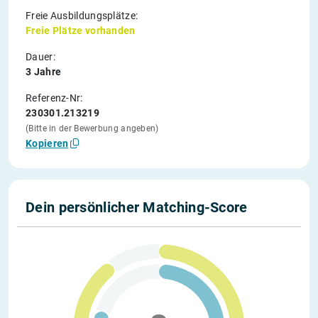
Freie Ausbildungsplätze:
Freie Plätze vorhanden
Dauer:
3 Jahre
Referenz-Nr:
230301.213219
(Bitte in der Bewerbung angeben)
Kopieren
Dein persönlicher Matching-Score