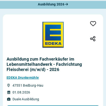
Ausbildung 2026
Ausbildung zum Fachverkäufer im
Lebensmittelhandwerk - Fachrichtung
Fleischerei (m/w/d) - 2026
EDEKA Drunkemühle
47551 Bedburg-Hau
01.08.2026
Duale Ausbildung