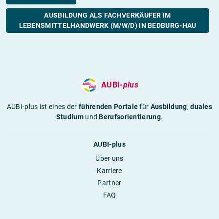
AUSBILDUNG ALS FACHVERKÄUFER IM
LEBENSMITTELHANDWERK (M/W/D) IN BEDBURG-HAU
AUBI-
plus
AUBI-plus ist eines der
führenden Portale
für
Ausbildung
,
duales
Studium
und
Berufsorientierung
.
AUBI-plus
Über uns
Karriere
Partner
FAQ