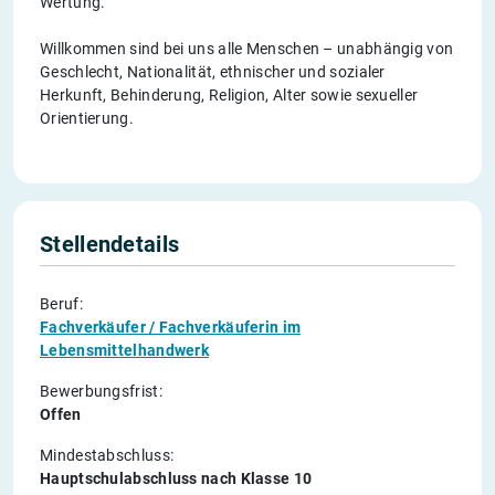
Wertung.
Willkommen sind bei uns alle Menschen – unabhängig von
Geschlecht, Nationalität, ethnischer und sozialer
Herkunft, Behinderung, Religion, Alter sowie sexueller
Orientierung.
Stellendetails
Beruf:
Fachverkäufer / Fachverkäuferin im
Lebensmittelhandwerk
Bewerbungsfrist:
Offen
Mindestabschluss:
Hauptschulabschluss nach Klasse 10