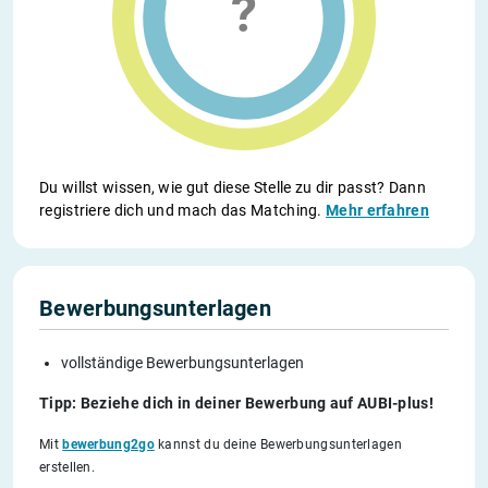
Du willst wissen, wie gut diese Stelle zu dir passt? Dann
registriere dich und mach das Matching.
Mehr erfahren
Bewerbungsunterlagen
vollständige Bewerbungsunterlagen
Tipp: Beziehe dich in deiner Bewerbung auf AUBI-plus!
Mit
bewerbung2go
kannst du deine Bewerbungsunterlagen
erstellen.