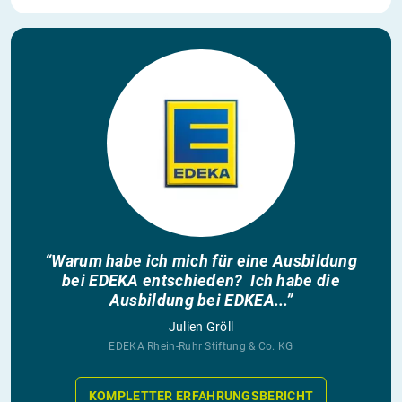
“Warum habe ich mich für eine Ausbildung
bei EDEKA entschieden? Ich habe die
Ausbildung bei EDKEA...”
Julien Gröll
EDEKA Rhein-Ruhr Stiftung & Co. KG
KOMPLETTER ERFAHRUNGSBERICHT