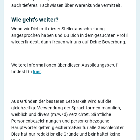
auch tieferes Fachwissen über Warenkunde vermittelt.
Wie geht's weiter?
Wenn wir Dich mit dieser Stellenausschreibung
angesprochen haben und Du Dich in dem gesuchten Profil
wiederfindest, dann freuen wir uns auf Deine Bewerbung.
Weitere Informationen über diesen Ausbildungsberuf
findest Du
hier
.
Aus Gründen der besseren Lesbarkeit wird auf die
gleichzeitige Verwendung der Sprachformen männlich,
weiblich und divers (m/w/d) verzichtet. Sämtliche
Personenbezeichnungen und personenbezogene
Hauptwörter gelten gleichermaßen für alle Geschlechter.
Dies hat nur redaktionelle Gründe und beinhaltet keine