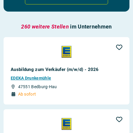
260 weitere Stellen
im Unternehmen
Ausbildung zum Verkäufer (m/w/d) - 2026
EDEKA Drunkemühle
47551 Bedburg-Hau
Ab sofort