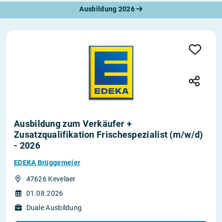
Ausbildung 2026
Ausbildung zum Verkäufer +
Zusatzqualifikation Frischespezialist (m/w/d)
- 2026
EDEKA Brüggemeier
47626 Kevelaer
01.08.2026
Duale Ausbildung