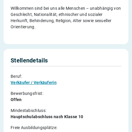
Willkommen sind bei uns alle Menschen – unabhängig von
Geschlecht, Nationalität, ethnischer und sozialer
Herkunft, Behinderung, Religion, Alter sowie sexueller
Orientierung.
Stellendetails
Beruf:
Verkäufer / Verkäuferin
Bewerbungsfrist:
Offen
Mindestabschluss:
Hauptschulabschluss nach Klasse 10
Freie Ausbildungsplätze: