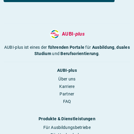
AUBI-
plus
AUBI-plus ist eines der
führenden Portale
für
Ausbildung
,
duales
Studium
und
Berufsorientierung
.
AUBI-plus
Über uns
Karriere
Partner
FAQ
Produkte & Dienstleistungen
Für Ausbildungsbetriebe