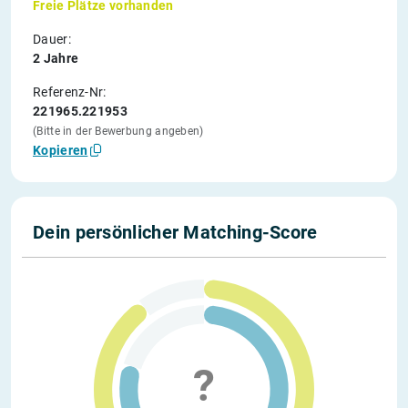
Freie Plätze vorhanden
Dauer:
2 Jahre
Referenz-Nr:
221965.221953
(Bitte in der Bewerbung angeben)
Kopieren
Dein persönlicher Matching-Score