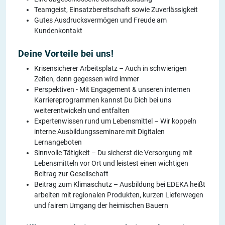
Teamgeist, Einsatzbereitschaft sowie Zuverlässigkeit
Gutes Ausdrucksvermögen und Freude am
Kundenkontakt
Deine Vorteile bei uns!
Krisensicherer Arbeitsplatz – Auch in schwierigen
Zeiten, denn gegessen wird immer
Perspektiven - Mit Engagement & unseren internen
Karriereprogrammen kannst Du Dich bei uns
weiterentwickeln und entfalten
Expertenwissen rund um Lebensmittel – Wir koppeln
interne Ausbildungsseminare mit Digitalen
Lernangeboten
Sinnvolle Tätigkeit – Du sicherst die Versorgung mit
Lebensmitteln vor Ort und leistest einen wichtigen
Beitrag zur Gesellschaft
Beitrag zum Klimaschutz – Ausbildung bei EDEKA heißt
arbeiten mit regionalen Produkten, kurzen Lieferwegen
und fairem Umgang der heimischen Bauern