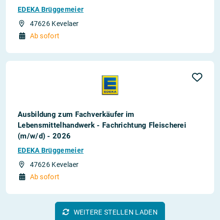
EDEKA Brüggemeier
47626 Kevelaer
Ab sofort
Ausbildung zum Fachverkäufer im
Lebensmittelhandwerk - Fachrichtung Fleischerei
(m/w/d) - 2026
EDEKA Brüggemeier
47626 Kevelaer
Ab sofort
WEITERE STELLEN LADEN