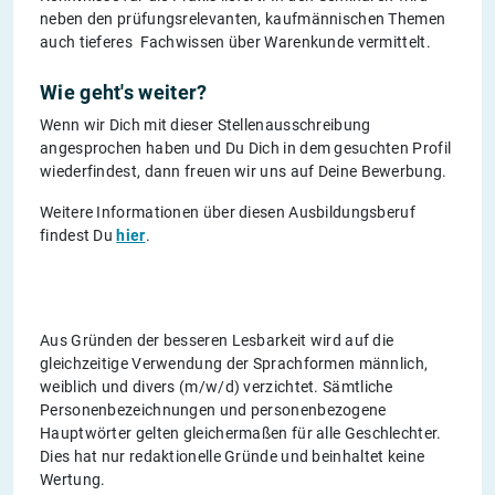
neben den prüfungsrelevanten, kaufmännischen Themen
auch tieferes Fachwissen über Warenkunde vermittelt.
Wie geht's weiter?
Wenn wir Dich mit dieser Stellenausschreibung
angesprochen haben und Du Dich in dem gesuchten Profil
wiederfindest, dann freuen wir uns auf Deine Bewerbung.
Weitere Informationen über diesen Ausbildungsberuf
findest Du
hier
.
Aus Gründen der besseren Lesbarkeit wird auf die
gleichzeitige Verwendung der Sprachformen männlich,
weiblich und divers (m/w/d) verzichtet. Sämtliche
Personenbezeichnungen und personenbezogene
Hauptwörter gelten gleichermaßen für alle Geschlechter.
Dies hat nur redaktionelle Gründe und beinhaltet keine
Wertung.