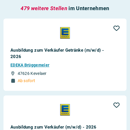
479 weitere Stellen
im Unternehmen
Ausbildung zum Verkäufer Getränke (m/w/d) -
2026
EDEKA Brüggemeier
47626 Kevelaer
Ab sofort
Ausbildung zum Verkäufer (m/w/d) - 2026