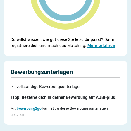
Du willst wissen, wie gut diese Stelle zu dir passt? Dann
registriere dich und mach das Matching.
Mehr erfahren
Bewerbungsunterlagen
vollständige Bewerbungsunterlagen
Tipp: Beziehe dich in deiner Bewerbung auf AUBI-plus!
Mit
bewerbung2go
kannst du deine Bewerbungsunterlagen
erstellen.