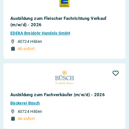
Ausbildung zum Fleischer Fachrichtung Verkauf
(m/w/d) - 2026
EDEKA Breidohr Handels GmbH
40724 Hilden
Ab sofort
Ausbildung zum Fachverkäufer (m/w/d) - 2026
Bäckerei Büsch
40724 Hilden
Ab sofort