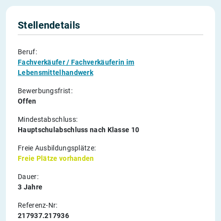
Stellendetails
Beruf:
Fachverkäufer / Fachverkäuferin im
Lebensmittelhandwerk
Bewerbungsfrist:
Offen
Mindestabschluss:
Hauptschulabschluss nach Klasse 10
Freie Ausbildungsplätze:
Freie Plätze vorhanden
Dauer:
3 Jahre
Referenz-Nr:
217937.217936