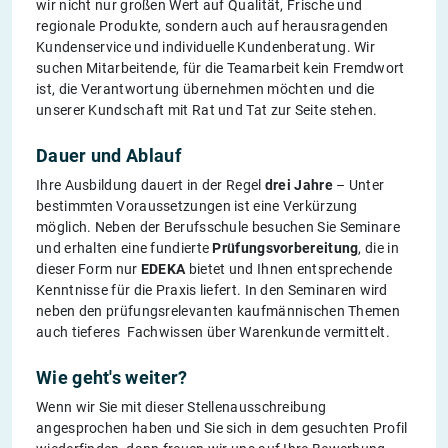
wir nicht nur großen Wert auf Qualität, Frische und
regionale Produkte, sondern auch auf herausragenden
Kundenservice und individuelle Kundenberatung. Wir
suchen Mitarbeitende, für die Teamarbeit kein Fremdwort
ist, die Verantwortung übernehmen möchten und die
unserer Kundschaft mit Rat und Tat zur Seite stehen.
Dauer und Ablauf
Ihre Ausbildung dauert in der Regel
drei Jahre
– Unter
bestimmten Voraussetzungen ist eine Verkürzung
möglich. Neben der Berufsschule besuchen Sie Seminare
und erhalten eine fundierte
Prüfungsvorbereitung
, die in
dieser Form nur
EDEKA
bietet und Ihnen entsprechende
Kenntnisse für die Praxis liefert. In den Seminaren wird
neben den prüfungsrelevanten kaufmännischen Themen
auch tieferes Fachwissen über Warenkunde vermittelt.
Wie geht's weiter?
Wenn wir Sie mit dieser Stellenausschreibung
angesprochen haben und Sie sich in dem gesuchten Profil