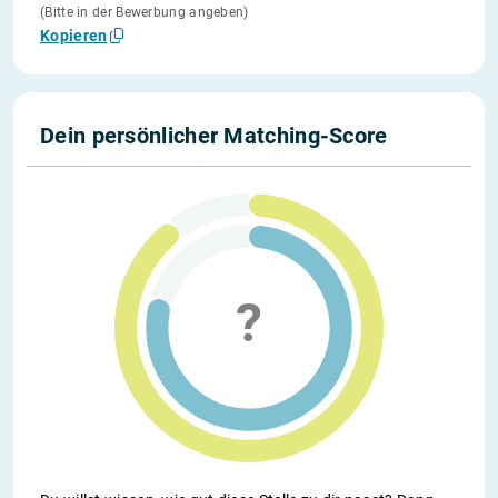
(Bitte in der Bewerbung angeben)
Kopieren
Dein persönlicher Matching-Score