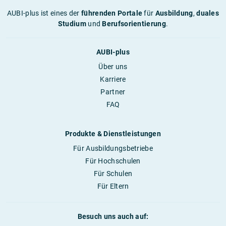
AUBI-plus ist eines der
führenden Portale
für
Ausbildung
,
duales
Studium
und
Berufsorientierung
.
AUBI-plus
Über uns
Karriere
Partner
FAQ
Produkte & Dienstleistungen
Für Ausbildungsbetriebe
Für Hochschulen
Für Schulen
Für Eltern
Besuch uns auch auf: