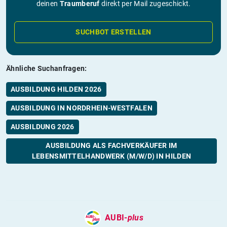
deinen
Traumberuf
direkt per Mail zugeschickt.
SUCHBOT ERSTELLEN
Ähnliche Suchanfragen:
AUSBILDUNG HILDEN 2026
AUSBILDUNG IN NORDRHEIN-WESTFALEN
AUSBILDUNG 2026
AUSBILDUNG ALS FACHVERKÄUFER IM
LEBENSMITTELHANDWERK (M/W/D) IN HILDEN
AUBI-
plus