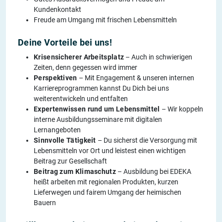
Kundenkontakt
Freude am Umgang mit frischen Lebensmitteln
Deine Vorteile bei uns!
Krisensicherer Arbeitsplatz
– Auch in schwierigen
Zeiten, denn gegessen wird immer
Perspektiven
– Mit Engagement & unseren internen
Karriereprogrammen kannst Du Dich bei uns
weiterentwickeln und entfalten
Expertenwissen rund um Lebensmittel
– Wir koppeln
interne Ausbildungsseminare mit digitalen
Lernangeboten
Sinnvolle Tätigkeit
– Du sicherst die Versorgung mit
Lebensmitteln vor Ort und leistest einen wichtigen
Beitrag zur Gesellschaft
Beitrag zum Klimaschutz
– Ausbildung bei EDEKA
heißt arbeiten mit regionalen Produkten, kurzen
Lieferwegen und fairem Umgang der heimischen
Bauern