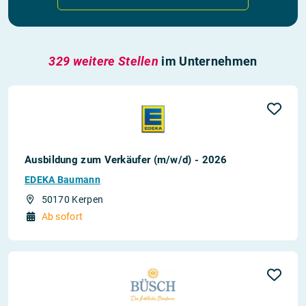
329 weitere Stellen
im Unternehmen
Ausbildung zum Verkäufer (m/w/d) - 2026
EDEKA Baumann
50170 Kerpen
Ab sofort