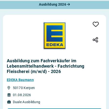
Ausbildung 2026
Ausbildung zum Fachverkäufer im
Lebensmittelhandwerk - Fachrichtung
Fleischerei (m/w/d) - 2026
EDEKA Baumann
50170 Kerpen
01.08.2026
Duale Ausbildung