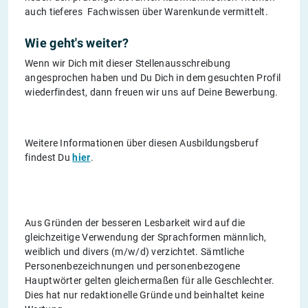
auch tieferes Fachwissen über Warenkunde vermittelt.
Wie geht's weiter?
Wenn wir Dich mit dieser Stellenausschreibung
angesprochen haben und Du Dich in dem gesuchten Profil
wiederfindest, dann freuen wir uns auf Deine Bewerbung.
Weitere Informationen über diesen Ausbildungsberuf
findest Du
hier
.
Aus Gründen der besseren Lesbarkeit wird auf die
gleichzeitige Verwendung der Sprachformen männlich,
weiblich und divers (m/w/d) verzichtet. Sämtliche
Personenbezeichnungen und personenbezogene
Hauptwörter gelten gleichermaßen für alle Geschlechter.
Dies hat nur redaktionelle Gründe und beinhaltet keine