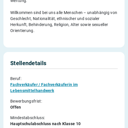
Wertung.
Willkommen sind bei uns alle Menschen – unabhängig von
Geschlecht, Nationalität, ethnischer und sozialer
Herkunft, Behinderung, Religion, Alter sowie sexueller
Orientierung.
Stellendetails
Beruf:
Fachverkäufer / Fachverkäuferin im
Lebensmittelhandwerk
Bewerbungsfrist:
Offen
Mindestabschluss:
Hauptschulabschluss nach Klasse 10