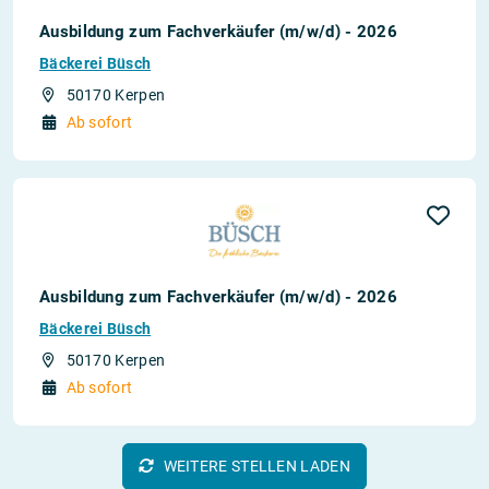
Ausbildung zum Fachverkäufer (m/w/d) - 2026
Bäckerei Büsch
50170 Kerpen
Ab sofort
Ausbildung zum Fachverkäufer (m/w/d) - 2026
Bäckerei Büsch
50170 Kerpen
Ab sofort
WEITERE STELLEN LADEN