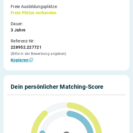
Freie Ausbildungsplätze:
Freie Plätze vorhanden
Dauer:
3 Jahre
Referenz-Nr:
228952.227721
(Bitte in der Bewerbung angeben)
Kopieren
Dein persönlicher Matching-Score