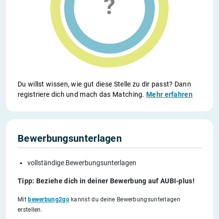
Du willst wissen, wie gut diese Stelle zu dir passt? Dann
registriere dich und mach das Matching.
Mehr erfahren
Bewerbungsunterlagen
vollständige Bewerbungsunterlagen
Tipp: Beziehe dich in deiner Bewerbung auf AUBI-plus!
Mit
bewerbung2go
kannst du deine Bewerbungsunterlagen
erstellen.