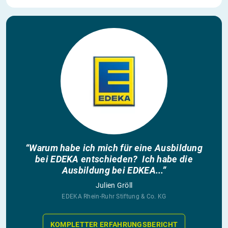
“Warum habe ich mich für eine Ausbildung
bei EDEKA entschieden? Ich habe die
Ausbildung bei EDKEA...”
Julien Gröll
EDEKA Rhein-Ruhr Stiftung & Co. KG
KOMPLETTER ERFAHRUNGSBERICHT