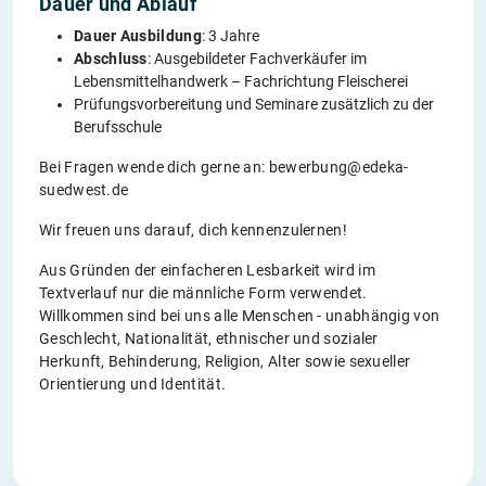
Dauer und Ablauf
Dauer Ausbildung
: 3 Jahre
Abschluss
: Ausgebildeter Fachverkäufer im
Lebensmittelhandwerk – Fachrichtung Fleischerei
Prüfungsvorbereitung und Seminare zusätzlich zu der
Berufsschule
Bei Fragen wende dich gerne an: bewerbung@edeka-
suedwest.de
Wir freuen uns darauf, dich kennenzulernen!
Aus Gründen der einfacheren Lesbarkeit wird im
Textverlauf nur die männliche Form verwendet.
Willkommen sind bei uns alle Menschen - unabhängig von
Geschlecht, Nationalität, ethnischer und sozialer
Herkunft, Behinderung, Religion, Alter sowie sexueller
Orientierung und Identität.