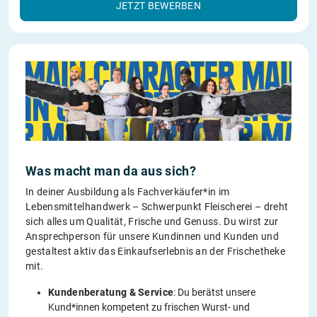
JETZT BEWERBEN
Was macht man da aus sich?
In deiner Ausbildung als Fachverkäufer*in im
Lebensmittelhandwerk – Schwerpunkt Fleischerei – dreht
sich alles um Qualität, Frische und Genuss. Du wirst zur
Ansprechperson für unsere Kundinnen und Kunden und
gestaltest aktiv das Einkaufserlebnis an der Frischetheke
mit.
Kundenberatung & Service
: Du berätst unsere
Kund*innen kompetent zu frischen Wurst- und