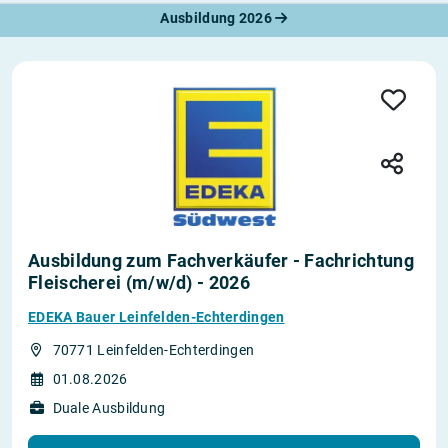
Ausbildung 2026
Ausbildung zum Fachverkäufer - Fachrichtung
Fleischerei (m/w/d) - 2026
EDEKA Bauer Leinfelden-Echterdingen
70771 Leinfelden-Echterdingen
01.08.2026
Duale Ausbildung