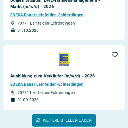
Duales Studium: BWL-Handelsmanagement -
Markt (m/w/d) - 2026
EDEKA Bauer Leinfelden-Echterdingen
70771 Leinfelden-Echterdingen
01.10.2026
Ausbildung zum Verkäufer (m/w/d) - 2026
EDEKA Bauer Leinfelden-Echterdingen
70771 Leinfelden-Echterdingen
01.09.2026
WEITERE STELLEN LADEN