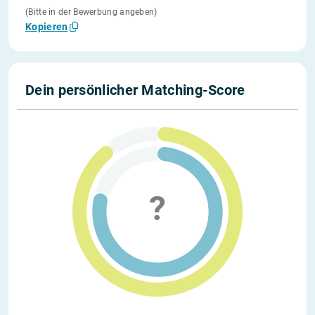
(Bitte in der Bewerbung angeben)
Kopieren
Dein persönlicher Matching-Score