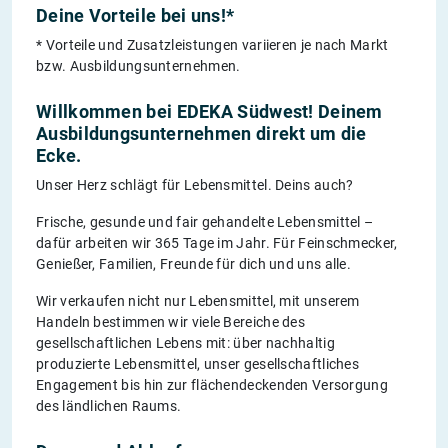
Deine Vorteile bei uns!*
* Vorteile und Zusatzleistungen variieren je nach Markt
bzw. Ausbildungsunternehmen.
Willkommen bei EDEKA Südwest! Deinem
Ausbildungsunternehmen direkt um die
Ecke.
Unser Herz schlägt für Lebensmittel. Deins auch?
Frische, gesunde und fair gehandelte Lebensmittel –
dafür arbeiten wir 365 Tage im Jahr. Für Feinschmecker,
Genießer, Familien, Freunde für dich und uns alle.
Wir verkaufen nicht nur Lebensmittel, mit unserem
Handeln bestimmen wir viele Bereiche des
gesellschaftlichen Lebens mit: über nachhaltig
produzierte Lebensmittel, unser gesellschaftliches
Engagement bis hin zur flächendeckenden Versorgung
des ländlichen Raums.