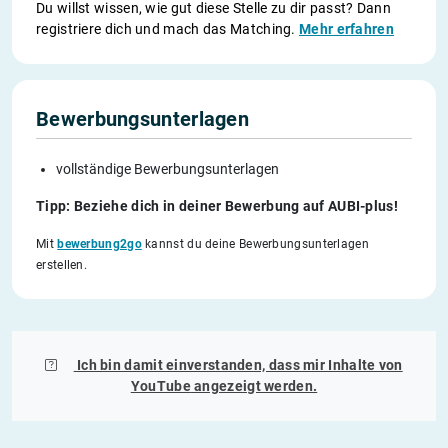
Du willst wissen, wie gut diese Stelle zu dir passt? Dann
registriere dich und mach das Matching.
Mehr erfahren
Bewerbungsunterlagen
vollständige Bewerbungsunterlagen
Tipp: Beziehe dich in deiner Bewerbung auf AUBI-plus!
Mit
bewerbung2go
kannst du deine Bewerbungsunterlagen
erstellen.
Ich bin damit einverstanden, dass mir Inhalte von
YouTube
angezeigt werden.