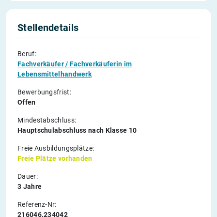
Stellendetails
Beruf:
Fachverkäufer / Fachverkäuferin im
Lebensmittelhandwerk
Bewerbungsfrist:
Offen
Mindestabschluss:
Hauptschulabschluss nach Klasse 10
Freie Ausbildungsplätze:
Freie Plätze vorhanden
Dauer:
3 Jahre
Referenz-Nr:
216046.234042