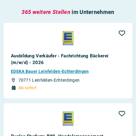
365 weitere Stellen
im Unternehmen
Ausbildung Verkäufer - Fachrichtung Bäckerei
(m/w/d) - 2026
EDEKA Bauer Leinfelden-Echterdingen
70771 Leinfelden-Echterdingen
Ab sofort